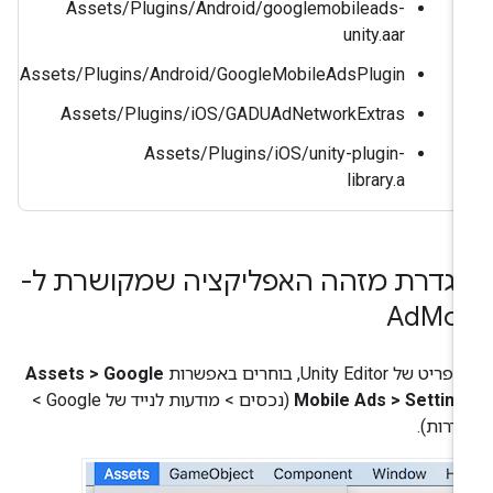
Assets/Plugins/Android/googlemobileads-
unity.aar
Assets/Plugins/Android/GoogleMobileAdsPlugin
Assets/Plugins/iOS/GADUAdNetworkExtras
Assets/Plugins/iOS/unity-plugin-
library.a
גדרת מזהה האפליקציה שמקושרת ל-
Ad
Mo
יט של Unity Editor, בוחרים באפשרות
Assets > Google
Mobile Ads > Settin
(נכסים > מודעות לנייד של Google >
דרות).