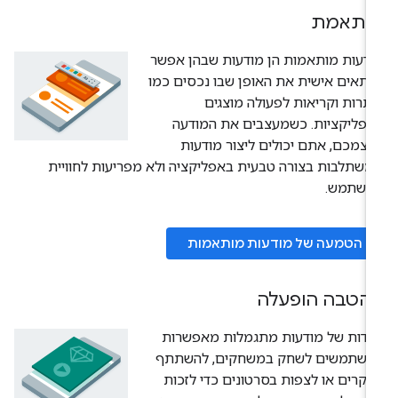
ותאמת
דעות מותאמות הן מודעות שבהן אפשר
תאים אישית את האופן שבו נכסים כמו
תרות וקריאות לפעולה מוצגים
פליקציות. כשמעצבים את המודעה
צמכם, אתם יכולים ליצור מודעות
שתלבות בצורה טבעית באפליקציה ולא מפריעות לחוויית
משתמש.
הטמעה של מודעות מותאמות
הטבה הופעלה
ידות של מודעות מתגמלות מאפשרות
משתמשים לשחק במשחקים, להשתתף
קרים או לצפות בסרטונים כדי לזכות