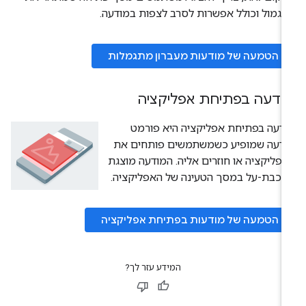
גמול וכולל אפשרות לסרב לצפות במודעה.
הטמעה של מודעות מעברון מתגמלות
ודעה בפתיחת אפליקציה
דעה בפתיחת אפליקציה היא פורמט
ודעה שמופיע כשמשתמשים פותחים את
פליקציה או חוזרים אליה. המודעה מוצגת
כבת-על במסך הטעינה של האפליקציה.
הטמעה של מודעות בפתיחת אפליקציה
המידע עזר לך?