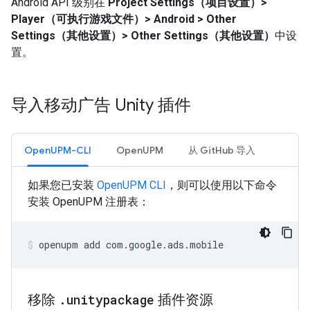
Android API 级别在
Project Settings（项目设置）>
Player（可执行游戏文件）> Android > Other
Settings（其他设置）> Other Settings（其他设置）
中设
置。
导入移动广告 Unity 插件
OpenUPM-CLI
OpenUPM
从 GitHub 导入
如果您已安装
OpenUPM CLI
，则可以使用以下命令
安装 OpenUPM 注册表：
openupm
add
com.google.ads.mobile
移除
.
unitypackage
插件资源