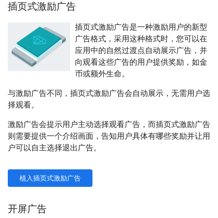
插页式激励广告
插页式激励广告是一种激励用户的新型
广告格式，采用这种格式时，您可以在
应用中的自然过渡点自动展示广告，并
向观看这些广告的用户提供奖励，如金
币或额外生命。
与激励广告不同，插页式激励广告会自动展示，无需用户选
择观看。
激励广告会提示用户主动选择观看广告，而插页式激励广告
则需要提供一个介绍画面，告知用户具体有哪些奖励并让用
户可以自主选择退出广告。
植入插页式激励广告
开屏广告