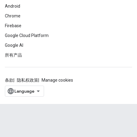
Android
Chrome
Firebase
Google Cloud Platform
Google AI
所有产品
条款
隐私权政策
Manage cookies