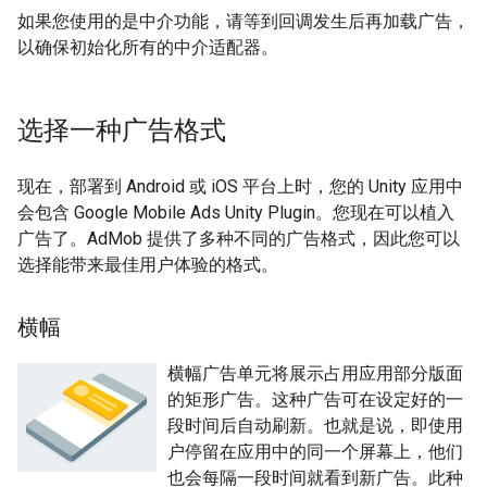
如果您使用的是中介功能，请等到回调发生后再加载广告，
以确保初始化所有的中介适配器。
选择一种广告格式
现在，部署到 Android 或 iOS 平台上时，您的 Unity 应用中
会包含
Google Mobile Ads Unity Plugin
。您现在可以植入
广告了。AdMob 提供了多种不同的广告格式，因此您可以
选择能带来最佳用户体验的格式。
横幅
横幅广告单元将展示占用应用部分版面
的矩形广告。这种广告可在设定好的一
段时间后自动刷新。也就是说，即使用
户停留在应用中的同一个屏幕上，他们
也会每隔一段时间就看到新广告。此种