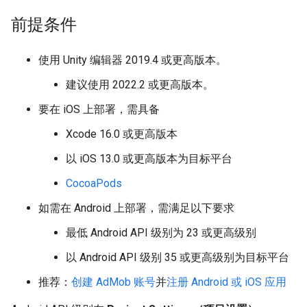
前提条件
使用 Unity 编辑器 2019.4 或更高版本。
建议使用 2022.2 或更高版本。
要在 iOS 上部署，需具备
Xcode 16.0 或更高版本
以 iOS 13.0 或更高版本为目标平台
CocoaPods
如需在 Android 上部署，需满足以下要求
最低 Android API 级别为 23 或更高级别
以 Android API 级别 35 或更高级别为目标平台
推荐：
创建 AdMob 账号
并
注册 Android 或 iOS 应用