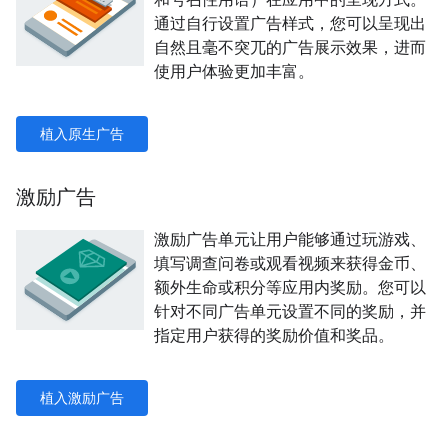
通过自行设置广告样式，您可以呈现出
自然且毫不突兀的广告展示效果，进而
使用户体验更加丰富。
植入原生广告
激励广告
激励广告单元让用户能够通过玩游戏、
填写调查问卷或观看视频来获得金币、
额外生命或积分等应用内奖励。您可以
针对不同广告单元设置不同的奖励，并
指定用户获得的奖励价值和奖品。
植入激励广告