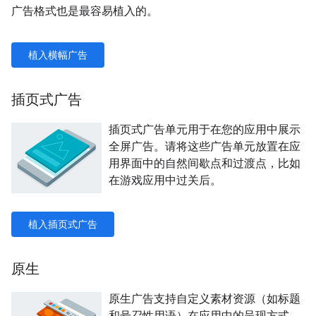
广告格式也是最容易植入的。
植入横幅广告
插页式广告
插页式广告单元用于在您的应用中展示
全屏广告。请将这些广告单元放置在应
用界面中的自然间歇点和过渡点，比如
在游戏应用中过关后。
植入插页式广告
原生
原生广告支持自定义素材资源（如标题
和号召性用语）在应用中的呈现方式。