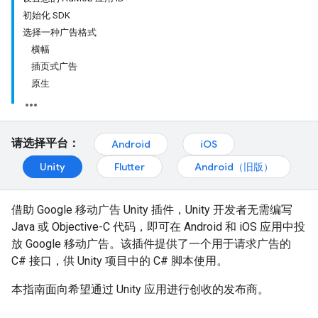
初始化 SDK
选择一种广告格式
横幅
插页式广告
原生
请选择平台：
Android
iOS
Unity
Flutter
Android（旧版）
借助 Google 移动广告 Unity 插件，Unity 开发者无需编写
Java 或 Objective-C 代码，即可在 Android 和 iOS 应用中投
放 Google 移动广告。该插件提供了一个用于请求广告的
C# 接口，供 Unity 项目中的 C# 脚本使用。
本指南面向希望通过 Unity 应用进行创收的发布商。