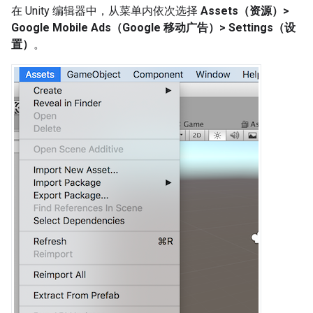
在 Unity 编辑器中，从菜单内依次选择
Assets（资源）>
Google Mobile Ads（Google 移动广告）> Settings（设
置）
。