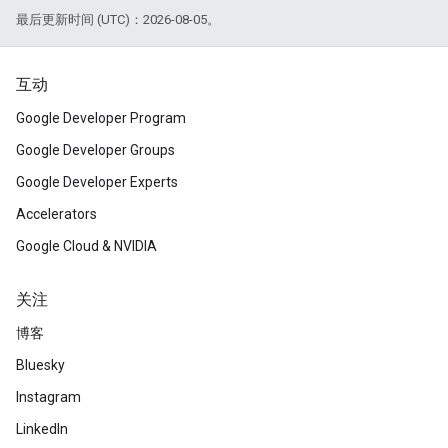
最后更新时间 (UTC)：2026-08-05。
互动
Google Developer Program
Google Developer Groups
Google Developer Experts
Accelerators
Google Cloud & NVIDIA
关注
博客
Bluesky
Instagram
LinkedIn