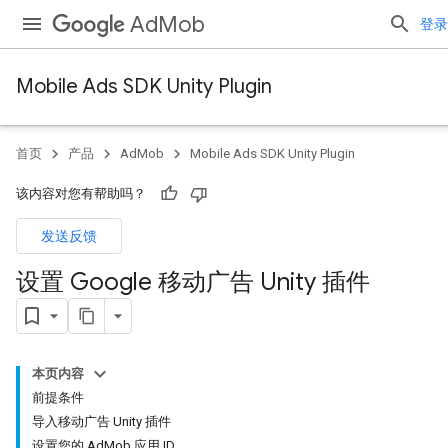
AdMob
登录
Mobile Ads SDK Unity Plugin
首页
产品
AdMob
Mobile Ads SDK Unity Plugin
该内容对您有帮助吗？
发送反馈
设置 Google 移动广告 Unity 插件
本页内容
前提条件
导入移动广告 Unity 插件
设置您的 AdMob 应用 ID