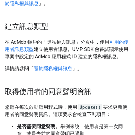
於隱私權與訊息
」。
建立訊息類型
在 AdMob 帳戶的「隱私權與訊息」
分頁中，使用
可用的使
用者訊息類型
建立使用者訊息。UMP SDK 會嘗試顯示使用
專案中設定的 AdMob 應用程式 ID 建立的隱私權訊息。
詳情請參閱「
關於隱私權與訊息
」。
取得使用者的同意聲明資訊
您應在每次啟動應用程式時，使用
Update()
要求更新使
用者的同意聲明資訊。這項要求會檢查下列項目：
是否需要同意聲明
。舉例來說，使用者是第一次同
意，或是先前的同意聲明已過期。