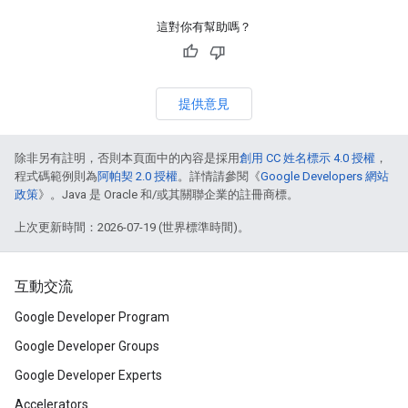
這對你有幫助嗎？
提供意見
除非另有註明，否則本頁面中的內容是採用
創用 CC 姓名標示 4.0 授權
，
程式碼範例則為
阿帕契 2.0 授權
。詳情請參閱《
Google Developers 網站
政策
》。Java 是 Oracle 和/或其關聯企業的註冊商標。
上次更新時間：2026-07-19 (世界標準時間)。
互動交流
Google Developer Program
Google Developer Groups
Google Developer Experts
Accelerators