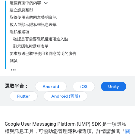
這個頁面中的內容
建立訊息類型
取得使用者的同意聲明資訊
載入並顯示隱私權訊息表單
隱私權選項
確認是否需要隱私權選項進入點
顯示隱私權選項表單
要求放送已取得使用者同意聲明的廣告
測試
選取平台：
Android
iOS
Unity
Flutter
Android (舊版)
Google User Messaging Platform (UMP) SDK 是一項隱私
權與訊息工具，可協助您管理隱私權選項。詳情請參閱「
關