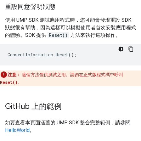
重設同意聲明狀態
使用 UMP SDK 測試應用程式時，您可能會發現重設 SDK
狀態很有幫助，因為這樣可以模擬使用者首次安裝應用程式
的體驗。SDK 提供
Reset()
方法來執行這項操作。
ConsentInformation
.
Reset
();
注意：
這個方法僅供測試之用。請勿在正式版程式碼中呼叫
Reset()
。
Git
Hub 上的範例
如要查看本頁面涵蓋的 UMP SDK 整合完整範例，請參閱
HelloWorld
。