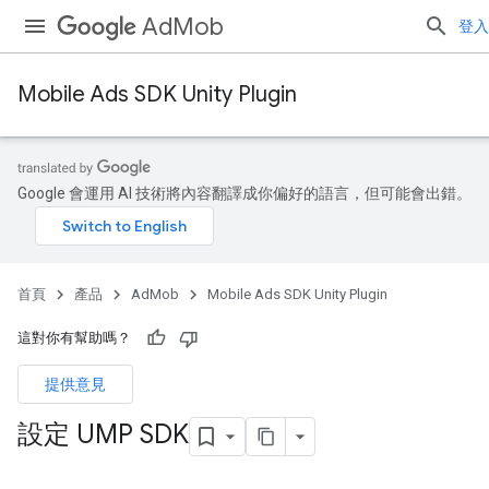
AdMob
登入
Mobile Ads SDK Unity Plugin
Google 會運用 AI 技術將內容翻譯成你偏好的語言，但可能會出錯。
首頁
產品
AdMob
Mobile Ads SDK Unity Plugin
這對你有幫助嗎？
提供意見
設定 UMP SDK