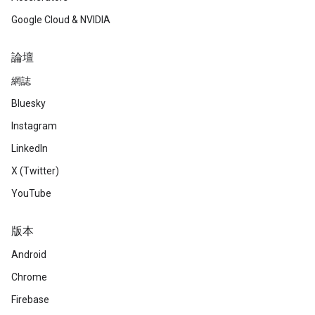
Google Cloud & NVIDIA
論壇
網誌
Bluesky
Instagram
LinkedIn
X (Twitter)
YouTube
版本
Android
Chrome
Firebase