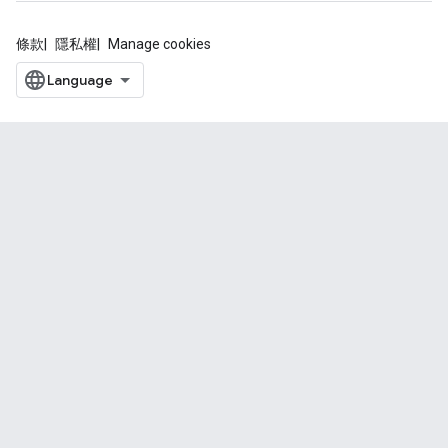
條款
隱私權
Manage cookies