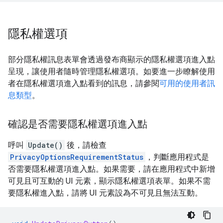
隱私權選項
部分隱私權訊息表單會透過發布商顯示的隱私權選項進入點
呈現，讓使用者隨時管理隱私權選項。如要進一步瞭解使用
者在隱私權選項進入點看到的訊息，請參閱
可用的使用者訊
息類型
。
確認是否需要隱私權選項進入點
呼叫
Update()
後，請檢查
PrivacyOptionsRequirementStatus
，判斷應用程式是
否需要隱私權選項進入點。如果需要，請在應用程式中新增
可見且可互動的 UI 元素，顯示隱私權選項表單。如果不需
要隱私權進入點，請將 UI 元素設為不可見且無法互動。