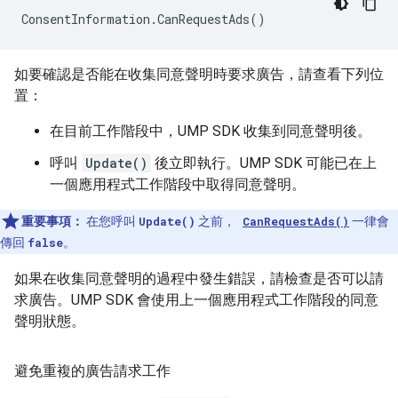
ConsentInformation
.
CanRequestAds
()
如要確認是否能在收集同意聲明時要求廣告，請查看下列位
置：
在目前工作階段中，UMP SDK 收集到同意聲明後。
呼叫
Update()
後立即執行。UMP SDK 可能已在上
一個應用程式工作階段中取得同意聲明。
重要事項：
在您呼叫
Update()
之前，
CanRequestAds()
一律會
傳回
false
。
如果在收集同意聲明的過程中發生錯誤，請檢查是否可以請
求廣告。UMP SDK 會使用上一個應用程式工作階段的同意
聲明狀態。
避免重複的廣告請求工作