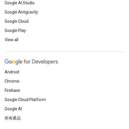
Google AI Studio
Google Antigravity
Google Cloud
Google Play
View all
Android
Chrome
Firebase
Google Cloud Platform
Google AI
所有產品