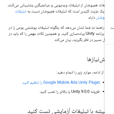
لیغات همپوشان از تبلیغات ویدیویی و میانجیگری پشتیبانی می‌کنند.
ن یک مزیت کلیدی است که تبلیغات همپوشان نسبت به
تبلیغات
پوشان
دارند.
ن راهنما به شما نشان می‌دهد که چگونه تبلیغات پوششی بومی را در
یک برنامه Unity پیاده‌سازی کنید، و همچنین نکات مهمی را که باید در
ل مسیر در نظر بگیرید، بیان می‌کند.
یش‌نیازها
ل از ادامه، موارد زیر را انجام دهید:
Google Mobile Ads Unity Plugin
را تنظیم کنید
.
افزونه Unity 9.0.0 یا بالاتر را نصب کنید.
میشه با تبلیغات آزمایشی تست کنید