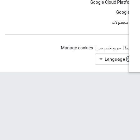
Google Cloud Platfo
Google 
ه محصولات
ایط
حریم خصوصی
Manage cookies