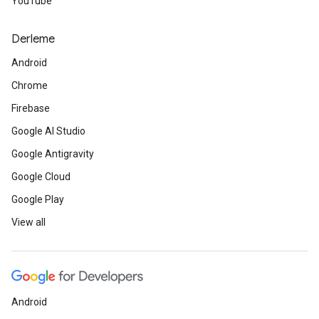
YouTube
Derleme
Android
Chrome
Firebase
Google AI Studio
Google Antigravity
Google Cloud
Google Play
View all
Android