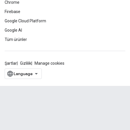
Chrome
Firebase
Google Cloud Platform
Google AI
Tüm ürünler
Şartlar
Gizlilik
Manage cookies