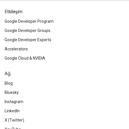
Etkileşim
Google Developer Program
Google Developer Groups
Google Developer Experts
Accelerators
Google Cloud & NVIDIA
Ağ
Blog
Bluesky
Instagram
LinkedIn
X (Twitter)