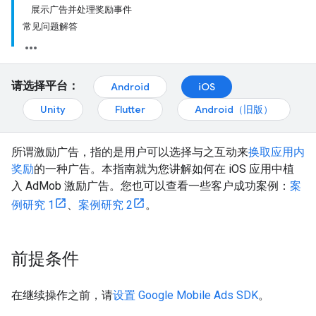
展示广告并处理奖励事件
常见问题解答
请选择平台：
Android
iOS
Unity
Flutter
Android（旧版）
所谓激励广告，指的是用户可以选择与之互动来
换取应用内
奖励
的一种广告。本指南就为您讲解如何在 iOS 应用中植
入 AdMob 激励广告。您也可以查看一些客户成功案例：
案
例研究 1
、
案例研究 2
。
前提条件
在继续操作之前，请
设置
Google Mobile Ads SDK
。