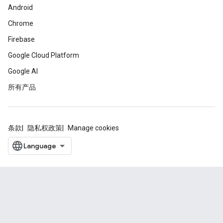
Android
Chrome
Firebase
Google Cloud Platform
Google AI
所有产品
条款
隐私权政策
Manage cookies