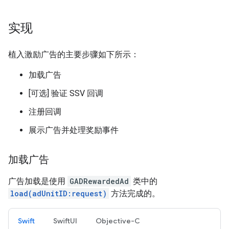
实现
植入激励广告的主要步骤如下所示：
加载广告
[可选] 验证 SSV 回调
注册回调
展示广告并处理奖励事件
加载广告
广告加载是使用
GADRewardedAd
类中的
load(adUnitID:request)
方法完成的。
Swift
SwiftUI
Objective-C