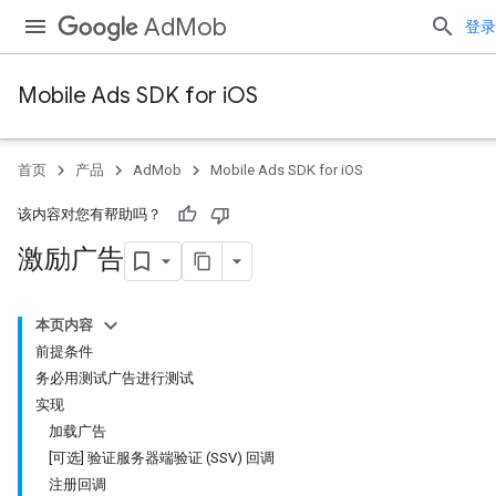
AdMob
登录
Mobile Ads SDK for iOS
首页
产品
AdMob
Mobile Ads SDK for iOS
该内容对您有帮助吗？
激励广告
本页内容
前提条件
务必用测试广告进行测试
实现
加载广告
[可选] 验证服务器端验证 (SSV) 回调
注册回调