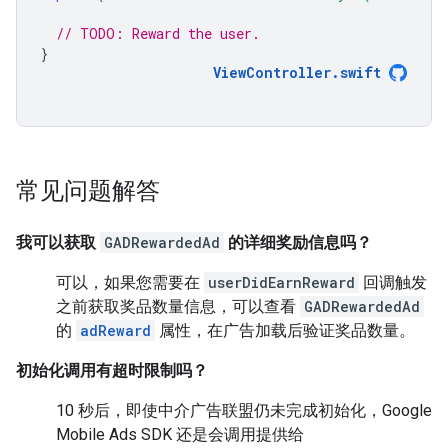
// TODO: Reward the user.
}
ViewController
.
swift
常见问题解答
我可以获取
GADRewardedAd
的详细奖励信息吗？
可以，如果您需要在
userDidEarnReward
回调触发
之前获取奖品数量信息，可以查看
GADRewardedAd
的
adReward
属性，在广告加载后验证奖品数量。
初始化调用有超时限制吗？
10 秒后，即使中介广告联盟仍未完成初始化，
Google
Mobile Ads SDK
还是会调用提供给