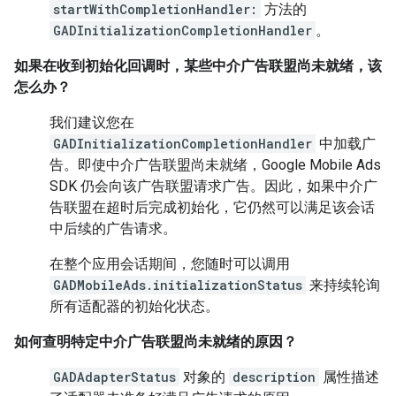
startWithCompletionHandler:
方法的
GADInitializationCompletionHandler
。
如果在收到初始化回调时，某些中介广告联盟尚未就绪，该
怎么办？
我们建议您在
GADInitializationCompletionHandler
中加载广
告。即使中介广告联盟尚未就绪，
Google Mobile Ads
SDK
仍会向该广告联盟请求广告。因此，如果中介广
告联盟在超时后完成初始化，它仍然可以满足该会话
中后续的广告请求。
在整个应用会话期间，您随时可以调用
GADMobileAds.initializationStatus
来持续轮询
所有适配器的初始化状态。
如何查明特定中介广告联盟尚未就绪的原因？
GADAdapterStatus
对象的
description
属性描述