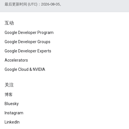
最后更新时间 (UTC)：2026-08-05。
互动
Google Developer Program
Google Developer Groups
Google Developer Experts
Accelerators
Google Cloud & NVIDIA
关注
博客
Bluesky
Instagram
LinkedIn