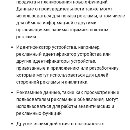
продукта и планирования новых функций.
Данные о производительности также могут
использоваться для показа рекламы, в том числе
для обмена информацией с другими
организациями, занимающимися показом
рекламы.
Идентификатор устройства, например,
рекламный идентификатор устройства или
другие идентификаторы устройства,
привязанные к приложению или разработчику,
которые могут использоваться для целей
сторонней рекламы и аналитики.
Рекламные данные, такие как просмотренные
пользователем рекламные объявления, могут
использоваться для работы аналитических и
рекламных функций.
Другие взаимодействия пользователя с