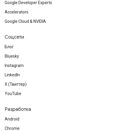
Google Developer Experts
Accelerators
Google Cloud & NVIDIA
Соцсети
Блог
Bluesky
Instagram
LinkedIn
X (Твиттер)
YouTube
Разработка
Android
Chrome