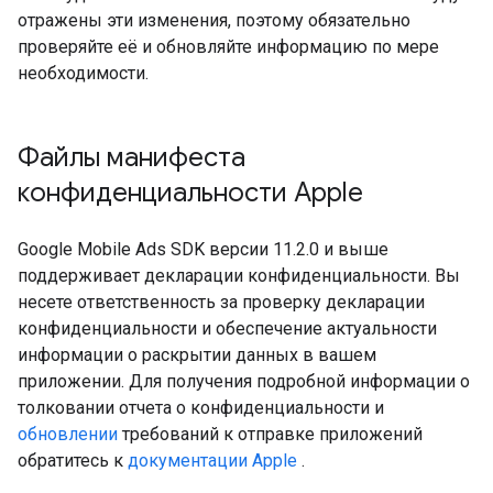
отражены эти изменения, поэтому обязательно
проверяйте её и обновляйте информацию по мере
необходимости.
Файлы манифеста
конфиденциальности Apple
Google Mobile Ads SDK
версии 11.2.0 и выше
поддерживает декларации конфиденциальности. Вы
несете ответственность за проверку декларации
конфиденциальности и обеспечение актуальности
информации о раскрытии данных в вашем
приложении. Для получения подробной информации о
толковании отчета о конфиденциальности и
обновлении
требований к отправке приложений
обратитесь к
документации Apple
.