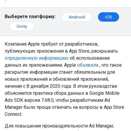
Выберите платформу:
Android
iOS
Unity
Компания Apple требует от разработчиков,
публикующих приложения в App Store, раскрывать
определенную информацию
об использовании
данных их приложениями. Apple
объявила
, что такое
раскрытие информации станет обязательным для
новых приложений и обновлений приложений,
начиная с 8 декабря 2020 года. В этом руководстве
объясняется практика сбора данных в
Google Mobile
Ads SDK
версии 7.68.0, чтобы разработчикам Ad
Manager было проще отвечать на вопросы в App Store
Connect.
Для повышения производительности Ad Manager,