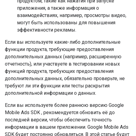
продуктом, такие как нажатия при запуске
приложения, а также информация о
взаимодействиях, например, просмотры видео,
могут быть использованы для повышения
эффективности рекламы.
Если вы используете какие-либо дополнительные
функции продукта, требующие предоставления
дополнительных данных (например, расширенную
отчетность), или участвуете в тестировании новых
функций продукта, требующих предоставления
дополнительных данных, обязательно проверьте, не
требуют ли эти функции или тесты раскрытия
дополнительной информации о данных.
Если вы используете более раннюю версию
Google
Mobile Ads SDK
, рекомендуется обновить её до
последней версии, чтобы обеспечить точность
информации в вашем приложении.
Google Mobile Ads
SDK
будет постоянно обновляться. В этой статье будут