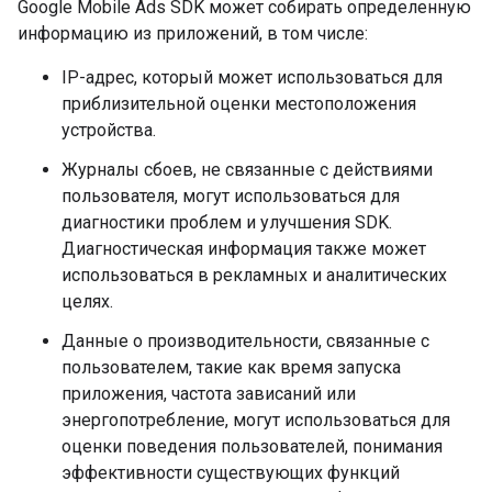
Google Mobile Ads SDK
может собирать определенную
информацию из приложений, в том числе:
IP-адрес, который может использоваться для
приблизительной оценки местоположения
устройства.
Журналы сбоев, не связанные с действиями
пользователя, могут использоваться для
диагностики проблем и улучшения SDK.
Диагностическая информация также может
использоваться в рекламных и аналитических
целях.
Данные о производительности, связанные с
пользователем, такие как время запуска
приложения, частота зависаний или
энергопотребление, могут использоваться для
оценки поведения пользователей, понимания
эффективности существующих функций