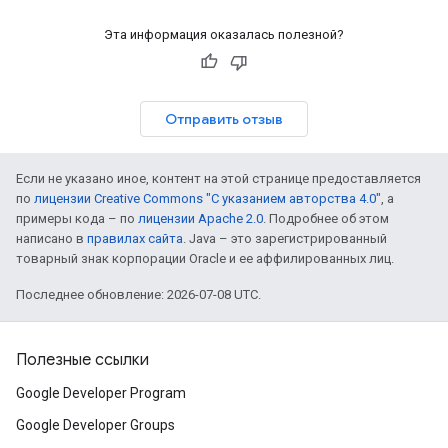
Эта информация оказалась полезной?
Отправить отзыв
Если не указано иное, контент на этой странице предоставляется
по
лицензии Creative Commons "С указанием авторства 4.0"
, а
примеры кода – по
лицензии Apache 2.0
. Подробнее об этом
написано в
правилах сайта
. Java – это зарегистрированный
товарный знак корпорации Oracle и ее аффилированных лиц.
Последнее обновление: 2026-07-08 UTC.
Полезные ссылки
Google Developer Program
Google Developer Groups