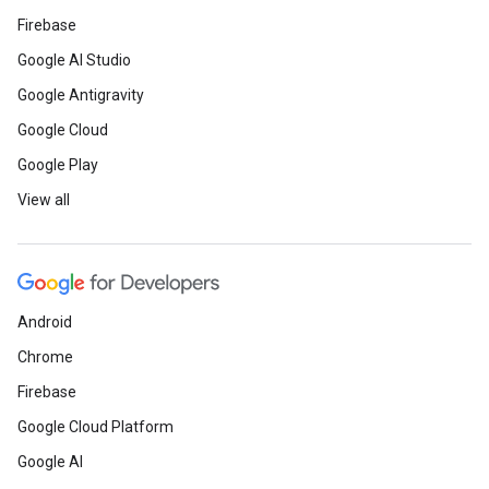
Firebase
Google AI Studio
Google Antigravity
Google Cloud
Google Play
View all
Android
Chrome
Firebase
Google Cloud Platform
Google AI