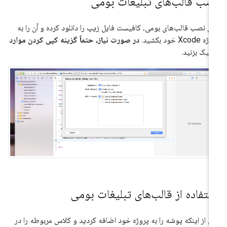
صب قالب‌های تبلیغات بومی
ای نصب قالب‌های بومی، کافیست فایل زیپ را دانلود کرده و آن را به
 Xcode خود بکشید.
در صورت نیاز، حتماً گزینه کپی کردن موارد
تیک بزنید.
ستفاده از قالب‌های تبلیغات بومی
 از اینکه پوشه را به پروژه خود اضافه کردید و کلاس مربوطه را در