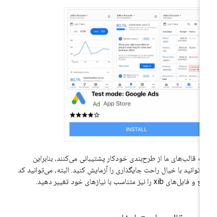
ه قالب‌های ما از طرح‌بندی خودکار پشتیبانی می‌کنند، بنابراین
‌توانید با خیال راحت جایگذاری را آزمایش کنید. البته، می‌توانید کد
 فایل‌های xib را نیز متناسب با نیازهای خود تغییر دهید.