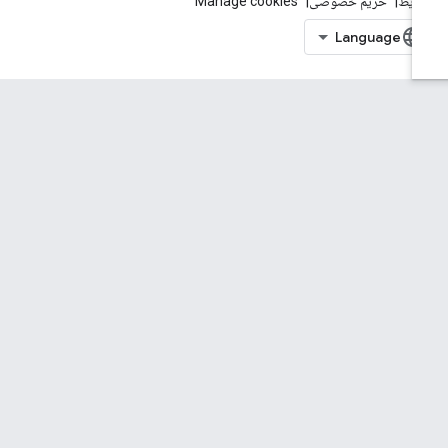
ایط
حریم خصوصی
Manage cookies