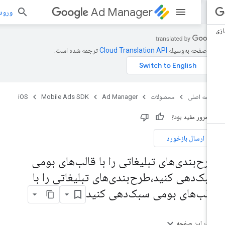
Ad Manager
ورود به بر
ن صفحه به‌وسیله
ترجمه شده است.
حه اصلی
محصولات
Ad Manager
Mobile Ads SDK
iOS
ن مرور مفید بود؟
ارسال بازخورد
رح‌بندی‌های تبلیغاتی را با قالب‌های بومی
بک‌دهی کنید،طرح‌بندی‌های تبلیغاتی را با
الب‌های بومی سبک‌دهی کنید
در این صفحه