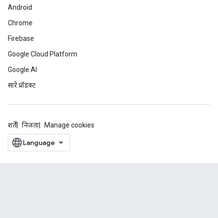
Android
Chrome
Firebase
Google Cloud Platform
Google AI
सारे प्रॉडक्ट
शर्तें
निजता
Manage cookies