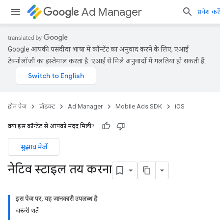
Ad Manager
प्रवेश करें
Google आपकी पसंदीदा भाषा में कॉन्टेंट का अनुवाद करने के लिए, एआई
टेक्नोलॉजी का इस्तेमाल करता है. एआई से मिले अनुवादों में गलतियां हो सकती हैं.
होम पेज
प्रॉडक्ट
Ad Manager
Mobile Ads SDK
iOS
क्या इस कॉन्टेंट से आपको मदद मिली?
सुझाव भेजें
नेटिव स्टाइल तय करना
इस पेज पर, यह जानकारी उपलब्ध है
ज़रूरी शर्तें