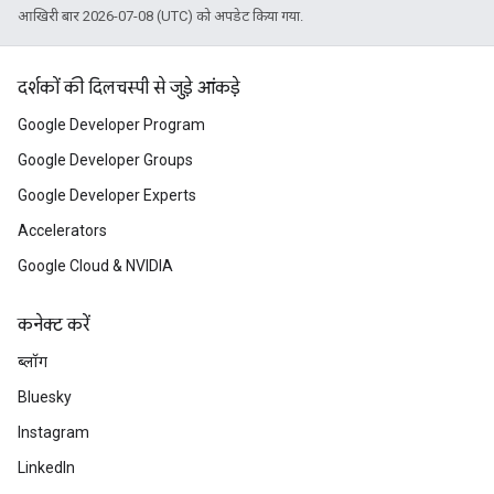
आखिरी बार 2026-07-08 (UTC) को अपडेट किया गया.
दर्शकों की दिलचस्पी से जुड़े आंकड़े
Google Developer Program
Google Developer Groups
Google Developer Experts
Accelerators
Google Cloud & NVIDIA
कनेक्ट करें
ब्लॉग
Bluesky
Instagram
LinkedIn