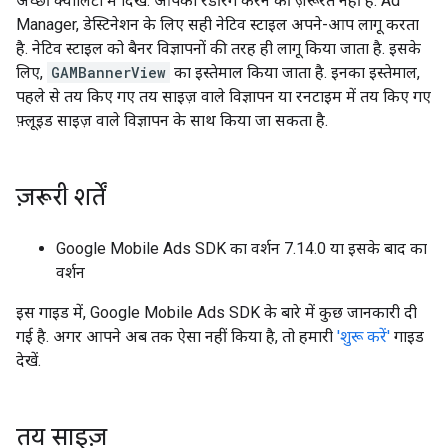
अच्छी क्वालिटी में दिखें. आपको रेंडरिंग करने की ज़रूरत नहीं है. Ad
Manager, डेस्टिनेशन के लिए सही नेटिव स्टाइल अपने-आप लागू करता
है. नेटिव स्टाइल को बैनर विज्ञापनों की तरह ही लागू किया जाता है. इसके
लिए,
GAMBannerView
का इस्तेमाल किया जाता है. इनका इस्तेमाल,
पहले से तय किए गए तय साइज़ वाले विज्ञापन या रनटाइम में तय किए गए
फ़्लूइड साइज़ वाले विज्ञापन के साथ किया जा सकता है.
ज़रूरी शर्तें
Google Mobile Ads SDK
का वर्शन 7.14.0 या इसके बाद का
वर्शन
इस गाइड में,
Google Mobile Ads SDK
के बारे में कुछ जानकारी दी
गई है. अगर आपने अब तक ऐसा नहीं किया है, तो हमारी
'शुरू करें'
गाइड
देखें.
तय साइज़