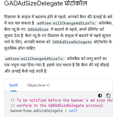
GADAd
Size
Delegate प्रोटोकॉल
विज्ञापन के साइज़ में बदलाव होने से पहले, आपको बैनर की ऊंचाई के बारे
में पता चल सकता है.
adView:willChangeAdSizeTo:
कॉलबैक,
बैनर व्यू के नए
GADAdSize
में बदलने से पहले, अपने डेलिगेट को
सूचना देता है. बैनर व्यू के नए विज्ञापन के साइज़ में बदलने से पहले सूचना
पाने के लिए, आपकी क्लास को
GADAdSizeDelegate
प्रोटोकॉल के
मुताबिक होना चाहिए.
adView:willChangeAdSizeTo:
कॉलबैक को लागू करने का
एक नमूना यहां दिया गया है. इससे पता चलता है कि बैनर की नई चौड़ाई
और ऊंचाई कैसे पाई जाती है:
Swift
Objective-C
// To be notified before the banner's ad size chan
// conform to the GADAdSizeDelegate protocol.
bannerView
.
adSizeDelegate
=
self