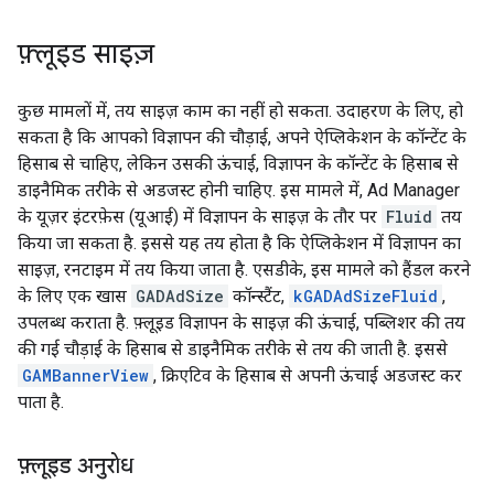
फ़्लूइड साइज़
कुछ मामलों में, तय साइज़ काम का नहीं हो सकता. उदाहरण के लिए, हो
सकता है कि आपको विज्ञापन की चौड़ाई, अपने ऐप्लिकेशन के कॉन्टेंट के
हिसाब से चाहिए, लेकिन उसकी ऊंचाई, विज्ञापन के कॉन्टेंट के हिसाब से
डाइनैमिक तरीके से अडजस्ट होनी चाहिए. इस मामले में, Ad Manager
के यूज़र इंटरफ़ेस (यूआई) में विज्ञापन के साइज़ के तौर पर
Fluid
तय
किया जा सकता है. इससे यह तय होता है कि ऐप्लिकेशन में विज्ञापन का
साइज़, रनटाइम में तय किया जाता है. एसडीके, इस मामले को हैंडल करने
के लिए एक खास
GADAdSize
कॉन्स्टैंट,
kGADAdSizeFluid
,
उपलब्ध कराता है. फ़्लूइड विज्ञापन के साइज़ की ऊंचाई, पब्लिशर की तय
की गई चौड़ाई के हिसाब से डाइनैमिक तरीके से तय की जाती है. इससे
GAMBannerView
, क्रिएटिव के हिसाब से अपनी ऊंचाई अडजस्ट कर
पाता है.
फ़्लूइड अनुरोध