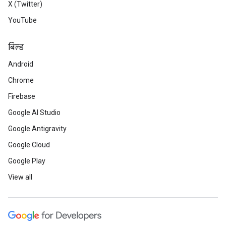
X (Twitter)
YouTube
बिल्ड
Android
Chrome
Firebase
Google AI Studio
Google Antigravity
Google Cloud
Google Play
View all