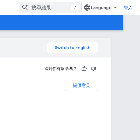
/
登入
。
這對你有幫助嗎？
提供意見