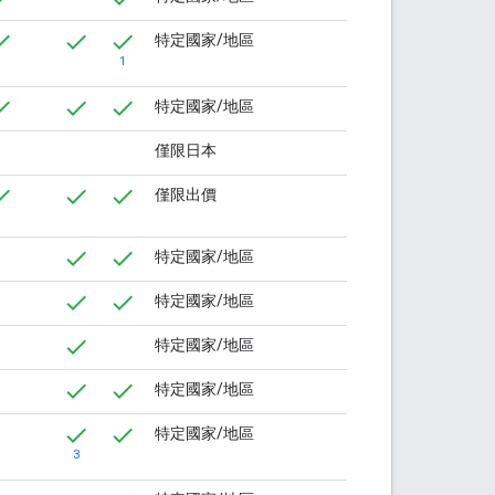
特定國家/地區
1
特定國家/地區
僅限日本
僅限出價
特定國家/地區
特定國家/地區
特定國家/地區
特定國家/地區
特定國家/地區
3