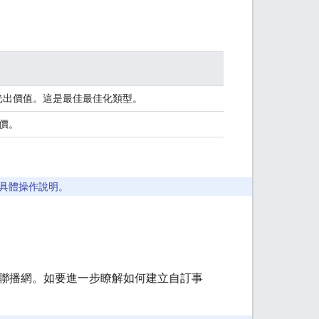
光出價值。這是最佳最佳化類型。
價。
具體操作說明。
聯播網。如要進一步瞭解如何建立自訂事