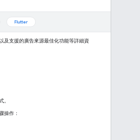
Flutter
以及支援的廣告來源最佳化功能等詳細資
式。
驟操作：