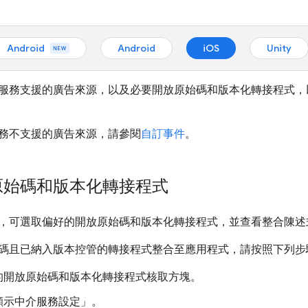
Android
Android
iOS
Unity
服務支援的廣告來源，以及必要開放原始碼和版本化轉接程式，
務不支援的廣告來源，請參閱
自訂事件
。
原始碼和版本化轉接程式
，可選取偏好的開放原始碼和版本化轉接程式，並查看整合陳述
碼且已納入版本控管的轉接程式整合至應用程式，請按照下列步
的開放原始碼和版本化轉接程式核取方塊。
顯示中介服務設定」
。