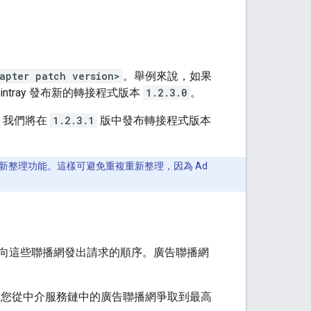
apter patch version>
。舉例來說，如果
intray 發布新的轉接程式版本
1.2.3.0
。
。我們將在
1.2.3.1
版中發布轉接程式版本
整理功能。這樣可避免重複重新整理，因為 Ad
向這些聯播網發出請求的順序。廣告聯播網
您從中介服務鏈中的廣告聯播網爭取到最高