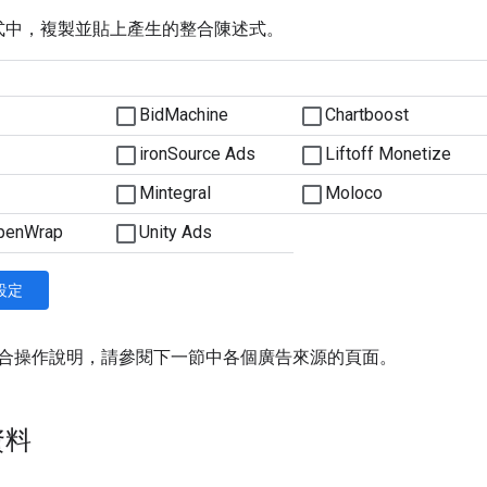
式中，複製並貼上產生的整合陳述式。
合操作說明，請參閱下一節中各個廣告來源的頁面。
資料