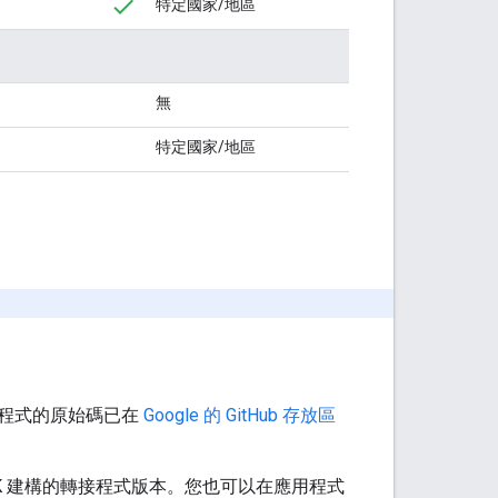
特定國家/地區
無
特定國家/地區
接程式的原始碼已在
Google 的 GitHub 存放區
K 建構的轉接程式版本。您也可以在應用程式