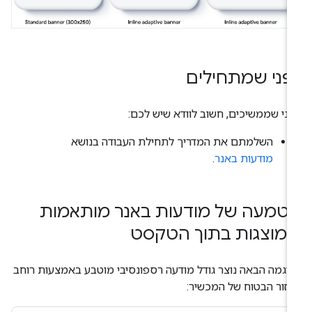
פני שמתחילים
ני שממשיכים, חשוב לוודא שיש לכם:
השלמתם את המדריך לתחילת העבודה בנושא
מודעות באנר
.
טמעה של מודעות באנר מותאמות
מוצגות בתוך הטקסט
וגמה הבאה נוצר גודל מודעה רספונסיבי מוטבע באמצעות רוחב
זור הבטוח של המכשיר: