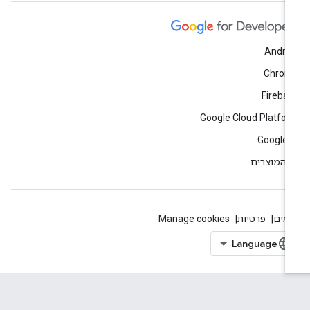
Andro
Chrom
Fireba
Google Cloud Platfo
Google 
 המוצרים
אים
פרטיות
Manage cookies