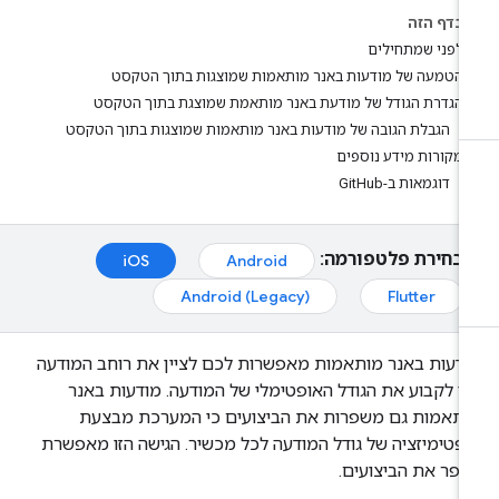
בדף הזה
לפני שמתחילים
הטמעה של מודעות באנר מותאמות שמוצגות בתוך הטקסט
הגדרת הגודל של מודעת באנר מותאמת שמוצגת בתוך הטקסט
הגבלת הגובה של מודעות באנר מותאמות שמוצגות בתוך הטקסט
מקורות מידע נוספים
דוגמאות ב-GitHub
בחירת פלטפורמה:
iOS
Android
Android (Legacy)
Flutter
דעות באנר מותאמות מאפשרות לכם לציין את רוחב המודעה
י לקבוע את הגודל האופטימלי של המודעה. מודעות באנר
ותאמות גם משפרות את הביצועים כי המערכת מבצעת
פטימיזציה של גודל המודעה לכל מכשיר. הגישה הזו מאפשרת
פר את הביצועים.