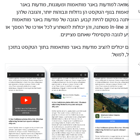
שוואה למודעות באנר מותאמות ומעוגנות, מודעות באנר
תאמות בגוף הטקסט הן גדולות וגבוהות יותר, והגובה שלהן
תנה במקום להיות קבוע. הגובה של מודעות באנר מותאמות
מסוג In-line משתנה, והן יכולות להשתרע לכל אורכו של המסך או
גיע לגובה מקסימלי שאתם מציינים.
ם יכולים להציב מודעות באנר מותאמות בתוך הטקסט בתוכן
לל, למשל: