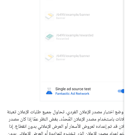
 وضع اختبار مصدر الإعلان الفردي، تحاول جميع طلبات الإعلان تعبئة
إعلانات باستخدام مصدر الإعلان المُحدّد، بغض النظر عمّا إذا كان مصدر
إعلان قد تم إعداده لعروض الأسعار أو العرض الإعلاني بدون انقطاع. إذا
 يتم إعداد مصدر الإعلان الذي تختبره للمزايدة أو العرض الإعلاني بدون