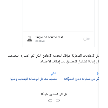
بطال الإعلانات المخزّنة مؤقتًا لمصدر الإعلان الذي تم اختباره، ننصحك
رض إعادة تشغيل التطبيق بعد إيقاف الاختبار.
سابق
التالي
تحقّق من عمليات دمج المحوِّلات
تحديد مشاكل الوحدات الإعلانية وحلّها
هل كان المحتوى مفيدًا؟