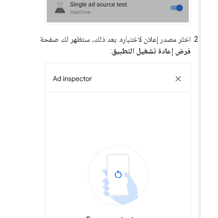
اختَر مصدر إعلان لاختباره. بعد ذلك، ستظهر لك صفحة
فرض إعادة تشغيل التطبيق
: