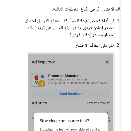
يقاف الاختبار، يُرجى اتّباع الخطوات التالية:
في
أداة فحص الإعلانات
، أوقِف مفتاح التبديل
اختبار
مصدر إعلان فردي
. يظهر مربّع الحوار
هل تريد إيقاف
اختبار مصدر إعلان فردي؟
.
انقر على
إيقاف الاختبار
.