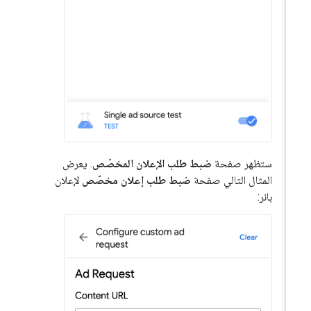
ستظهر صفحة
ضبط طلب الإعلان المخصّص
. يعرض
المثال التالي صفحة
ضبط طلب إعلان مخصّص
لإعلان
بانر: