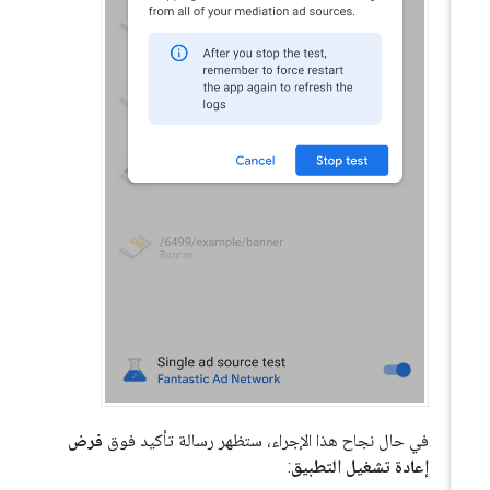
في حال نجاح هذا الإجراء، ستظهر رسالة تأكيد فوق
فرض
إعادة تشغيل التطبيق
: