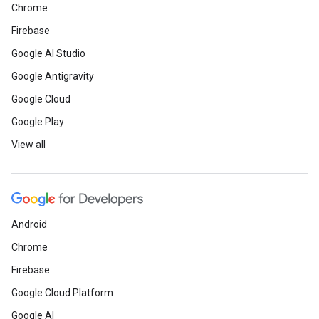
Chrome
Firebase
Google AI Studio
Google Antigravity
Google Cloud
Google Play
View all
Android
Chrome
Firebase
Google Cloud Platform
Google AI