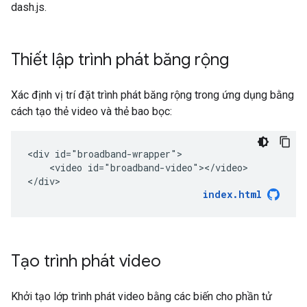
dash.js.
Thiết lập trình phát băng rộng
Xác định vị trí đặt trình phát băng rộng trong ứng dụng bằng
cách tạo thẻ video và thẻ bao bọc:
<div id="broadband-wrapper">

    <video id="broadband-video"></video>

</div>
index.html
Tạo trình phát video
Khởi tạo lớp trình phát video bằng các biến cho phần tử