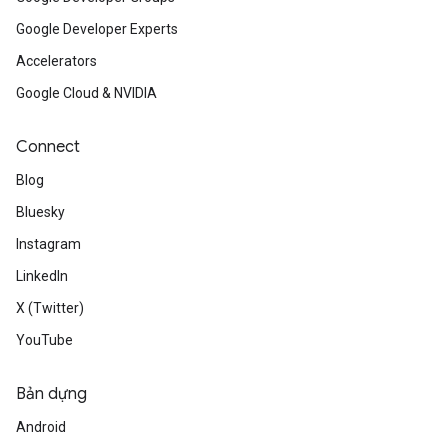
Google Developer Experts
Accelerators
Google Cloud & NVIDIA
Connect
Blog
Bluesky
Instagram
LinkedIn
X (Twitter)
YouTube
Bản dựng
Android