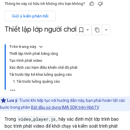
Thông tin này có hữu ích không cho bạn không?
Gửi ý kiến phản hồi
Thiết lập lớp người chơi
Trên trang này
Thiết lập trình phát băng rộng
Tạo trình phát video
Xác định các hàm điều khiển chế độ phát
Tải trước tệp kê khai luồng quảng cáo
1. Tải trước luồng quảng cáo
Lưu ý:
Trước khi tiếp tục với hướng dẫn này, bạn phải hoàn tất các
bước trong phần
Bắt đầu sử dụng IMA SDK trên HbbTV
.
Trong
video_player.js
, hãy xác định một lớp trình bao
bọc trình phát video để khởi chạy và kiểm soát trình phát