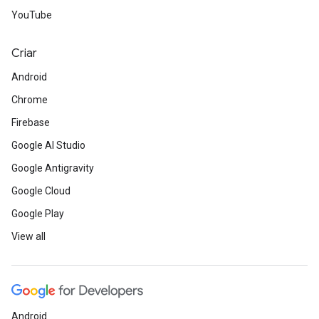
YouTube
Criar
Android
Chrome
Firebase
Google AI Studio
Google Antigravity
Google Cloud
Google Play
View all
Android