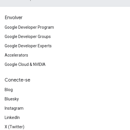
Envolver
Google Developer Program
Google Developer Groups
Google Developer Experts
Accelerators
Google Cloud & NVIDIA
Conecte-se
Blog
Bluesky
Instagram
LinkedIn
X (Twitter)