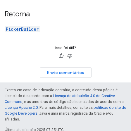
Retorna
PickerBuilder
Isso foi útil?
Envie comentários
Exceto em caso de indicação contrária, o conteúdo desta página é
licenciado de acordo com a
Licença de atribuição 4.0 do Creative
Commons
, e as amostras de código são licenciadas de acordo com a
Licença Apache 2.0
. Para mais detalhes, consulte as
políticas do site do
Google Developers
. Java é uma marca registrada da Oracle e/ou
afiliadas.
Última atualização 2025-07-25 UTC.