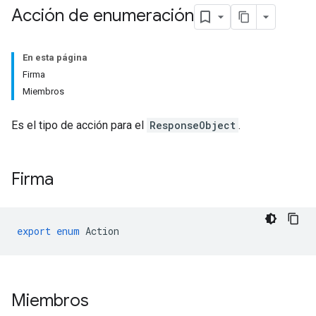
Acción de enumeración
En esta página
Firma
Miembros
Es el tipo de acción para el
ResponseObject
.
Firma
export
enum
Action
Miembros