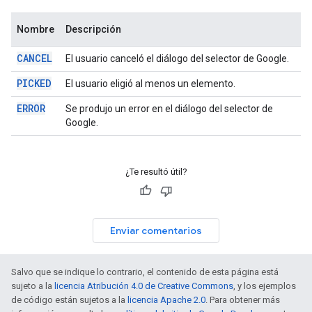
Nombre
Descripción
CANCEL
El usuario canceló el diálogo del selector de Google.
PICKED
El usuario eligió al menos un elemento.
ERROR
Se produjo un error en el diálogo del selector de
Google.
¿Te resultó útil?
Enviar comentarios
Salvo que se indique lo contrario, el contenido de esta página está
sujeto a la
licencia Atribución 4.0 de Creative Commons
, y los ejemplos
de código están sujetos a la
licencia Apache 2.0
. Para obtener más