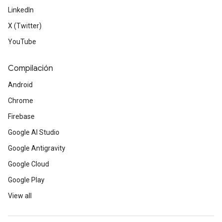
LinkedIn
X (Twitter)
YouTube
Compilación
Android
Chrome
Firebase
Google AI Studio
Google Antigravity
Google Cloud
Google Play
View all