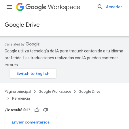
Workspace
Acceder
Google Drive
Google utiliza tecnología de IA para traducir contenido a tu idioma
preferido. Las traducciones realizadas con IA pueden contener
errores.
Página principal
Google Workspace
Google Drive
Referencia
¿Te resultó útil?
Enviar comentarios