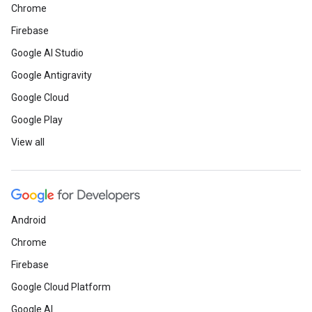
Chrome
Firebase
Google AI Studio
Google Antigravity
Google Cloud
Google Play
View all
Android
Chrome
Firebase
Google Cloud Platform
Google AI