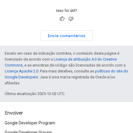
Isso foi útil?
Envie comentários
Exceto em caso de indicação contrária, o conteúdo desta página é
licenciado de acordo com a
Licença de atribuição 4.0 do Creative
Commons
, e as amostras de código são licenciadas de acordo com a
Licença Apache 2.0
. Para mais detalhes, consulte as
políticas do site do
Google Developers
. Java é uma marca registrada da Oracle e/ou
afiliadas.
Última atualização 2025-12-02 UTC.
Envolver
Google Developer Program
Google Developer Groups