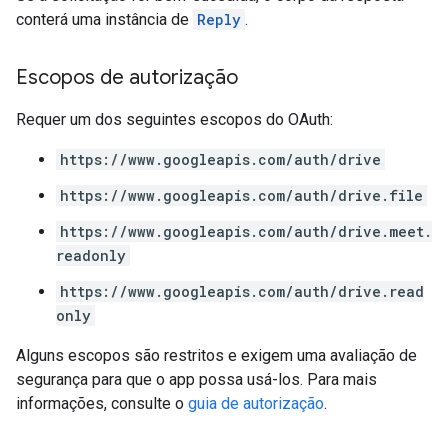
conterá uma instância de
Reply
.
Escopos de autorização
Requer um dos seguintes escopos do OAuth:
https://www.googleapis.com/auth/drive
https://www.googleapis.com/auth/drive.file
https://www.googleapis.com/auth/drive.meet.
readonly
https://www.googleapis.com/auth/drive.read
only
Alguns escopos são restritos e exigem uma avaliação de
segurança para que o app possa usá-los. Para mais
informações, consulte o
guia de autorização
.