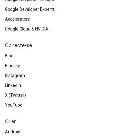
Google Developer Experts
Accelerators
Google Cloud & NVIDIA
Conecte-se
Blog
Bluesky
Instagram
LinkedIn
X (Twitter)
YouTube
Criar
Android