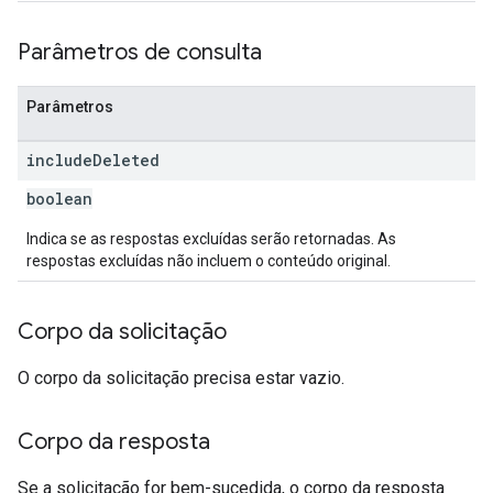
Parâmetros de consulta
Parâmetros
include
Deleted
boolean
Indica se as respostas excluídas serão retornadas. As
respostas excluídas não incluem o conteúdo original.
Corpo da solicitação
O corpo da solicitação precisa estar vazio.
Corpo da resposta
Se a solicitação for bem-sucedida, o corpo da resposta