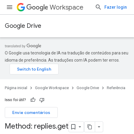
Workspace
Fazer login
Google Drive
O Google usa tecnologia de IA na tradução de conteúdos para seu
idioma de preferência. As traduções com IA podem ter erros.
Página inicial
Google Workspace
Google Drive
Referência
Isso foi útil?
Envie comentários
Method: replies
.
get