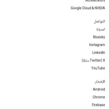
Accelerators
Google Cloud & NVIDIA
التواصل
المدوّنة
Bluesky
Instagram
LinkedIn
‫X ‏(Twitter سابقًا)
YouTube
الإصدار
Android
Chrome
Firebase