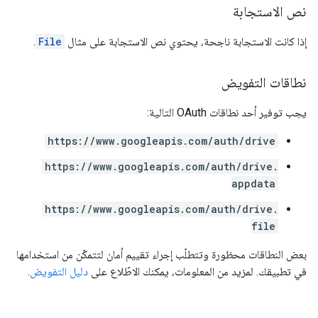
نص الاستجابة
إذا كانت الاستجابة ناجحة، يحتوي نص الاستجابة على مثال
File
.
نطاقات التفويض
يجب توفير أحد نطاقات OAuth التالية:
https://www.googleapis.com/auth/drive
https://www.googleapis.com/auth/drive.
appdata
https://www.googleapis.com/auth/drive.
file
بعض النطاقات محظورة وتتطلّب إجراء تقييم أمان لتتمكّن من استخدامها
في تطبيقك. لمزيد من المعلومات، يمكنك الاطّلاع على
دليل التفويض
.