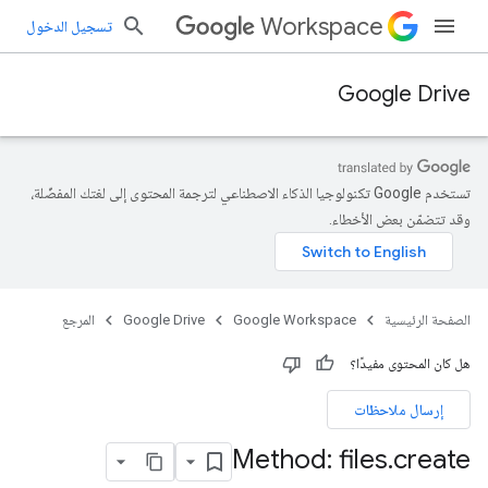
Workspace
تسجيل الدخول
Google Drive
تستخدم Google تكنولوجيا الذكاء الاصطناعي لترجمة المحتوى إلى لغتك المفضّلة،
وقد تتضمّن بعض الأخطاء.
الصفحة الرئيسية
Google Workspace
Google Drive
المرجع
هل كان المحتوى مفيدًا؟
إرسال ملاحظات
Method: files
.
create