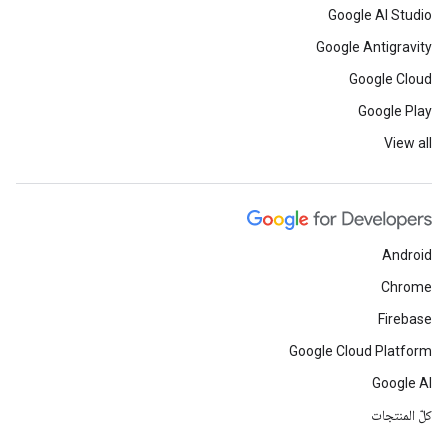
Google AI Studio
Google Antigravity
Google Cloud
Google Play
View all
Android
Chrome
Firebase
Google Cloud Platform
Google AI
كلّ المنتجات