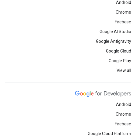
Android
Chrome
Firebase
Google AI Studio
Google Antigravity
Google Cloud
Google Play
View all
Android
Chrome
Firebase
Google Cloud Platform