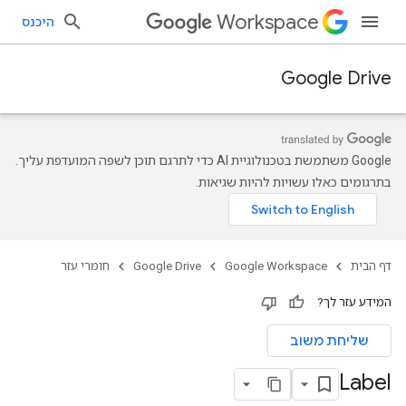
Workspace
היכנס
Google Drive
‫Google משתמשת בטכנולוגיית AI כדי לתרגם תוכן לשפה המועדפת עליך.
בתרגומים כאלו עשויות להיות שגיאות.
דף הבית
Google Workspace
Google Drive
חומרי עזר
המידע עזר לך?
שליחת משוב
Label