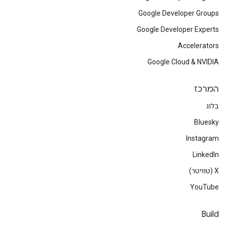
Google Developer Groups
Google Developer Experts
Accelerators
Google Cloud & NVIDIA
המרכז
בלוג
Bluesky
Instagram
LinkedIn
‫X (טוויטר)
YouTube
Build