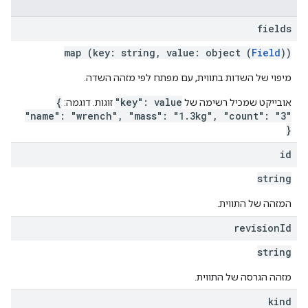
fields
map (key: string, value: object (
Field
))
מיפוי של השדות בתווית, עם מפתח לפי מזהה השדה.
{
"key": value
אובייקט שמכיל רשימה של
זוגות. דוגמה:
"name": "wrench", "mass": "1.3kg", "count": "3"
}
id
string
המזהה של התווית.
revision
Id
string
מזהה הגרסה של התווית.
kind