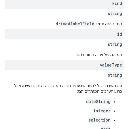
kind
string
drive#labelField
הנתיב הזה תמיד
.
id
string
המזהה של שדה התווית הזה.
value
Type
string
סוג השדה. יכול להיות שבעתיד תהיה תמיכה בערכים חדשים, אבל
כרגע הערכים המותרים הם:
dateString
integer
selection