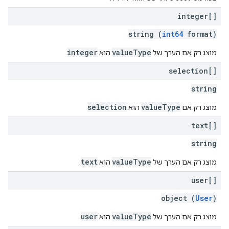
integer[]
string (
int64
format)
integer
valueType
מוצג רק אם הערך של
הוא
.
selection[]
string
selection
valueType
מוצג רק אם
הוא
text[]
string
text
valueType
מוצג רק אם הערך של
הוא
.
user[]
object (
User
)
user
valueType
מוצג רק אם הערך של
הוא
.