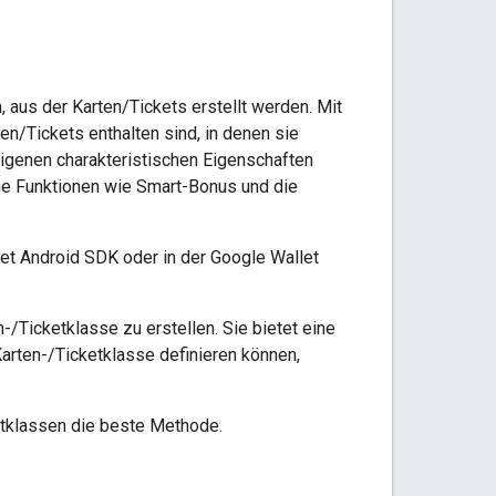
 aus der Karten/Tickets erstellt werden. Mit
ten/Tickets enthalten sind, in denen sie
eigenen charakteristischen Eigenschaften
iche Funktionen wie Smart-Bonus und die
et Android SDK oder in der Google Wallet
-/Ticketklasse zu erstellen. Sie bietet eine
Karten-/Ticketklasse definieren können,
etklassen die beste Methode.