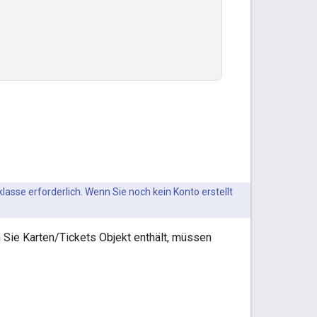
lasse erforderlich. Wenn Sie noch kein Konto erstellt
en Sie Karten/Tickets Objekt enthält, müssen