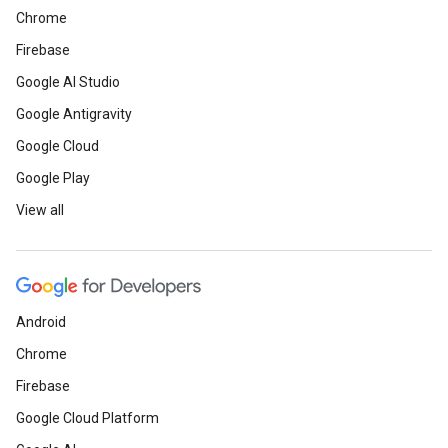
Chrome
Firebase
Google AI Studio
Google Antigravity
Google Cloud
Google Play
View all
Android
Chrome
Firebase
Google Cloud Platform