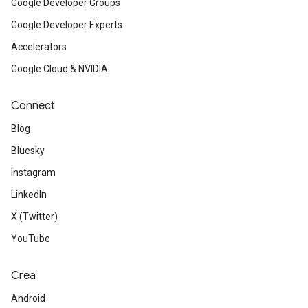
Google Developer Groups
Google Developer Experts
Accelerators
Google Cloud & NVIDIA
Connect
Blog
Bluesky
Instagram
LinkedIn
X (Twitter)
YouTube
Crea
Android