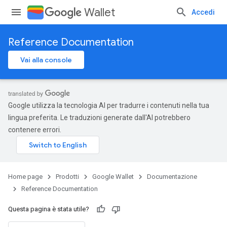
Wallet
Accedi
Reference Documentation
Vai alla console
Google utilizza la tecnologia AI per tradurre i contenuti nella tua
lingua preferita. Le traduzioni generate dall'AI potrebbero
contenere errori.
Home page
Prodotti
Google Wallet
Documentazione
Reference Documentation
Questa pagina è stata utile?