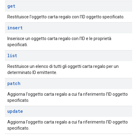
get
Restituisce l'oggetto carta regalo con l'ID oggetto specificato.
insert
Inserisce un oggetto carta regalo con l'ID e le proprietà
specificati.
list
Restituisce un elenco di tutti gli oggetti carta regalo per un
determinato ID emittente.
patch
Aggiorna l'oggetto carta regalo a cui fa riferimento l'ID oggetto
specificato.
update
Aggiorna l'oggetto carta regalo a cui fa riferimento l'ID oggetto
specificato.