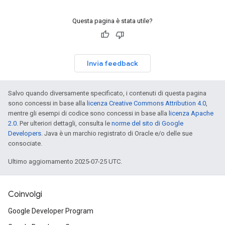
Questa pagina è stata utile?
Invia feedback
Salvo quando diversamente specificato, i contenuti di questa pagina
sono concessi in base alla
licenza Creative Commons Attribution 4.0
,
mentre gli esempi di codice sono concessi in base alla
licenza Apache
2.0
. Per ulteriori dettagli, consulta le
norme del sito di Google
Developers
. Java è un marchio registrato di Oracle e/o delle sue
consociate.
Ultimo aggiornamento 2025-07-25 UTC.
Coinvolgi
Google Developer Program