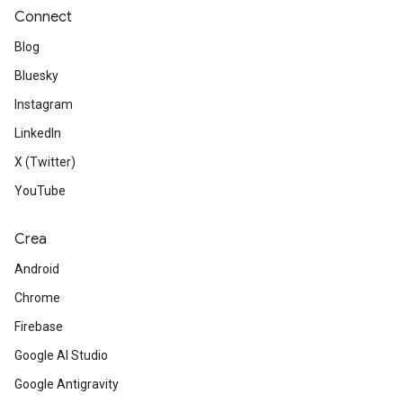
Connect
Blog
Bluesky
Instagram
LinkedIn
X (Twitter)
YouTube
Crea
Android
Chrome
Firebase
Google AI Studio
Google Antigravity