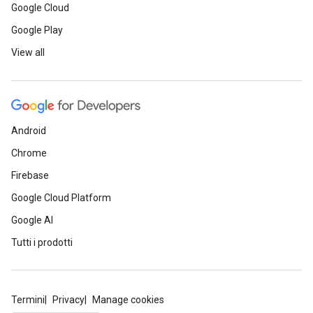
Google Cloud
Google Play
View all
Android
Chrome
Firebase
Google Cloud Platform
Google AI
Tutti i prodotti
Termini
Privacy
Manage cookies