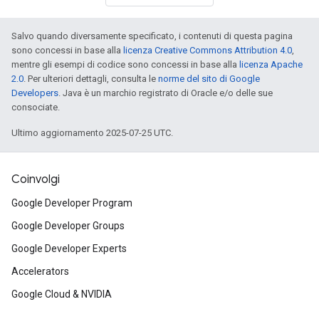
Salvo quando diversamente specificato, i contenuti di questa pagina
sono concessi in base alla
licenza Creative Commons Attribution 4.0
,
mentre gli esempi di codice sono concessi in base alla
licenza Apache
2.0
. Per ulteriori dettagli, consulta le
norme del sito di Google
Developers
. Java è un marchio registrato di Oracle e/o delle sue
consociate.
Ultimo aggiornamento 2025-07-25 UTC.
Coinvolgi
Google Developer Program
Google Developer Groups
Google Developer Experts
Accelerators
Google Cloud & NVIDIA