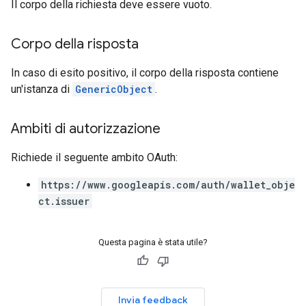
Il corpo della richiesta deve essere vuoto.
Corpo della risposta
In caso di esito positivo, il corpo della risposta contiene
un'istanza di
GenericObject
.
Ambiti di autorizzazione
Richiede il seguente ambito OAuth:
https://www.googleapis.com/auth/wallet_obje
ct.issuer
Questa pagina è stata utile?
Invia feedback