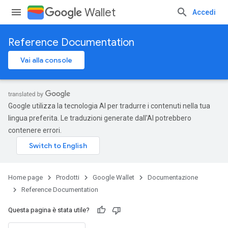
Wallet
Accedi
Reference Documentation
Vai alla console
Google utilizza la tecnologia AI per tradurre i contenuti nella tua
lingua preferita. Le traduzioni generate dall'AI potrebbero
contenere errori.
Home page
Prodotti
Google Wallet
Documentazione
Reference Documentation
Questa pagina è stata utile?