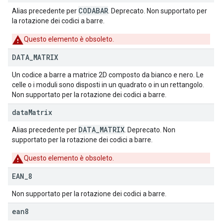
CODABAR
Alias precedente per
. Deprecato. Non supportato per
la rotazione dei codici a barre.
Questo elemento è obsoleto.
DATA
_
MATRIX
Un codice a barre a matrice 2D composto da bianco e nero. Le
celle o i moduli sono disposti in un quadrato o in un rettangolo.
Non supportato per la rotazione dei codici a barre.
data
Matrix
DATA_MATRIX
Alias precedente per
. Deprecato. Non
supportato per la rotazione dei codici a barre.
Questo elemento è obsoleto.
EAN
_
8
Non supportato per la rotazione dei codici a barre.
ean8