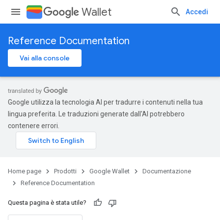
Wallet
Accedi
Reference Documentation
Vai alla console
Google utilizza la tecnologia AI per tradurre i contenuti nella tua
lingua preferita. Le traduzioni generate dall'AI potrebbero
contenere errori.
Home page
Prodotti
Google Wallet
Documentazione
Reference Documentation
Questa pagina è stata utile?