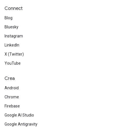
Connect
Blog
Bluesky
Instagram
LinkedIn
X (Twitter)
YouTube
Crea
Android
Chrome
Firebase
Google AI Studio
Google Antigravity