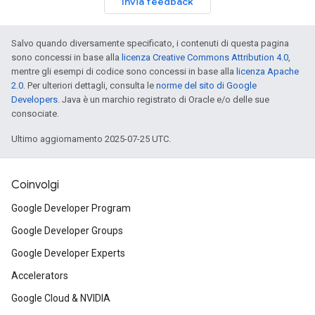
Invia feedback
Salvo quando diversamente specificato, i contenuti di questa pagina
sono concessi in base alla
licenza Creative Commons Attribution 4.0
,
mentre gli esempi di codice sono concessi in base alla
licenza Apache
2.0
. Per ulteriori dettagli, consulta le
norme del sito di Google
Developers
. Java è un marchio registrato di Oracle e/o delle sue
consociate.
Ultimo aggiornamento 2025-07-25 UTC.
Coinvolgi
Google Developer Program
Google Developer Groups
Google Developer Experts
Accelerators
Google Cloud & NVIDIA