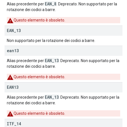
EAN_8
Alias precedente per
. Deprecato. Non supportato per la
rotazione dei codici a barre.
Questo elemento è obsoleto.
EAN
_
13
Non supportato per la rotazione dei codici a barre.
ean13
EAN_13
Alias precedente per
. Deprecato. Non supportato per la
rotazione dei codici a barre.
Questo elemento è obsoleto.
EAN13
EAN_13
Alias precedente per
. Deprecato. Non supportato per la
rotazione dei codici a barre.
Questo elemento è obsoleto.
ITF
_
14