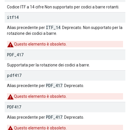
Codice ITF a 14 cifre Non supportato per codici a barre rotanti.
itf14
ITF_14
Alias precedente per
. Deprecato. Non supportato per la
rotazione dei codici a barre.
Questo elemento è obsoleto.
PDF
_
417
Supportata per la rotazione dei codici a barre.
pdf417
PDF_417
Alias precedente per
. Deprecato.
Questo elemento è obsoleto.
PDF417
PDF_417
Alias precedente per
. Deprecato.
Questo elemento è obsoleto.