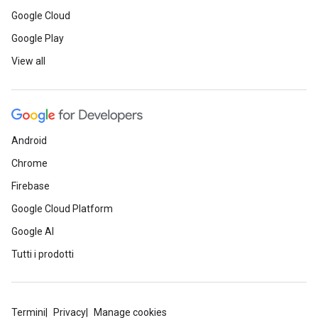
Google Cloud
Google Play
View all
Android
Chrome
Firebase
Google Cloud Platform
Google AI
Tutti i prodotti
Termini
Privacy
Manage cookies