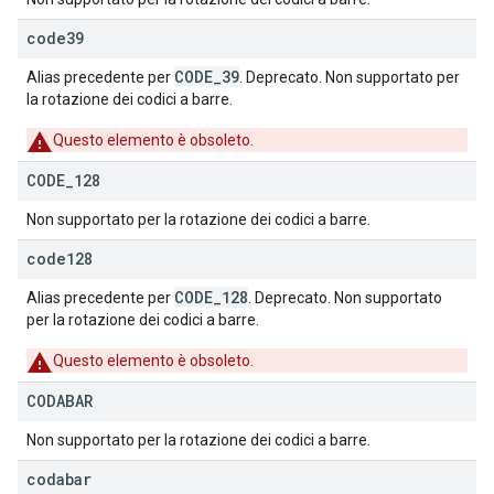
code39
CODE_39
Alias precedente per
. Deprecato. Non supportato per
la rotazione dei codici a barre.
Questo elemento è obsoleto.
CODE
_
128
Non supportato per la rotazione dei codici a barre.
code128
CODE_128
Alias precedente per
. Deprecato. Non supportato
per la rotazione dei codici a barre.
Questo elemento è obsoleto.
CODABAR
Non supportato per la rotazione dei codici a barre.
codabar