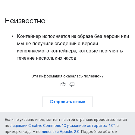
Неизвестно
Контейнер исполняется на образе без версии или
мы не получили сведений о версии
исполняемого контейнера, которые поступят в
течение нескольких часов.
Эта информация оказалась полезной?
Отправить отзыв
Если не указано иное, контент на этой странице предоставляется
по
лицензии Creative Commons "С указанием авторства 4.0"
, а
примеры кода – по
лицензии Apache 2.0
. Подробнее об этом