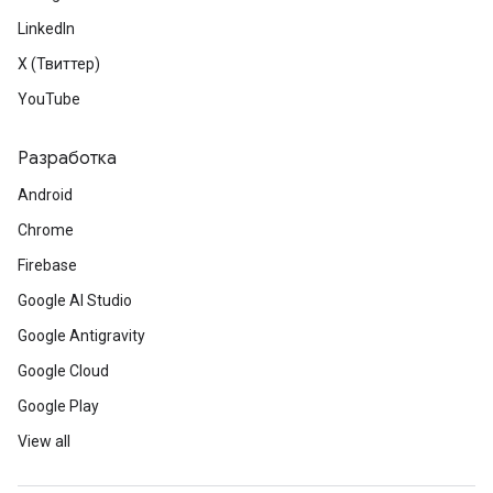
LinkedIn
X (Твиттер)
YouTube
Разработка
Android
Chrome
Firebase
Google AI Studio
Google Antigravity
Google Cloud
Google Play
View all