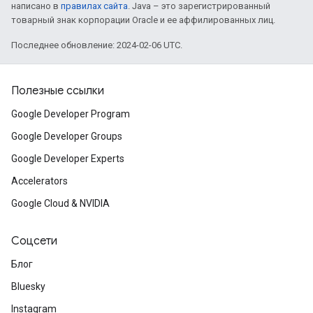
написано в
правилах сайта
. Java – это зарегистрированный
товарный знак корпорации Oracle и ее аффилированных лиц.
Последнее обновление: 2024-02-06 UTC.
Полезные ссылки
Google Developer Program
Google Developer Groups
Google Developer Experts
Accelerators
Google Cloud & NVIDIA
Соцсети
Блог
Bluesky
Instagram