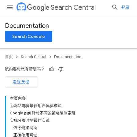
Search Central
登录
Documentation
Search Console
首页
Search Central
Documentation
该内容对您有帮助吗？
发送反馈
本页内容
为网站选择最佳用户体验模式
Google 如何针对不同的策略编制索引
实现分页时的最佳实践
依序链接网页
正确使用网址