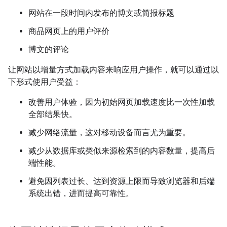
网站在一段时间内发布的博文或简报标题
商品网页上的用户评价
博文的评论
让网站以增量方式加载内容来响应用户操作，就可以通过以
下形式使用户受益：
改善用户体验，因为初始网页加载速度比一次性加载
全部结果快。
减少网络流量，这对移动设备而言尤为重要。
减少从数据库或类似来源检索到的内容数量，提高后
端性能。
避免因列表过长、达到资源上限而导致浏览器和后端
系统出错，进而提高可靠性。