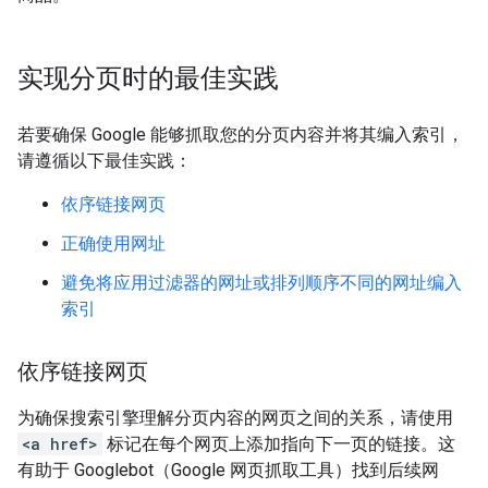
实现分页时的最佳实践
若要确保 Google 能够抓取您的分页内容并将其编入索引，
请遵循以下最佳实践：
依序链接网页
正确使用网址
避免将应用过滤器的网址或排列顺序不同的网址编入
索引
依序链接网页
为确保搜索引擎理解分页内容的网页之间的关系，请使用
<a href>
标记在每个网页上添加指向下一页的链接。这
有助于 Googlebot（Google 网页抓取工具）找到后续网