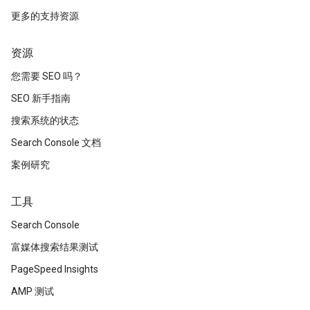
更多的支持资源
资源
您需要 SEO 吗？
SEO 新手指南
搜索系统的状态
Search Console 文档
案例研究
工具
Search Console
富媒体搜索结果测试
PageSpeed Insights
AMP 测试