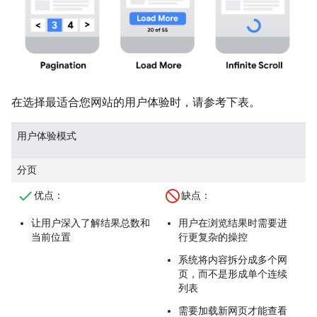
在选择最适合您网站的用户体验时，请参考下表。
用户体验模式
分页
优点
：
缺点
：
让用户深入了解结果总数和
用户在浏览结果时需要进
当前位置
行更复杂的操控
系统将内容拆分成多个网
页，而不是形成单个连续
列表
需要加载新网页才能查看