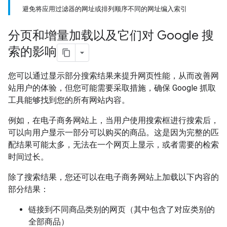
避免将应用过滤器的网址或排列顺序不同的网址编入索引
分页和增量加载以及它们对 Google 搜
索的影响
您可以通过显示部分搜索结果来提升网页性能，从而改善网
站用户的体验，但您可能需要采取措施，确保 Google 抓取
工具能够找到您的所有网站内容。
例如，在电子商务网站上，当用户使用搜索框进行搜索后，
可以向用户显示一部分可以购买的商品。这是因为完整的匹
配结果可能太多，无法在一个网页上显示，或者需要的检索
时间过长。
除了搜索结果，您还可以在电子商务网站上加载以下内容的
部分结果：
链接到不同商品类别的网页（其中包含了对应类别的
全部商品）