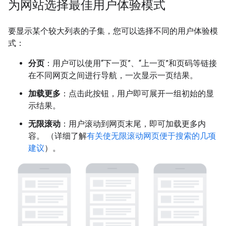
为网站选择最佳用户体验模式
要显示某个较大列表的子集，您可以选择不同的用户体验模
式：
分页
：用户可以使用“下一页”、“上一页”和页码等链接
在不同网页之间进行导航，一次显示一页结果。
加载更多
：点击此按钮，用户即可展开一组初始的显
示结果。
无限滚动
：用户滚动到网页末尾，即可加载更多内
容。 （详细了解
有关使无限滚动网页便于搜索的几项
建议
）。