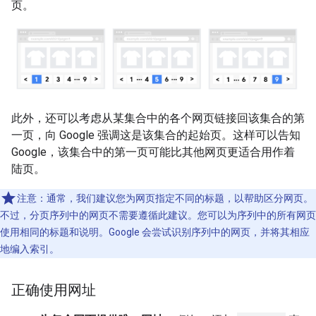
页。
此外，还可以考虑从某集合中的各个网页链接回该集合的第
一页，向 Google 强调这是该集合的起始页。这样可以告知
Google，该集合中的第一页可能比其他网页更适合用作着
陆页。
注意：通常，我们建议您为网页指定不同的标题，以帮助区分网页。
不过，分页序列中的网页不需要遵循此建议。您可以为序列中的所有网页
使用相同的标题和说明。Google 会尝试识别序列中的网页，并将其相应
地编入索引。
正确使用网址