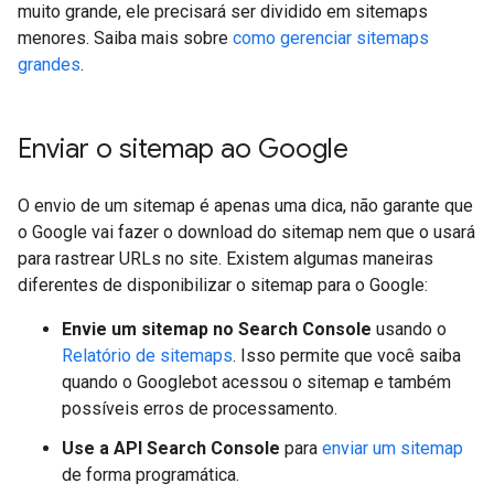
muito grande, ele precisará ser dividido em sitemaps
menores. Saiba mais sobre
como gerenciar sitemaps
grandes
.
Enviar o sitemap ao Google
O envio de um sitemap é apenas uma dica, não garante que
o Google vai fazer o download do sitemap nem que o usará
para rastrear URLs no site. Existem algumas maneiras
diferentes de disponibilizar o sitemap para o Google:
Envie um sitemap no Search Console
usando o
Relatório de sitemaps
. Isso permite que você saiba
quando o Googlebot acessou o sitemap e também
possíveis erros de processamento.
Use a API Search Console
para
enviar um sitemap
de forma programática.