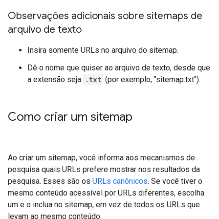
Observações adicionais sobre sitemaps de
arquivo de texto
Insira somente URLs no arquivo do sitemap.
Dê o nome que quiser ao arquivo de texto, desde que
a extensão seja
.txt
(por exemplo, "sitemap.txt").
Como criar um sitemap
Ao criar um sitemap, você informa aos mecanismos de
pesquisa quais URLs prefere mostrar nos resultados da
pesquisa. Esses são os
URLs canônicos
. Se você tiver o
mesmo conteúdo acessível por URLs diferentes, escolha
um e o inclua no sitemap, em vez de todos os URLs que
levam ao mesmo conteúdo.