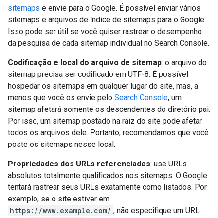
sitemaps
e envie para o Google. É possível enviar vários
sitemaps e arquivos de índice de sitemaps para o Google.
Isso pode ser útil se você quiser rastrear o desempenho
da pesquisa de cada sitemap individual no Search Console.
Codificação e local do arquivo de sitemap
: o arquivo do
sitemap precisa ser codificado em UTF-8. É possível
hospedar os sitemaps em qualquer lugar do site, mas, a
menos que você os envie pelo
Search Console
, um
sitemap afetará somente os descendentes do diretório pai.
Por isso, um sitemap postado na raiz do site pode afetar
todos os arquivos dele. Portanto, recomendamos que você
poste os sitemaps nesse local.
Propriedades dos URLs referenciados
: use URLs
absolutos totalmente qualificados nos sitemaps. O Google
tentará rastrear seus URLs exatamente como listados. Por
exemplo, se o site estiver em
https://www.example.com/
, não especifique um URL