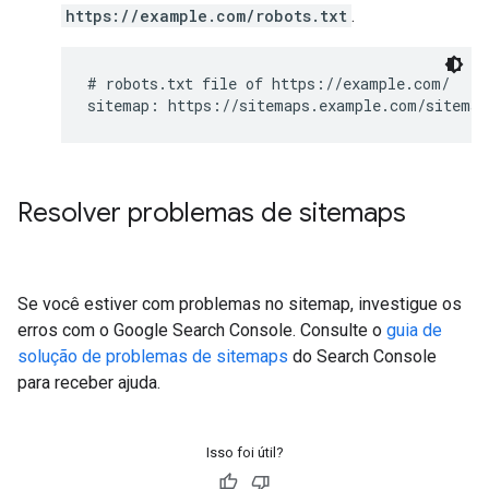
https://example.com/robots.txt
.
# robots.txt file of https://example.com/

sitemap: https://sitemaps.example.com/sitemap
Resolver problemas de sitemaps
Se você estiver com problemas no sitemap, investigue os
erros com o Google Search Console. Consulte o
guia de
solução de problemas de sitemaps
do Search Console
para receber ajuda.
Isso foi útil?