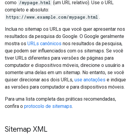
como
/mypage.html
(um URL relativo). Use o URL
completo e absoluto:
https://www.example.com/mypage.html
.
Inclua no sitemap os URLs que você quer apresentar nos
resultados da pesquisa do Google. O Google geralmente
mostra os
URLs canônicos
nos resultados da pesquisa,
que podem ser influenciados com os sitemaps. Se você
tiver URLs diferentes para versões de páginas para
computador e dispositivos móveis, direcione o usuário a
somente uma delas em um sitemap. No entanto, se você
quiser direcionar aos dois URLs,
use anotações
e indique
as versões para computador e para dispositivos móveis.
Para uma lista completa das práticas recomendadas,
confira o
protocolo de sitemaps
.
Sitemap XML