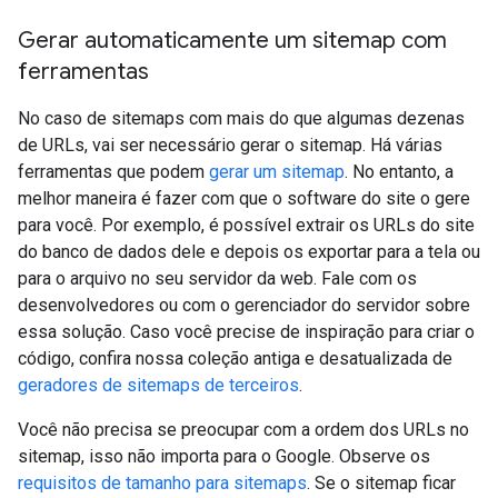
Gerar automaticamente um sitemap com
ferramentas
No caso de sitemaps com mais do que algumas dezenas
de URLs, vai ser necessário gerar o sitemap. Há várias
ferramentas que podem
gerar um sitemap
. No entanto, a
melhor maneira é fazer com que o software do site o gere
para você. Por exemplo, é possível extrair os URLs do site
do banco de dados dele e depois os exportar para a tela ou
para o arquivo no seu servidor da web. Fale com os
desenvolvedores ou com o gerenciador do servidor sobre
essa solução. Caso você precise de inspiração para criar o
código, confira nossa coleção antiga e desatualizada de
geradores de sitemaps de terceiros
.
Você não precisa se preocupar com a ordem dos URLs no
sitemap, isso não importa para o Google. Observe os
requisitos de tamanho para sitemaps
. Se o sitemap ficar