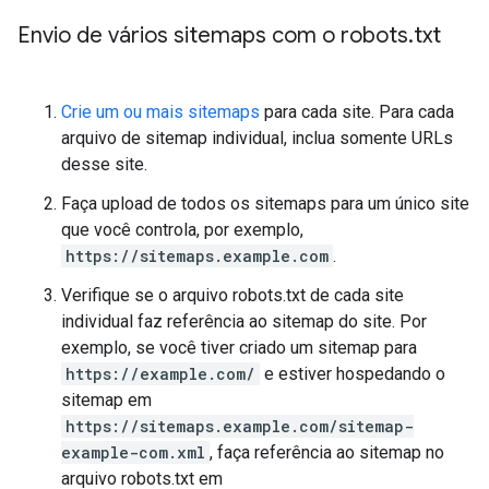
Envio de vários sitemaps com o robots
.
txt
Crie um ou mais sitemaps
para cada site. Para cada
arquivo de sitemap individual, inclua somente URLs
desse site.
Faça upload de todos os sitemaps para um único site
que você controla, por exemplo,
https://sitemaps.example.com
.
Verifique se o arquivo robots.txt de cada site
individual faz referência ao sitemap do site. Por
exemplo, se você tiver criado um sitemap para
https://example.com/
e estiver hospedando o
sitemap em
https://sitemaps.example.com/sitemap-
example-com.xml
, faça referência ao sitemap no
arquivo robots.txt em