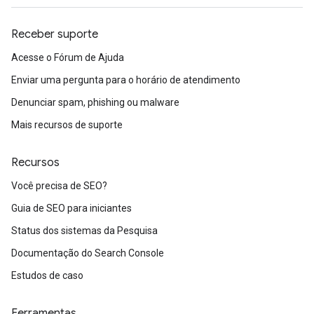
Receber suporte
Acesse o Fórum de Ajuda
Enviar uma pergunta para o horário de atendimento
Denunciar spam, phishing ou malware
Mais recursos de suporte
Recursos
Você precisa de SEO?
Guia de SEO para iniciantes
Status dos sistemas da Pesquisa
Documentação do Search Console
Estudos de caso
Ferramentas