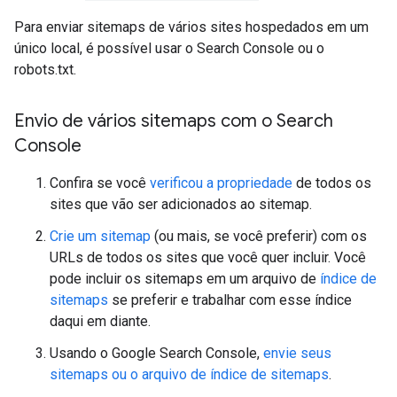
Para enviar sitemaps de vários sites hospedados em um
único local, é possível usar o Search Console ou o
robots.txt.
Envio de vários sitemaps com o Search
Console
Confira se você
verificou a propriedade
de todos os
sites que vão ser adicionados ao sitemap.
Crie um sitemap
(ou mais, se você preferir) com os
URLs de todos os sites que você quer incluir. Você
pode incluir os sitemaps em um arquivo de
índice de
sitemaps
se preferir e trabalhar com esse índice
daqui em diante.
Usando o Google Search Console,
envie seus
sitemaps ou o arquivo de índice de sitemaps
.