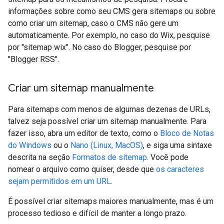
informações sobre como seu CMS gera sitemaps ou sobre
como criar um sitemap, caso o CMS não gere um
automaticamente. Por exemplo, no caso do Wix, pesquise
por "sitemap wix". No caso do Blogger, pesquise por
"Blogger RSS".
Criar um sitemap manualmente
Para sitemaps com menos de algumas dezenas de URLs,
talvez seja possível criar um sitemap manualmente. Para
fazer isso, abra um editor de texto, como o
Bloco de Notas
do Windows
ou o
Nano (Linux, MacOS)
, e siga uma sintaxe
descrita na seção
Formatos de sitemap
. Você pode
nomear o arquivo como quiser, desde que
os caracteres
sejam permitidos em um URL
.
É possível criar sitemaps maiores manualmente, mas é um
processo tedioso e difícil de manter a longo prazo.