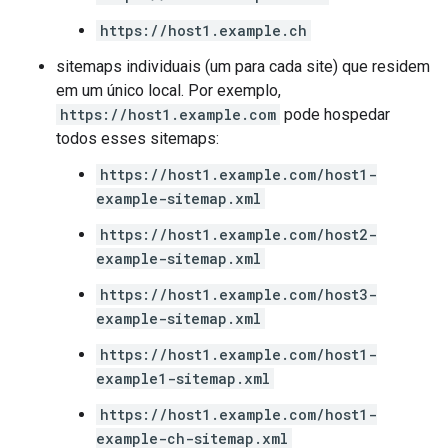
https://host1.example.ch
sitemaps individuais (um para cada site) que residem
em um único local. Por exemplo,
https://host1.example.com
pode hospedar
todos esses sitemaps:
https://host1.example.com/host1-
example-sitemap.xml
https://host1.example.com/host2-
example-sitemap.xml
https://host1.example.com/host3-
example-sitemap.xml
https://host1.example.com/host1-
example1-sitemap.xml
https://host1.example.com/host1-
example-ch-sitemap.xml