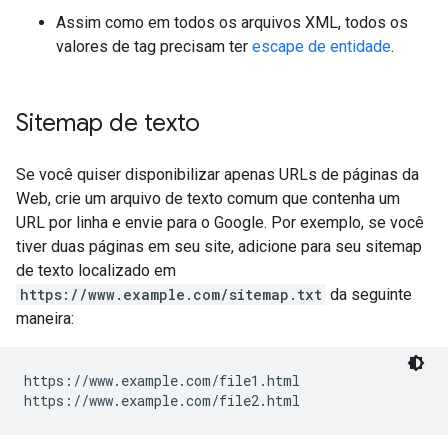
Assim como em todos os arquivos XML, todos os
valores de tag precisam ter
escape de entidade
.
Sitemap de texto
Se você quiser disponibilizar apenas URLs de páginas da
Web, crie um arquivo de texto comum que contenha um
URL por linha e envie para o Google. Por exemplo, se você
tiver duas páginas em seu site, adicione para seu sitemap
de texto localizado em
https://www.example.com/sitemap.txt
da seguinte
maneira:
https://www.example.com/file1.html

https://www.example.com/file2.html