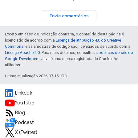
Envie comentários
Exceto em caso de indicação contrária, o conteúdo desta página é
licenciado de acordo com a
Licença de atribuição 4.0 do Creative
Commons
, e as amostras de código são licenciadas de acordo com a
Licença Apache 2.0
. Para mais detalhes, consulte as
políticas do site do
Google Developers
. Java é uma marca registrada da Oracle e/ou
afiliadas.
Última atualização 2026-07-15 UTC.
LinkedIn
YouTube
Blog
Podcast
X (Twitter)