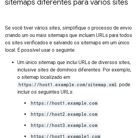
sitemaps diferentes para vários sites
Se você tiver vários sites, simplifique o processo de envio
criando um ou mais sitemaps que incluam URLs para todos
os sites verificados e salvando os sitemaps em um único
local. É possível usar o seguinte:
Um único sitemap que inclui URLs de diversos sites,
inclusive sites de domínios diferentes. Por exemplo,
o sitemap localizado em
https://host1.example.com/sitemap.xml
pode
incluir os seguintes URLs:
https://host1.example.com
https://host2.example.com
https://host3.example.com
https://host1.example1.com