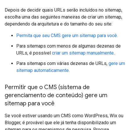
Depois de decidir quais URLs serão incluídos no sitemap,
escolha uma das seguintes maneiras de criar um sitemap,
dependendo da arquitetura e do tamanho do seu site:
Permita que seu CMS gere um sitemap para você.
Para sitemaps com menos de algumas dezenas de
URLs, é possível
criar um sitemap manualmente
.
Para sitemaps com várias dezenas de URLs,
gere um
sitemap automaticamente
.
Permitir que o CMS (sistema de
gerenciamento de conteúdo) gere um
sitemap para você
Se você estiver usando um CMS como WordPress, Wix ou
Blogger, é provável que ele já tenha disponibilizado um
sitemap para os mecanismos de pesquisa. Procure