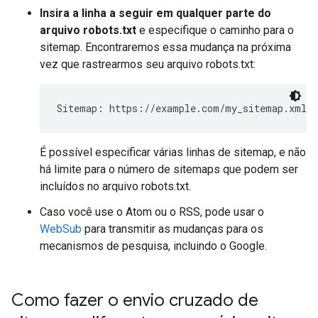
Insira a linha a seguir em qualquer parte do
arquivo robots.txt
e especifique o caminho para o
sitemap. Encontraremos essa mudança na próxima
vez que rastrearmos seu arquivo robots.txt:
Sitemap: https://example.com/my_sitemap.xml
É possível especificar várias linhas de sitemap, e não
há limite para o número de sitemaps que podem ser
incluídos no arquivo robots.txt.
Caso você use o Atom ou o RSS, pode usar o
WebSub
para transmitir as mudanças para os
mecanismos de pesquisa, incluindo o Google.
Como fazer o envio cruzado de