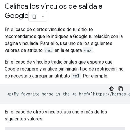
Califica los vínculos de salida a
Google
En el caso de ciertos vínculos de tu sitio, te
recomendamos que le indiques a Google tu relación con la
página vinculada. Para ello, usa uno de los siguientes
valores de atributo
rel
en la etiqueta
<a>
.
En el caso de vínculos tradicionales que esperas que
Google recupere y analice sin ningún tipo de restricción, no
es necesario agregar un atributo
rel
. Por ejemplo:
<p>My favorite horse is the <a href="https://horses.
En el caso de otros vínculos, usa uno o más de los
siguientes valores: