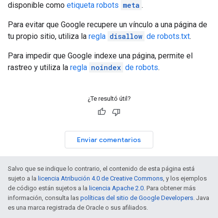
disponible como
etiqueta robots
meta
.
Para evitar que Google recupere un vínculo a una página de
tu propio sitio, utiliza la
regla
disallow
de robots.txt
.
Para impedir que Google indexe una página, permite el
rastreo y utiliza la
regla
noindex
de robots
.
¿Te resultó útil?
Enviar comentarios
Salvo que se indique lo contrario, el contenido de esta página está
sujeto a la
licencia Atribución 4.0 de Creative Commons
, y los ejemplos
de código están sujetos a la
licencia Apache 2.0
. Para obtener más
información, consulta las
políticas del sitio de Google Developers
. Java
es una marca registrada de Oracle o sus afiliados.