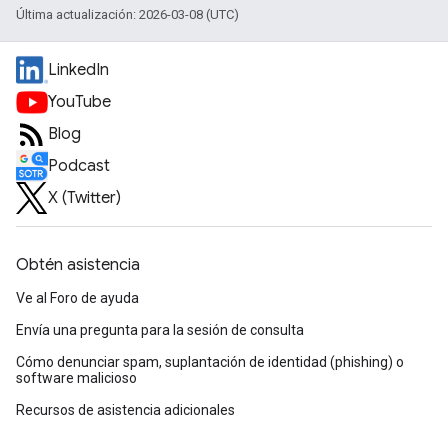
Última actualización: 2026-03-08 (UTC)
LinkedIn
YouTube
Blog
Podcast
X (Twitter)
Obtén asistencia
Ve al Foro de ayuda
Envía una pregunta para la sesión de consulta
Cómo denunciar spam, suplantación de identidad (phishing) o
software malicioso
Recursos de asistencia adicionales