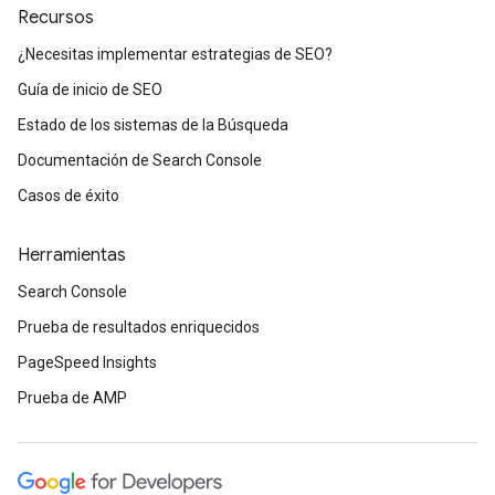
Recursos
¿Necesitas implementar estrategias de SEO?
Guía de inicio de SEO
Estado de los sistemas de la Búsqueda
Documentación de Search Console
Casos de éxito
Herramientas
Search Console
Prueba de resultados enriquecidos
PageSpeed Insights
Prueba de AMP