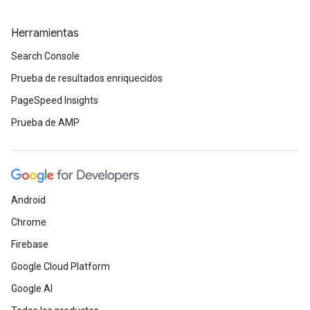
Herramientas
Search Console
Prueba de resultados enriquecidos
PageSpeed Insights
Prueba de AMP
Android
Chrome
Firebase
Google Cloud Platform
Google AI