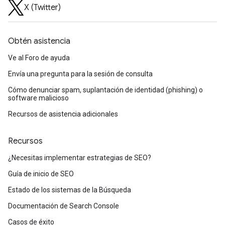
X (Twitter)
Obtén asistencia
Ve al Foro de ayuda
Envía una pregunta para la sesión de consulta
Cómo denunciar spam, suplantación de identidad (phishing) o
software malicioso
Recursos de asistencia adicionales
Recursos
¿Necesitas implementar estrategias de SEO?
Guía de inicio de SEO
Estado de los sistemas de la Búsqueda
Documentación de Search Console
Casos de éxito