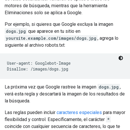
motores de búsqueda, mientras que la herramienta
Eliminaciones solo se aplica a Google.
Por ejemplo, si quieres que Google excluya la imagen
dogs.jpg
que aparece en tu sitio en
yoursite.example.com/images/dogs.jpg
, agrega lo
siguiente al archivo robots.txt:
User-agent: Googlebot-Image

Disallow: /images/dogs.jpg
La próxima vez que Google rastree la imagen
dogs.jpg
,
verá esta regla y descartará la imagen de los resultados de
la búsqueda.
Las reglas pueden incluir
caracteres especiales
para mayor
flexibilidad y control. Específicamente, el carácter
*
coincide con cualquier secuencia de caracteres, lo que te