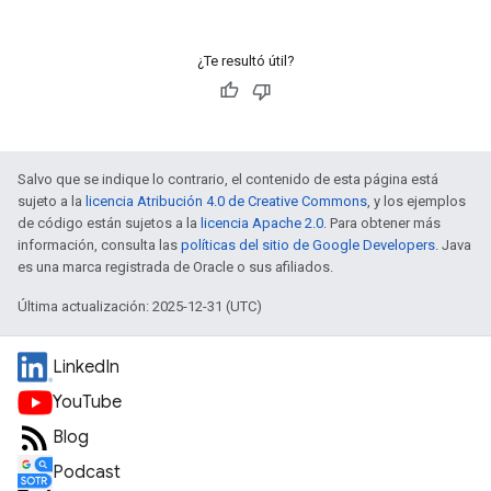
¿Te resultó útil?
Salvo que se indique lo contrario, el contenido de esta página está
sujeto a la
licencia Atribución 4.0 de Creative Commons
, y los ejemplos
de código están sujetos a la
licencia Apache 2.0
. Para obtener más
información, consulta las
políticas del sitio de Google Developers
. Java
es una marca registrada de Oracle o sus afiliados.
Última actualización: 2025-12-31 (UTC)
LinkedIn
YouTube
Blog
Podcast