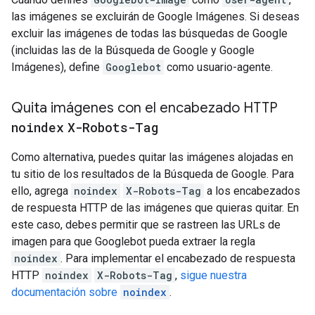
las imágenes se excluirán de Google Imágenes. Si deseas
excluir las imágenes de todas las búsquedas de Google
(incluidas las de la Búsqueda de Google y Google
Imágenes), define
Googlebot
como usuario-agente.
Quita imágenes con el encabezado HTTP
noindex
X-Robots-Tag
Como alternativa, puedes quitar las imágenes alojadas en
tu sitio de los resultados de la Búsqueda de Google. Para
ello, agrega
noindex
X-Robots-Tag
a los encabezados
de respuesta HTTP de las imágenes que quieras quitar. En
este caso, debes permitir que se rastreen las URLs de
imagen para que Googlebot pueda extraer la regla
noindex
. Para implementar el encabezado de respuesta
HTTP
noindex
X-Robots-Tag
,
sigue nuestra
documentación sobre
noindex
.