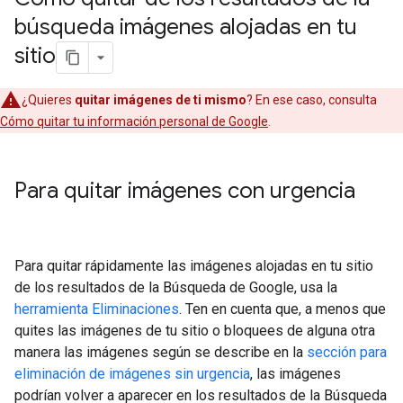
búsqueda imágenes alojadas en tu
sitio
¿Quieres
quitar imágenes de ti mismo
? En ese caso, consulta
Cómo quitar tu información personal de Google
.
Para quitar imágenes con urgencia
Para quitar rápidamente las imágenes alojadas en tu sitio
de los resultados de la Búsqueda de Google, usa la
herramienta Eliminaciones
. Ten en cuenta que, a menos que
quites las imágenes de tu sitio o bloquees de alguna otra
manera las imágenes según se describe en la
sección para
eliminación de imágenes sin urgencia
, las imágenes
podrían volver a aparecer en los resultados de la Búsqueda