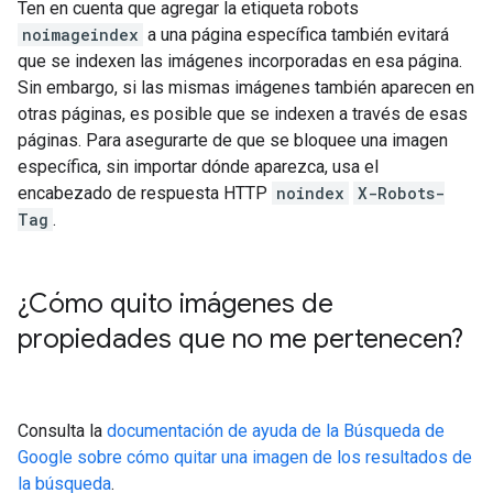
Ten en cuenta que agregar la etiqueta robots
noimageindex
a una página específica también evitará
que se indexen las imágenes incorporadas en esa página.
Sin embargo, si las mismas imágenes también aparecen en
otras páginas, es posible que se indexen a través de esas
páginas. Para asegurarte de que se bloquee una imagen
específica, sin importar dónde aparezca, usa el
encabezado de respuesta HTTP
noindex
X-Robots-
Tag
.
¿Cómo quito imágenes de
propiedades que no me pertenecen?
Consulta la
documentación de ayuda de la Búsqueda de
Google sobre cómo quitar una imagen de los resultados de
la búsqueda
.