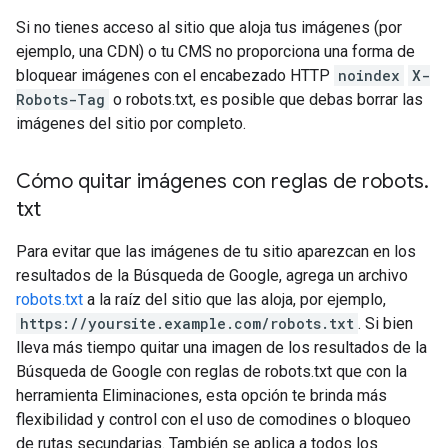
Si no tienes acceso al sitio que aloja tus imágenes (por
ejemplo, una CDN) o tu CMS no proporciona una forma de
bloquear imágenes con el encabezado HTTP
noindex
X-
Robots-Tag
o robots.txt, es posible que debas borrar las
imágenes del sitio por completo.
Cómo quitar imágenes con reglas de robots
.
txt
Para evitar que las imágenes de tu sitio aparezcan en los
resultados de la Búsqueda de Google, agrega un archivo
robots.txt
a la raíz del sitio que las aloja, por ejemplo,
https://yoursite.example.com/robots.txt
. Si bien
lleva más tiempo quitar una imagen de los resultados de la
Búsqueda de Google con reglas de robots.txt que con la
herramienta Eliminaciones, esta opción te brinda más
flexibilidad y control con el uso de comodines o bloqueo
de rutas secundarias. También se aplica a todos los