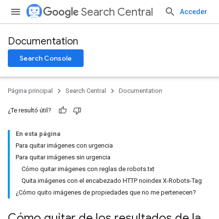
Search Central
Acceder
Documentation
Search Console
Página principal
Search Central
Documentation
¿Te resultó útil?
En esta página
Para quitar imágenes con urgencia
Para quitar imágenes sin urgencia
Cómo quitar imágenes con reglas de robots.txt
Quita imágenes con el encabezado HTTP noindex X-Robots-Tag
¿Cómo quito imágenes de propiedades que no me pertenecen?
Cómo quitar de los resultados de la