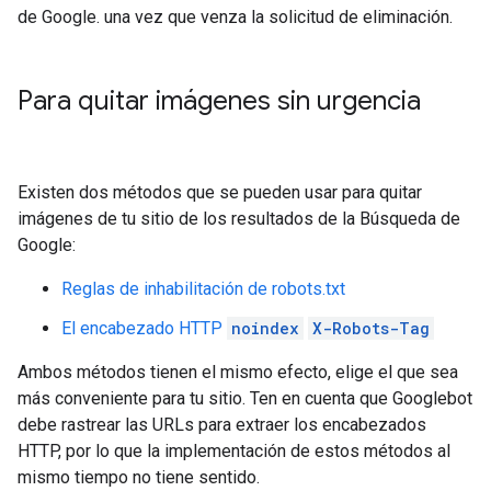
de Google. una vez que venza la solicitud de eliminación.
Para quitar imágenes sin urgencia
Existen dos métodos que se pueden usar para quitar
imágenes de tu sitio de los resultados de la Búsqueda de
Google:
Reglas de inhabilitación de robots.txt
El encabezado HTTP
noindex
X-Robots-Tag
Ambos métodos tienen el mismo efecto, elige el que sea
más conveniente para tu sitio. Ten en cuenta que Googlebot
debe rastrear las URLs para extraer los encabezados
HTTP, por lo que la implementación de estos métodos al
mismo tiempo no tiene sentido.