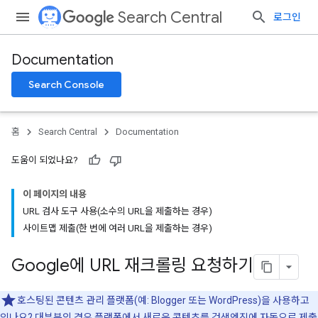
Search Central
로그인
Documentation
Search Console
홈
Search Central
Documentation
도움이 되었나요?
이 페이지의 내용
URL 검사 도구 사용(소수의 URL을 제출하는 경우)
사이트맵 제출(한 번에 여러 URL을 제출하는 경우)
Google에 URL 재크롤링 요청하기
호스팅된 콘텐츠 관리 플랫폼(예: Blogger 또는 WordPress)을 사용하고
있나요? 대부분의 경우 플랫폼에서 새로운 콘텐츠를 검색엔진에 자동으로 제출