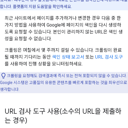
합니다. 플랫폼의 지원 도움말을 확인하세요.
최근 사이트에서 페이지를 추가하거나 변경한 경우 다음 중 한
가지 방법을 사용하여 Google에 페이지의 색인을 다시 생성하
도록 요청할 수 있습니다. 본인이 관리하지 않는 URL은 색인 생
성을 요청할 수 없습니다.
크롤링은 며칠에서 몇 주까지 걸릴 수 있습니다. 크롤링이 완료
될 때까지 기다리는 동안
색인 상태 보고서
또는
URL 검사 도구
를 사용하여 진행 상황을 모니터링하세요.
크롤링을 요청해도 검색결과에 즉시 또는 전혀 포함되지 않을 수 있습니다.
Google 시스템은 고품질의 유용한 콘텐츠를 빠르게 포함하는 것을 최우선으로
생각합니다.
URL 검사 도구 사용(소수의 URL을 제출하
는 경우)