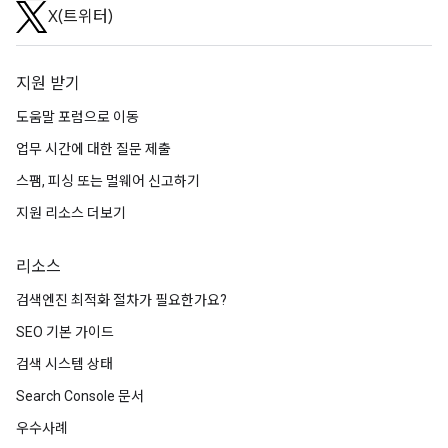
X(트위터)
지원 받기
도움말 포럼으로 이동
업무 시간에 대한 질문 제출
스팸, 피싱 또는 멀웨어 신고하기
지원 리소스 더보기
리소스
검색엔진 최적화 절차가 필요한가요?
SEO 기본 가이드
검색 시스템 상태
Search Console 문서
우수사례