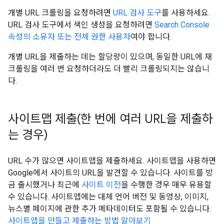
개별 URL 크롤링을 요청하려면
URL 검사 도구
를 사용하세요.
URL 검사 도구에서 색인 생성을 요청하려면
Search Console
속성의 소유자 또는 전체 권한 사용자
여야 합니다.
개별 URL을 제출하는 데는 할당량이 있으며, 동일한 URL에 재
크롤링을 여러 번 요청하더라도 더 빨리 크롤링되지는 않습니
다.
사이트맵 제출(한 번에 여러 URL을 제출하
는 경우)
URL 수가 많으면 사이트맵을 제출하세요. 사이트맵을 사용하면
Google에서 사이트의 URL을 발견할 수 있습니다. 사이트를 방
금 출시했거나 최근에
사이트 이전
을 수행한 경우 매우 유용할
수 있습니다. 사이트맵에는 대체 언어 버전 및 동영상, 이미지,
뉴스별 페이지에 관한 추가 메타데이터도 포함될 수 있습니다.
사이트맵을 만들고 제출하는 방법 알아보기