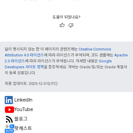
도움이 되었나요?
달리 명시되지 않는 한 이 페이지의 콘텐츠에는
Creative Commons
Attribution 4.0 라이선스
에 따라 라이선스가 부여되며, 코드 샘플에는
Apache
2.0 라이선스
에 따라 라이선스가 부여됩니다. 자세한 내용은
Google
Developers 사이트 정책
을 참조하세요. 자바는 Oracle 및/또는 Oracle 계열사
의 등록 상표입니다.
최종 업데이트: 2025-12-31(UTC)
LinkedIn
YouTube
블로그
팟캐스트