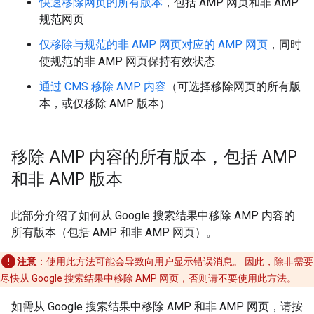
快速移除网页的所有版本
，包括 AMP 网页和非 AMP
规范网页
仅移除与规范的非 AMP 网页对应的 AMP 网页
，同时
使规范的非 AMP 网页保持有效状态
通过 CMS 移除 AMP 内容
（可选择移除网页的所有版
本，或仅移除 AMP 版本）
移除 AMP 内容的所有版本，包括 AMP
和非 AMP 版本
此部分介绍了如何从 Google 搜索结果中移除 AMP 内容的
所有版本（包括 AMP 和非 AMP 网页）。
注意
：使用此方法可能会导致向用户显示错误消息。 因此，除非需要
尽快从 Google 搜索结果中移除 AMP 网页，否则请不要使用此方法。
如需从 Google 搜索结果中移除 AMP 和非 AMP 网页，请按