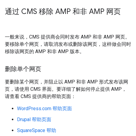
通过 CMS 移除 AMP 和非 AMP 网页
一般来说，CMS 提供商会同时发布 AMP 和非 AMP 网页。
要移除单个网页，请取消发布或删除该网页，这样做会同时
移除该网页的 AMP 和非 AMP 版本。
删除单个网页
要删除某个网页，并阻止以 AMP 和非 AMP 形式发布该网
页，请使用 CMS 界面。要详细了解如何停止提供 AMP，
请查看 CMS 提供商的帮助页面：
WordPress.com 帮助页面
Drupal 帮助页面
SquareSpace 帮助