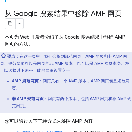
从 Google 搜索结果中移除 AMP 网页
本页为 Web 开发者介绍了从 Google 搜索结果中移除 AMP
网页的方法。
要点
：在这一页中，我们会提到规范网页、AMP 网页和非 AMP 网
页。规范网页可以是网页的非 AMP 版本，也可以是 AMP 网页本身。您
可以选择以下两种可能的网页设置之一：
AMP 规范网页
：网页只有一个 AMP 版本，AMP 网页便是规范网
页。
非 AMP 规范网页
：网页有两个版本，包括 AMP 网页和非 AMP 规
范网页。
您可以通过以下三种方式来移除 AMP 内容：