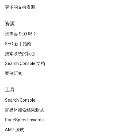
更多的支持资源
资源
您需要 SEO 吗？
SEO 新手指南
搜索系统的状态
Search Console 文档
案例研究
工具
Search Console
富媒体搜索结果测试
PageSpeed Insights
AMP 测试