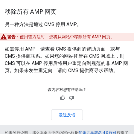
移除所有 AMP 网页
另一种方法是通过 CMS 停用 AMP。
警告
：使用该方法时，您将从网站中移除所有 AMP 网页。
如需停用 AMP，请查看 CMS 提供商的帮助页面，或与
CMS 提供商联系。如果您的网站托管在 CMS 网域上，则
CMS 可以在 AMP 停用后将用户重定向到规范的非 AMP 网
页。如果未发生重定向，请向 CMS 提供商寻求帮助。
该内容对您有帮助吗？
发送反馈
如未另行说明，那么本页面中的内容已根据
知识共享署名 4.0 许可
获得了