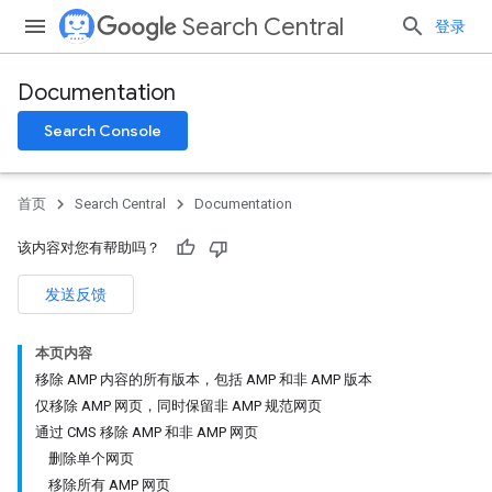
Search Central
登录
Documentation
Search Console
首页
Search Central
Documentation
该内容对您有帮助吗？
发送反馈
本页内容
移除 AMP 内容的所有版本，包括 AMP 和非 AMP 版本
仅移除 AMP 网页，同时保留非 AMP 规范网页
通过 CMS 移除 AMP 和非 AMP 网页
删除单个网页
移除所有 AMP 网页