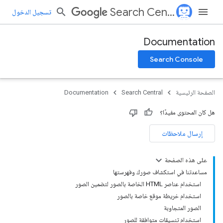
Search Central
تسجيل الدخول
Documentation
Search Console
الصفحة الرئيسية
Search Central
Documentation
هل كان المحتوى مفيدًا؟
إرسال ملاحظات
على هذه الصفحة
مساعدتنا في استكشاف صورك وفهرستها
استخدام عناصر HTML الخاصة بالصور لتضمين الصور
استخدام خريطة موقع خاصة بالصور
الصور المتجاوبة
استخدام تنسيقات متوافقة للصور