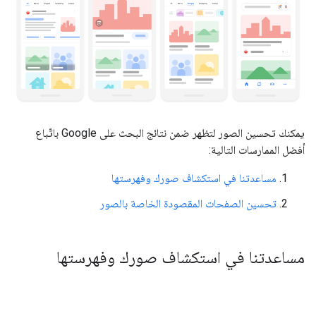
يمكنك تحسين الصور لتظهر ضمن نتائج البحث على Google باتّباع
أفضل الممارسات التالية:
مساعدتنا في استكشاف صورك وفهرستها
تحسين الصفحات المقصودة الخاصة بالصور
مساعدتنا في استكشاف صورك وفهرستها