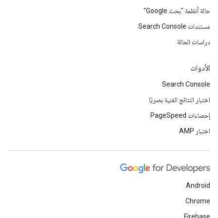
حالة أنظمة "بحث Google"
مستندات Search Console
دراسات الحالة
الأدوات
Search Console
اختبار النتائج الغنية بصريًا
إحصاءات PageSpeed
اختبار AMP
Android
Chrome
Firebase