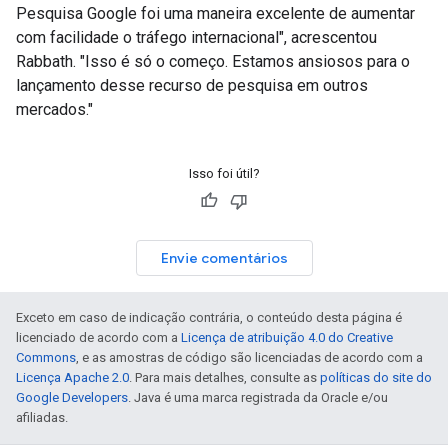
Pesquisa Google foi uma maneira excelente de aumentar
com facilidade o tráfego internacional", acrescentou
Rabbath. "Isso é só o começo. Estamos ansiosos para o
lançamento desse recurso de pesquisa em outros
mercados."
Isso foi útil?
Envie comentários
Exceto em caso de indicação contrária, o conteúdo desta página é
licenciado de acordo com a
Licença de atribuição 4.0 do Creative
Commons
, e as amostras de código são licenciadas de acordo com a
Licença Apache 2.0
. Para mais detalhes, consulte as
políticas do site do
Google Developers
. Java é uma marca registrada da Oracle e/ou
afiliadas.