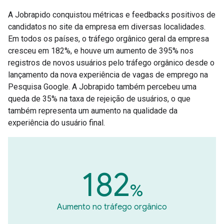
A Jobrapido conquistou métricas e feedbacks positivos de
candidatos no site da empresa em diversas localidades.
Em todos os países, o tráfego orgânico geral da empresa
cresceu em 182%, e houve um aumento de 395% nos
registros de novos usuários pelo tráfego orgânico desde o
lançamento da nova experiência de vagas de emprego na
Pesquisa Google. A Jobrapido também percebeu uma
queda de 35% na taxa de rejeição de usuários, o que
também representa um aumento na qualidade da
experiência do usuário final.
182
%
Aumento no tráfego orgânico