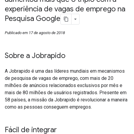
experiência de vagas de emprego na
Pesquisa Google
Publicado em 17 de agosto de 2018
Sobre a Jobrapido
A Jobrapido é uma das líderes mundiais em mecanismos
de pesquisa de vagas de emprego, com mais de 20
milhões de anúncios relacionados exclusivos por mês e
mais de 80 milhões de usuários registrados. Presente em
58 países, a missão da Jobrapido é revolucionar a maneira
como as pessoas conseguem empregos.
Fácil de integrar