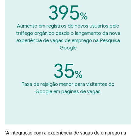
395
%
Aumento em registros de novos usuários pelo
tráfego orgânico desde o lançamento da nova
experiência de vagas de emprego na Pesquisa
Google
35
%
Taxa de rejeição menor para visitantes do
Google em páginas de vagas
"A integração com a experiência de vagas de emprego na