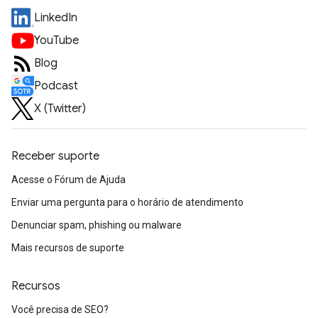
LinkedIn
YouTube
Blog
Podcast
X (Twitter)
Receber suporte
Acesse o Fórum de Ajuda
Enviar uma pergunta para o horário de atendimento
Denunciar spam, phishing ou malware
Mais recursos de suporte
Recursos
Você precisa de SEO?