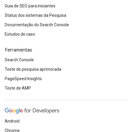
Guia de SEO para iniciantes
Status dos sistemas da Pesquisa
Documentação do Search Console
Estudos de caso
Ferramentas
Search Console
Teste de pesquisa aprimorada
PageSpeed Insights
Teste de AMP
Android
Chrome