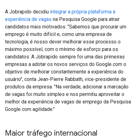
A Jobrapido decidiu
integrar a própria plataforma à
experiência de vagas
na Pesquisa Google para atrair
candidatos mais motivados: "Sabemos que procurar um
emprego é muito difícil e, como uma empresa de
tecnologia, é nosso dever melhorar esse processo o
máximo possível, com o mínimo de esforço para os
candidatos. A Jobrapido sempre foi uma das primeiras
empresas a adotar os novos serviços do Google com o
objetivo de melhorar constantemente a experiência do
usuário", conta Jean-Pierre Rabbath, vice-presidente de
produtos da empresa. "Na verdade, adicionar a marcação
de vagas foi muito simples e nos permitiu aproveitar o
melhor da experiência de vagas de emprego da Pesquisa
Google com agilidade."
Maior tráfego internacional