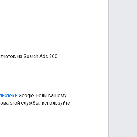
тчетов из Search Ads 360.
лиотеки
Google. Если вашему
ва этой службы, используйте