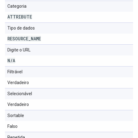
Categoria
ATTRIBUTE
Tipo de dados
RESOURCE
_
NAME
Digite o URL
N
/
A
Filtrável
Verdadeiro
Selecionável
Verdadeiro
Sortable
Falso
Repetida