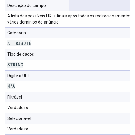
Descrição do campo
A lista dos possíveis URLs finais após todos os redirecionamentos 
vários domínios do anúncio.
Categoria
ATTRIBUTE
Tipo de dados
STRING
Digite o URL
N
/
A
Filtrável
Verdadeiro
Selecionável
Verdadeiro