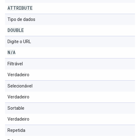
ATTRIBUTE
Tipo de dados
DOUBLE
Digite o URL
N
/
A
Filtrável
Verdadeiro
Selecionável
Verdadeiro
Sortable
Verdadeiro
Repetida