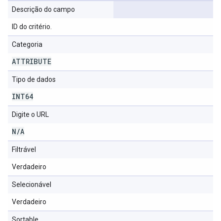
Descrição do campo
ID do critério.
Categoria
ATTRIBUTE
Tipo de dados
INT64
Digite o URL
N
/
A
Filtrável
Verdadeiro
Selecionável
Verdadeiro
Sortable