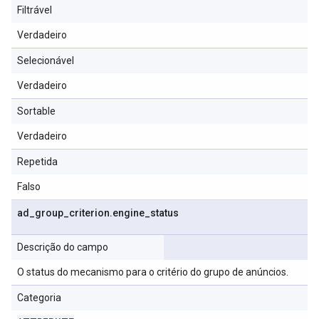
Filtrável
Verdadeiro
Selecionável
Verdadeiro
Sortable
Verdadeiro
Repetida
Falso
ad
_
group
_
criterion
.
engine
_
status
Descrição do campo
O status do mecanismo para o critério do grupo de anúncios.
Categoria