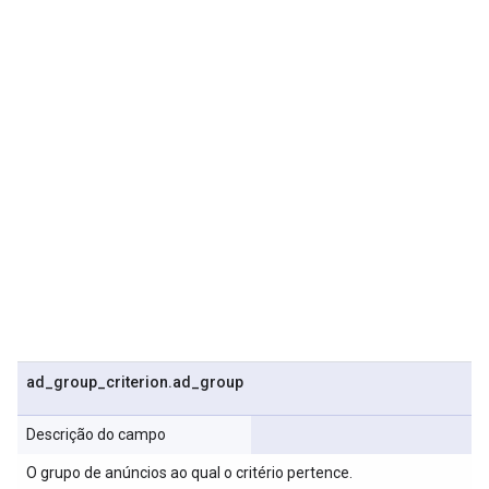
ad
_
group
_
criterion
.
ad
_
group
Descrição do campo
O grupo de anúncios ao qual o critério pertence.