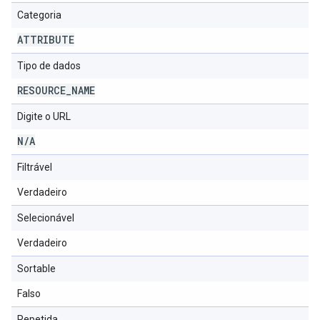
Categoria
ATTRIBUTE
Tipo de dados
RESOURCE
_
NAME
Digite o URL
N
/
A
Filtrável
Verdadeiro
Selecionável
Verdadeiro
Sortable
Falso
Repetida