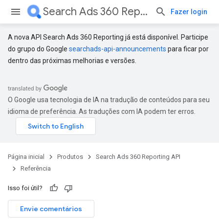
Search Ads 360 Reporting API
Fazer login
A nova API Search Ads 360 Reporting já está disponível. Participe
do grupo do Google
searchads-api-announcements
para ficar por
dentro das próximas melhorias e versões.
O Google usa tecnologia de IA na tradução de conteúdos para seu
idioma de preferência. As traduções com IA podem ter erros.
Página inicial
Produtos
Search Ads 360 Reporting API
Referência
Isso foi útil?
Envie comentários