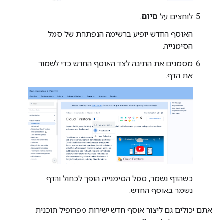
לוחצים על
סיום
.
האוסף החדש יופיע ברשימה הנפתחת של סמל
הסימנייה.
מסמנים את התיבה לצד האוסף החדש כדי לשמור
את הדף.
כשהדף נשמר, סמל הסימנייה הופך לכחול והדף
נשמר באוסף החדש.
אתם יכולים גם ליצור אוסף חדש ישירות מפרופיל תוכנית