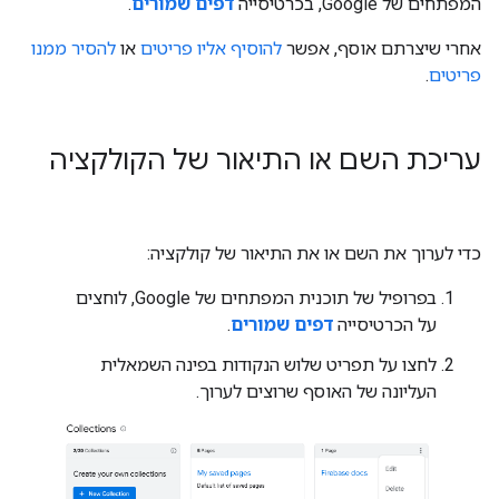
המפתחים של Google, בכרטיסייה
דפים שמורים
.
אחרי שיצרתם אוסף, אפשר
להוסיף אליו פריטים
או
להסיר ממנו
פריטים
.
עריכת השם או התיאור של הקולקציה
כדי לערוך את השם או את התיאור של קולקציה:
בפרופיל של תוכנית המפתחים של Google, לוחצים
על הכרטיסייה
דפים שמורים
.
לחצו על תפריט שלוש הנקודות בפינה השמאלית
העליונה של האוסף שרוצים לערוך.