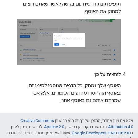
תופיע תיבת דו-שיח עם בקשה לאשר שאתם רוצים
למחוק את האוסף.
לוחצים על
כן
.
האוסף שלך נמחק. כל הדפים שנוספו לסימניות
באוסף הזה יוסרו מהדפים השמורים, אלא אם
שמרתם אותם גם באוסף אחר.
אלא אם צוין אחרת, התוכן של דף זה הוא ברישיון
Creative Commons
Attribution 4.0
ודוגמאות הקוד הן ברישיון
Apache 2.0
. לפרטים, ניתן לעיין
ב
מדיניות האתר Google Developers‏
.‏ Java הוא סימן מסחרי רשום של חברת