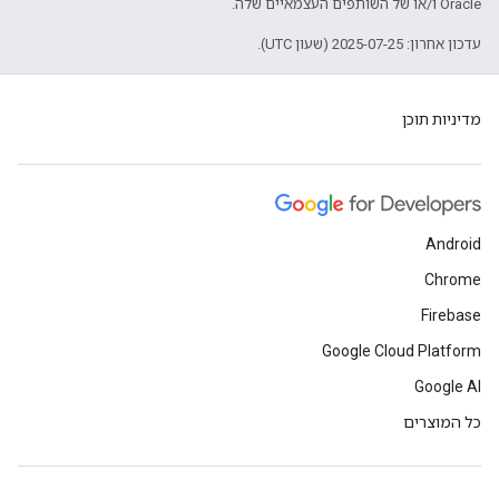
Oracle ו/או של השותפים העצמאיים שלה.
עדכון אחרון: 2025-07-25 (שעון UTC).
מדיניות תוכן
Android
Chrome
Firebase
Google Cloud Platform
Google AI
כל המוצרים