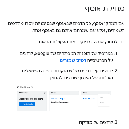
מחיקת אוסף
אם תמחקו אוסף, כל הדפים שבאוסף שבסימניות יוסרו מה'דפים
השמורים', אלא אם שמרתם אותם גם באוסף אחר.
כדי למחוק אוסף, מבצעים את הפעולות הבאות:
בפרופיל של תוכנית המפתחים של Google, לוחצים
על הכרטיסייה
דפים שמורים
.
לוחצים על תפריט שלוש הנקודות בפינה השמאלית
העליונה של האוסף שרוצים למחוק.
לוחצים על
מחיקה
.