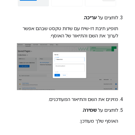
לוחצים על
עריכה
.
תופיע תיבת דו-שיח עם שדות טקסט שבהם אפשר
לערוך את השם והתיאור של האוסף.
מזינים את השם והתיאור המעודכנים.
לוחצים על
שמירה
.
האוסף שלך מעודכן.