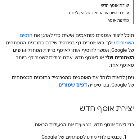
יצירת אוסף חדש
עריכת השם או התיאור של הקולקציה
מחיקת אוסף
תוכל ליצור אוספים מותאמים אישית כדי לארגן את
הדפים
השמורים
שלך. כששומרים דף בפרופיל שלכם בתוכנית המפתחים
של Google, אפשר להוסיף אותו לאוסף ברירת המחדל
הדפים
השמורים שלי
או לאוסף חדש. אתם יכולים לשמור דף ביותר
מאוסף אחד.
ניתן לראות ולנהל את האוספים מהפרופיל בתוכנית המפתחים
של Google, בכרטיסייה
דפים שמורים
.
יצירת אוסף חדש
כדי ליצור אוסף חדש, מבצעים את הפעולות הבאות:
נכנסים לדף מידע למפתחים של Google.