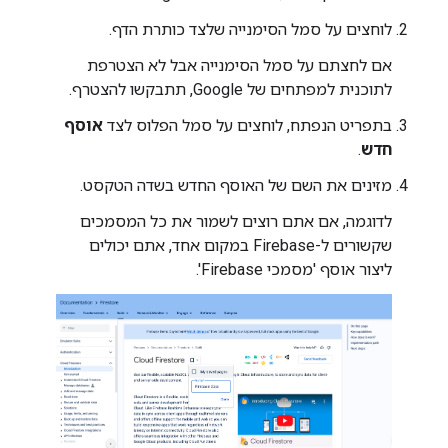
לוחצים על סמל הסימנייה שלצד כותרת הדף.
אם לחצתם על סמל הסימנייה אבל לא הצטרפת
לתוכנית למפתחים של Google, תתבקשו להצטרף.
בתפריט הנפתח, לוחצים על סמל הפלוס לצד
אוסף
חדש
.
מזינים את השם של האוסף החדש בשדה הטקסט.
לדוגמה, אם אתם רוצים לשמור את כל המסמכים
שקשורים ל-Firebase במקום אחד, אתם יכולים
ליצור אוסף 'מסמכי Firebase'.