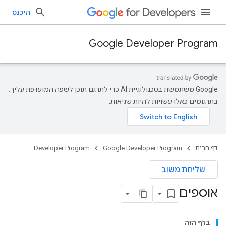
היכנס
Google Developer Program
‫Google משתמשת בטכנולוגיית AI כדי לתרגם תוכן לשפה המועדפת עליך.
בתרגומים כאלו עשויות להיות שגיאות.
דף הבית
Google Developer Program
Developer Program
שליחת משוב
אוספים
בדף הזה