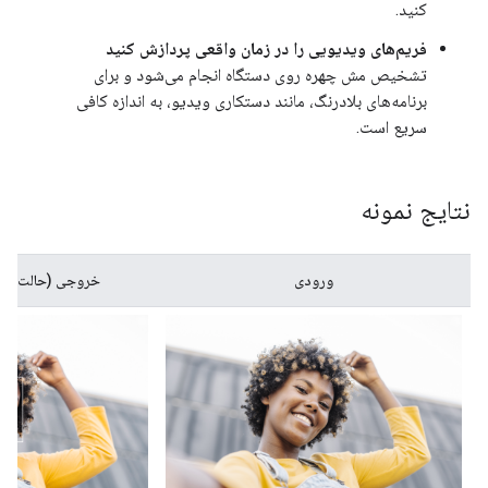
کنید.
فریم‌های ویدیویی را در زمان واقعی پردازش کنید
تشخیص مش چهره روی دستگاه انجام می‌شود و برای
برنامه‌های بلادرنگ، مانند دستکاری ویدیو، به اندازه کافی
سریع است.
نتایج نمونه
ورودی
خروجی (حالت "فق