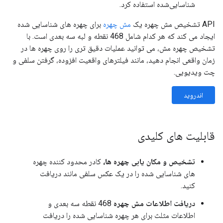
شناسایی‌شده استفاده کرد.
API تشخیص مش چهره یک
مش چهره
برای چهره های شناسایی شده
ایجاد می کند که هر کدام شامل 468 نقطه و لبه سه بعدی است. با
تشخیص چهره مش، می توانید عملیات دقیق تری را روی چهره ها در
زمان واقعی انجام دهید، مانند فیلترهای واقعیت افزوده، گرفتن سلفی و
چت ویدیویی.
اندروید
قابلیت های کلیدی
تشخیص و مکان یابی چهره ها،
کادر محدود کننده چهره
های شناسایی شده را در یک عکس سلفی مانند دریافت
کنید.
دریافت اطلاعات مش چهره
468 نقطه سه بعدی و
اطلاعات مثلث برای هر چهره شناسایی شده را دریافت