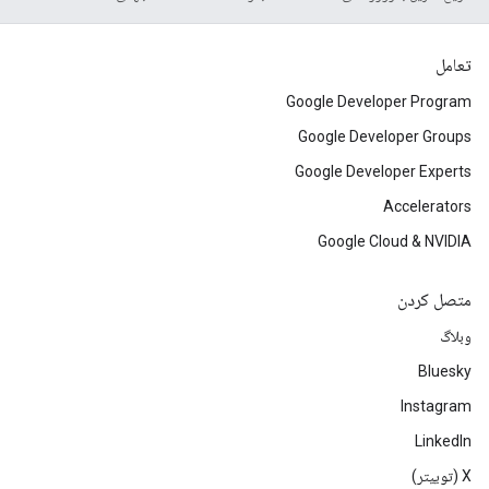
تعامل
Google Developer Program
Google Developer Groups
Google Developer Experts
Accelerators
Google Cloud & NVIDIA
متصل کردن
وبلاگ
Bluesky
Instagram
LinkedIn
‫X (توییتر)