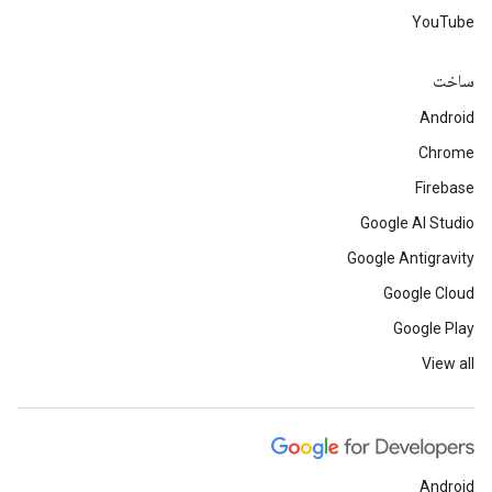
YouTube
ساخت
Android
Chrome
Firebase
Google AI Studio
Google Antigravity
Google Cloud
Google Play
View all
Android