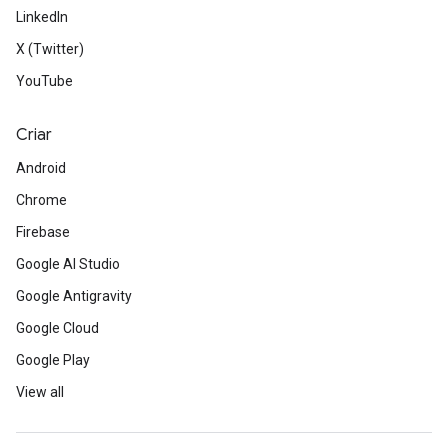
LinkedIn
X (Twitter)
YouTube
Criar
Android
Chrome
Firebase
Google AI Studio
Google Antigravity
Google Cloud
Google Play
View all