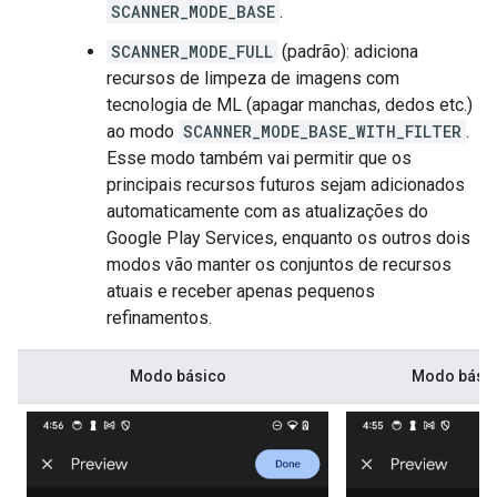
SCANNER_MODE_BASE
.
SCANNER_MODE_FULL
(padrão): adiciona
recursos de limpeza de imagens com
tecnologia de ML (apagar manchas, dedos etc.)
ao modo
SCANNER_MODE_BASE_WITH_FILTER
.
Esse modo também vai permitir que os
principais recursos futuros sejam adicionados
automaticamente com as atualizações do
Google Play Services, enquanto os outros dois
modos vão manter os conjuntos de recursos
atuais e receber apenas pequenos
refinamentos.
Modo básico
Modo básico