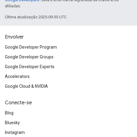
afiliadas.
Última atualização 2025-09-30 UTC.
Envolver
Google Developer Program
Google Developer Groups
Google Developer Experts
Accelerators
Google Cloud & NVIDIA
Conecte-se
Blog
Bluesky
Instagram