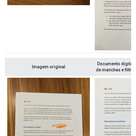
Documento digital
Imagem original
de manchas e filtro