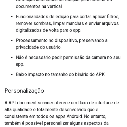
documentos na vertical.
Funcionalidades de edição para cortar, aplicar filtros,
remover sombras, limpar manchas e enviar arquivos
digitalizados de volta para o app.
Processamento no dispositivo, preservando a
privacidade do usuário.
Não é necessário pedir permissão da câmera no seu
app.
Baixo impacto no tamanho do binário do APK.
Personalização
A API document scanner oferece um fluxo de interface de
alta qualidade e totalmente desenvolvido que é
consistente em todos os apps Android. No entanto,
também é possível personalizar alguns aspectos da