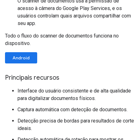
O scanner de documentos usa a permissão de
acesso à câmera do Google Play Services, e os
usuários controlam quais arquivos compartilhar com
seu app.
Todo o fluxo do scanner de documentos funciona no
dispositivo.
Android
Principais recursos
Interface do usuário consistente e de alta qualidade
para digitalizar documentos físicos.
Captura automática com detecção de documentos.
Detecção precisa de bordas para resultados de corte
ideais.
Detecção automática de rotação para mostrar os