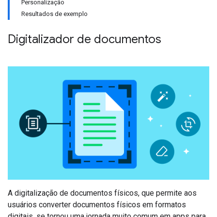
Personalização
Resultados de exemplo
Digitalizador de documentos
A digitalização de documentos físicos, que permite aos
usuários converter documentos físicos em formatos
digitais, se tornou uma jornada muito comum em apps para