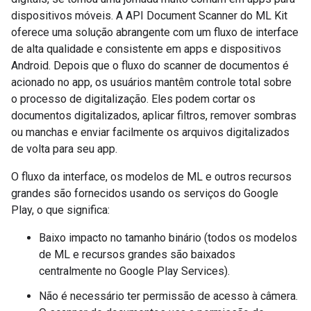
dispositivos móveis. A API Document Scanner do ML Kit
oferece uma solução abrangente com um fluxo de interface
de alta qualidade e consistente em apps e dispositivos
Android. Depois que o fluxo do scanner de documentos é
acionado no app, os usuários mantêm controle total sobre
o processo de digitalização. Eles podem cortar os
documentos digitalizados, aplicar filtros, remover sombras
ou manchas e enviar facilmente os arquivos digitalizados
de volta para seu app.
O fluxo da interface, os modelos de ML e outros recursos
grandes são fornecidos usando os serviços do Google
Play, o que significa:
Baixo impacto no tamanho binário (todos os modelos
de ML e recursos grandes são baixados
centralmente no Google Play Services).
Não é necessário ter permissão de acesso à câmera.