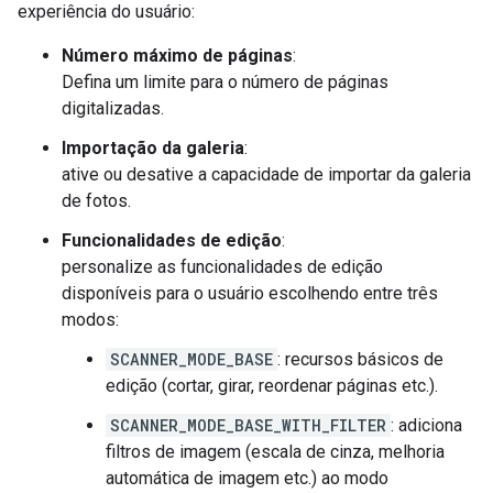
experiência do usuário:
Número máximo de páginas
:
Defina um limite para o número de páginas
digitalizadas.
Importação da galeria
:
ative ou desative a capacidade de importar da galeria
de fotos.
Funcionalidades de edição
:
personalize as funcionalidades de edição
disponíveis para o usuário escolhendo entre três
modos:
SCANNER_MODE_BASE
: recursos básicos de
edição (cortar, girar, reordenar páginas etc.).
SCANNER_MODE_BASE_WITH_FILTER
: adiciona
filtros de imagem (escala de cinza, melhoria
automática de imagem etc.) ao modo