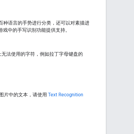
数百种语言的手势进行分类，还可以对素描进
游戏中的手写识别功能提供支持。
上无法使用的字符，例如拉丁字母键盘的
的图片中的文本，请使用
Text Recognition