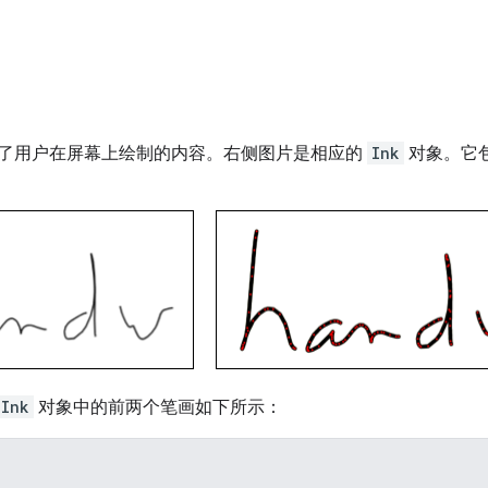
了用户在屏幕上绘制的内容。右侧图片是相应的
Ink
对象。它
Ink
对象中的前两个笔画如下所示：