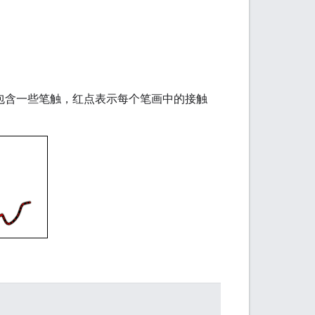
包含一些笔触，红点表示每个笔画中的接触