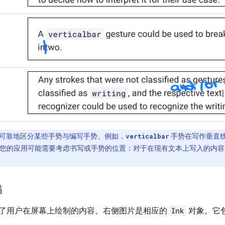
可靠地区分某些手势与编写手势。例如，
verticalbar
手势在写作垂直
您的应用可能需要考虑书写或手势的位置：对于在现有文本上写入的内容
描
了用户在屏幕上绘制的内容。右侧图片是相应的
Ink
对象。它