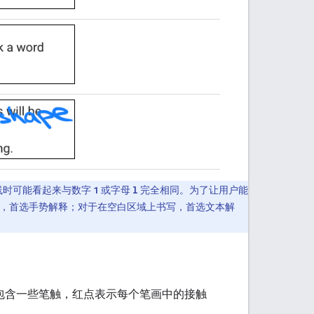
线时可能看起来与数字
1
或字母
l
完全相同。为了让用户能
，首选手势解释；对于在空白区域上书写，首选文本解
包含一些笔触，红点表示每个笔画中的接触