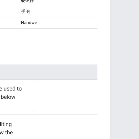
硬硬件
手图
Handwe