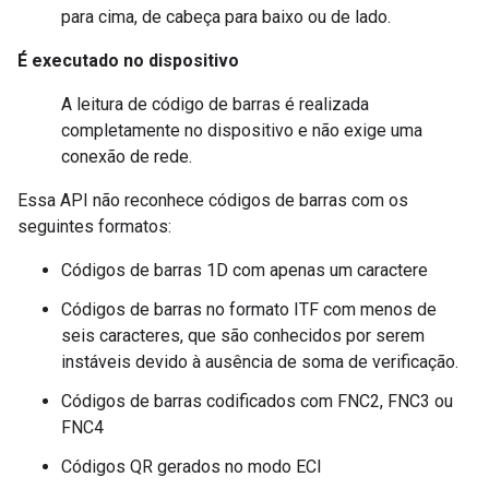
para cima, de cabeça para baixo ou de lado.
É executado no dispositivo
A leitura de código de barras é realizada
completamente no dispositivo e não exige uma
conexão de rede.
Essa API não reconhece códigos de barras com os
seguintes formatos:
Códigos de barras 1D com apenas um caractere
Códigos de barras no formato ITF com menos de
seis caracteres, que são conhecidos por serem
instáveis devido à ausência de soma de verificação.
Códigos de barras codificados com FNC2, FNC3 ou
FNC4
Códigos QR gerados no modo ECI