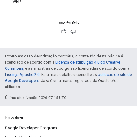
WEP
Isso foi útil?
Exceto em caso de indicação contrária, o conteúdo desta página é
licenciado de acordo com a
Licença de atribuição 4.0 do Creative
Commons
, e as amostras de código são licenciadas de acordo com a
Licença Apache 2.0
. Para mais detalhes, consulte as
políticas do site do
Google Developers
. Java é uma marca registrada da Oracle e/ou
afiliadas.
Última atualização 2026-07-15 UTC.
Envolver
Google Developer Program