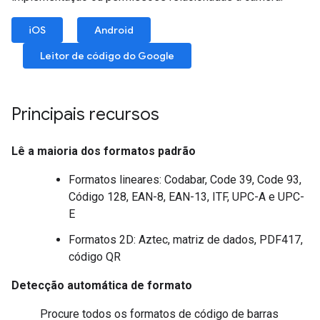
iOS
Android
Leitor de código do Google
Principais recursos
Lê a maioria dos formatos padrão
Formatos lineares: Codabar, Code 39, Code 93,
Código 128, EAN-8, EAN-13, ITF, UPC-A e UPC-
E
Formatos 2D: Aztec, matriz de dados, PDF417,
código QR
Detecção automática de formato
Procure todos os formatos de código de barras