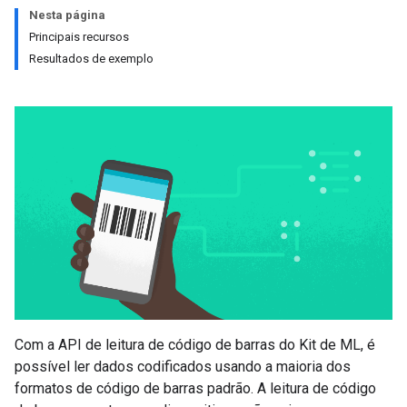
Nesta página
Principais recursos
Resultados de exemplo
Com a API de leitura de código de barras do Kit de ML, é
possível ler dados codificados usando a maioria dos
formatos de código de barras padrão. A leitura de código