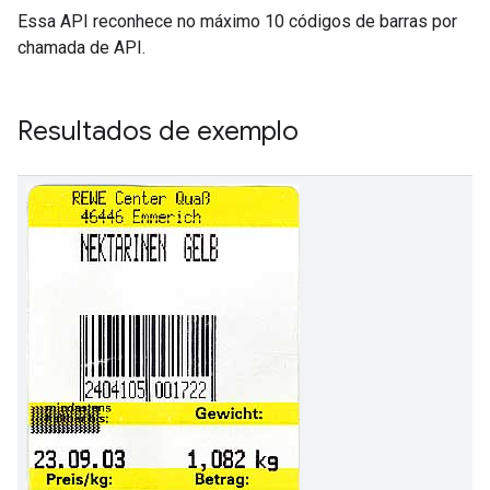
Essa API reconhece no máximo 10 códigos de barras por
chamada de API.
Resultados de exemplo