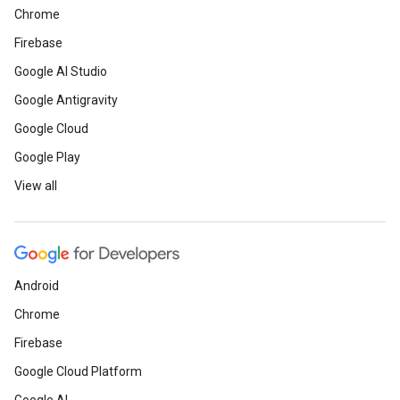
Chrome
Firebase
Google AI Studio
Google Antigravity
Google Cloud
Google Play
View all
Android
Chrome
Firebase
Google Cloud Platform