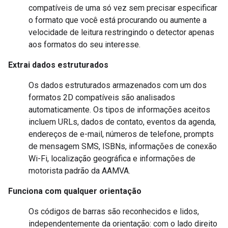
compatíveis de uma só vez sem precisar especificar
o formato que você está procurando ou aumente a
velocidade de leitura restringindo o detector apenas
aos formatos do seu interesse.
Extrai dados estruturados
Os dados estruturados armazenados com um dos
formatos 2D compatíveis são analisados
automaticamente. Os tipos de informações aceitos
incluem URLs, dados de contato, eventos da agenda,
endereços de e-mail, números de telefone, prompts
de mensagem SMS, ISBNs, informações de conexão
Wi-Fi, localização geográfica e informações de
motorista padrão da AAMVA.
Funciona com qualquer orientação
Os códigos de barras são reconhecidos e lidos,
independentemente da orientação: com o lado direito