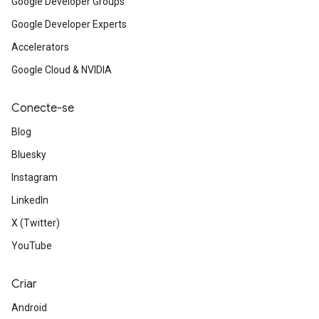
Google Developer Groups
Google Developer Experts
Accelerators
Google Cloud & NVIDIA
Conecte-se
Blog
Bluesky
Instagram
LinkedIn
X (Twitter)
YouTube
Criar
Android