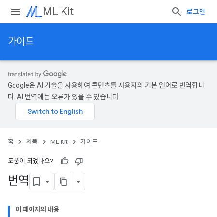
ML Kit
로그인
가이드
Google은 AI 기술을 사용하여 콘텐츠를 사용자의 기본 언어로 번역합니
다. AI 번역에는 오류가 있을 수 있습니다.
홈
제품
ML Kit
가이드
도움이 되었나요?
번역
이 페이지의 내용