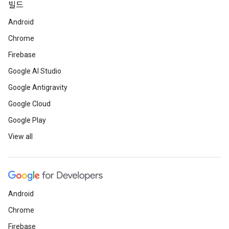
빌드
Android
Chrome
Firebase
Google AI Studio
Google Antigravity
Google Cloud
Google Play
View all
Android
Chrome
Firebase