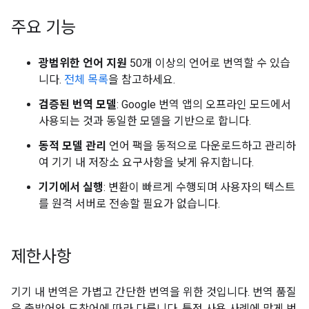
주요 기능
광범위한 언어 지원
50개 이상의 언어로 번역할 수 있습
니다.
전체 목록
을 참고하세요.
검증된 번역 모델
: Google 번역 앱의 오프라인 모드에서
사용되는 것과 동일한 모델을 기반으로 합니다.
동적 모델 관리
언어 팩을 동적으로 다운로드하고 관리하
여 기기 내 저장소 요구사항을 낮게 유지합니다.
기기에서 실행
: 변환이 빠르게 수행되며 사용자의 텍스트
를 원격 서버로 전송할 필요가 없습니다.
제한사항
기기 내 번역은 가볍고 간단한 번역을 위한 것입니다. 번역 품질
은 출발어와 도착어에 따라 다릅니다. 특정 사용 사례에 맞게 번