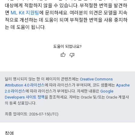
대상에게 적합하지 않을 수 있습니다. 부적절한 번역을 발견하
면
ML Kit 지원팀
에 문의하세요. 여러분의 의견은 모델을 지속
적으로 개선하는 데 도움이 되며 부적절한 번역을 사용 중지하
는 데 도움이 됩니다.
도움이 되었나요?
달리 명시되지 않는 한 이 페이지의 콘텐츠에는
Creative Commons
Attribution 4.0 라이선스
에 따라 라이선스가 부여되며, 코드 샘플에는
Apache
2.0 라이선스
에 따라 라이선스가 부여됩니다. 자세한 내용은
Google
Developers 사이트 정책
을 참조하세요. 자바는 Oracle 및/또는 Oracle 계열사
의 등록 상표입니다.
최종 업데이트: 2026-07-15(UTC)
참여