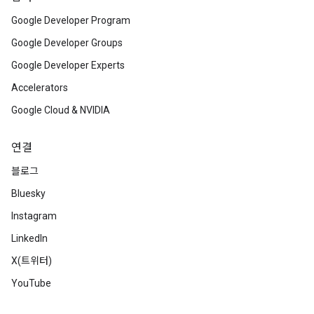
Google Developer Program
Google Developer Groups
Google Developer Experts
Accelerators
Google Cloud & NVIDIA
연결
블로그
Bluesky
Instagram
LinkedIn
X(트위터)
YouTube