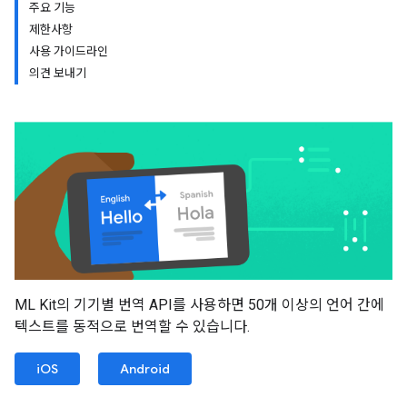
주요 기능
제한사항
사용 가이드라인
의견 보내기
ML Kit의 기기별 번역 API를 사용하면 50개 이상의 언어 간에
텍스트를 동적으로 번역할 수 있습니다.
iOS
Android