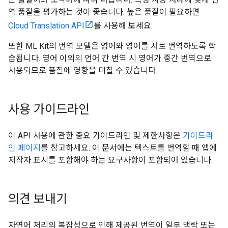
역 품질을 평가하는 것이 좋습니다. 높은 품질이 필요하면
Cloud Translation API
를 사용해 보세요.
또한 ML Kit의 번역 모델은 영어와 영어를 서로 번역하도록 학
습됩니다. 영어 이외의 언어 간 번역 시 영어가 중간 번역으로
사용되므로 품질에 영향을 미칠 수 있습니다.
사용 가이드라인
이 API 사용에 관한 중요 가이드라인 및 제한사항은
가이드라
인 페이지
를 참고하세요. 이 문서에는 텍스트를 번역할 때 앱에
저작자 표시를 포함해야 하는 요구사항이 포함되어 있습니다.
의견 보내기
자연어 처리의 복잡성으로 인해 제공된 번역이 일부 맥락 또는