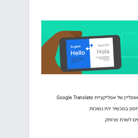
יקציית Google Translate.
סון במכשיר יהיו נמוכות.
ים לשרת מרוחק.