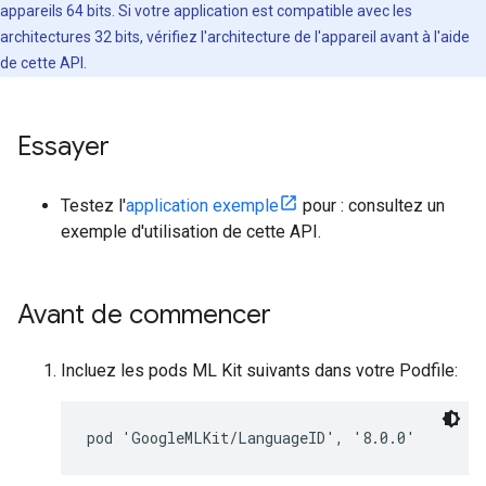
appareils 64 bits. Si votre application est compatible avec les
architectures 32 bits, vérifiez l'architecture de l'appareil avant à l'aide
de cette API.
Essayer
Testez l'
application exemple
pour : consultez un
exemple d'utilisation de cette API.
Avant de commencer
Incluez les pods ML Kit suivants dans votre Podfile: