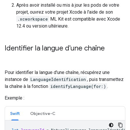
Après avoir installé ou mis à jour les pods de votre
projet, ouvrez votre projet Xcode à l'aide de son
.xcworkspace
ML Kit est compatible avec Xcode
12.4 ou version ultérieure.
Identifier la langue d'une chaîne
Pour identifier la langue d'une chaîne, récupérez une
instance de
LanguageIdentification
, puis transmettez
la chaîne à la fonction
identifyLanguage(for:)
.
Exemple :
Swift
Objective-C