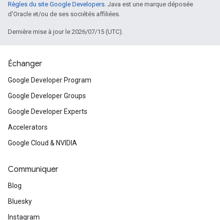
Règles du site Google Developers
. Java est une marque déposée
d'Oracle et/ou de ses sociétés affiliées.
Dernière mise à jour le 2026/07/15 (UTC).
Échanger
Google Developer Program
Google Developer Groups
Google Developer Experts
Accelerators
Google Cloud & NVIDIA
Communiquer
Blog
Bluesky
Instagram