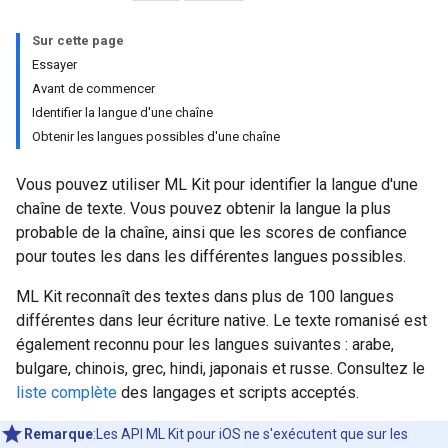
Sur cette page
Essayer
Avant de commencer
Identifier la langue d'une chaîne
Obtenir les langues possibles d'une chaîne
Vous pouvez utiliser ML Kit pour identifier la langue d'une
chaîne de texte. Vous pouvez obtenir la langue la plus
probable de la chaîne, ainsi que les scores de confiance
pour toutes les dans les différentes langues possibles.
ML Kit reconnaît des textes dans plus de 100 langues
différentes dans leur écriture native. Le texte romanisé est
également reconnu pour les langues suivantes : arabe,
bulgare, chinois, grec, hindi, japonais et russe. Consultez le
liste complète
des langages et scripts acceptés.
Remarque
:Les API ML Kit pour iOS ne s'exécutent que sur les