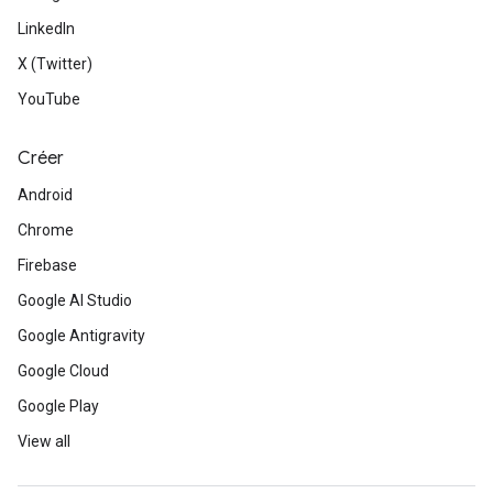
LinkedIn
X (Twitter)
YouTube
Créer
Android
Chrome
Firebase
Google AI Studio
Google Antigravity
Google Cloud
Google Play
View all