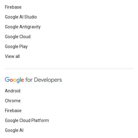
Firebase
Google AI Studio
Google Antigravity
Google Cloud
Google Play
View all
Android
Chrome
Firebase
Google Cloud Platform
Google AI