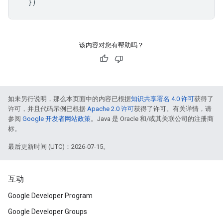
})
该内容对您有帮助吗？
如未另行说明，那么本页面中的内容已根据
知识共享署名 4.0 许可
获得了
许可，并且代码示例已根据
Apache 2.0 许可
获得了许可。有关详情，请
参阅
Google 开发者网站政策
。Java 是 Oracle 和/或其关联公司的注册商
标。
最后更新时间 (UTC)：2026-07-15。
互动
Google Developer Program
Google Developer Groups