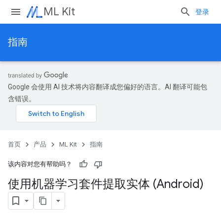
ML Kit
登录
指南
Google 会使用 AI 技术将内容翻译成您偏好的语言。AI 翻译可能包
含错误。
首页
产品
ML Kit
指南
该内容对您有帮助吗？
使用机器学习套件提取实体 (Android)