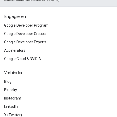
Engagieren
Google Developer Program
Google Developer Groups
Google Developer Experts
Accelerators
Google Cloud & NVIDIA
Verbinden
Blog
Bluesky
Instagram
LinkedIn
X (Twitter)