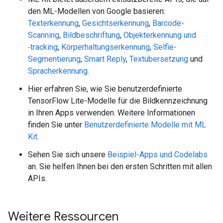
den ML-Modellen von Google basieren:
Texterkennung
,
Gesichtserkennung
,
Barcode-
Scanning
,
Bildbeschriftung
,
Objekterkennung und
‑tracking
,
Körperhaltungserkennung
,
Selfie-
Segmentierung
,
Smart Reply
,
Textübersetzung
und
Spracherkennung
.
Hier erfahren Sie, wie Sie benutzerdefinierte
TensorFlow Lite-Modelle für die Bildkennzeichnung
in Ihren Apps verwenden. Weitere Informationen
finden Sie unter
Benutzerdefinierte Modelle mit ML
Kit
.
Sehen Sie sich unsere
Beispiel-Apps und Codelabs
an. Sie helfen Ihnen bei den ersten Schritten mit allen
APIs.
Weitere Ressourcen