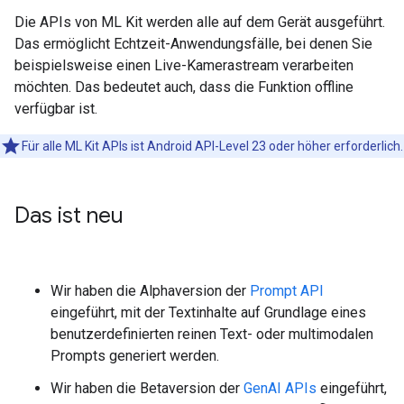
Die APIs von ML Kit werden alle auf dem Gerät ausgeführt.
Das ermöglicht Echtzeit-Anwendungsfälle, bei denen Sie
beispielsweise einen Live-Kamerastream verarbeiten
möchten. Das bedeutet auch, dass die Funktion offline
verfügbar ist.
Für alle ML Kit APIs ist Android API-Level 23 oder höher erforderlich.
Das ist neu
Wir haben die Alphaversion der
Prompt API
eingeführt, mit der Textinhalte auf Grundlage eines
benutzerdefinierten reinen Text- oder multimodalen
Prompts generiert werden.
Wir haben die Betaversion der
GenAI APIs
eingeführt,