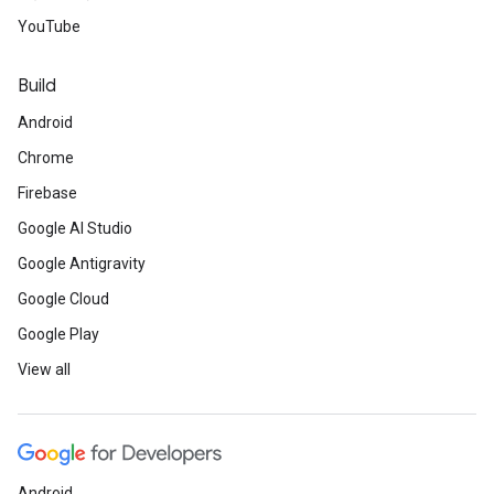
YouTube
Build
Android
Chrome
Firebase
Google AI Studio
Google Antigravity
Google Cloud
Google Play
View all
Android