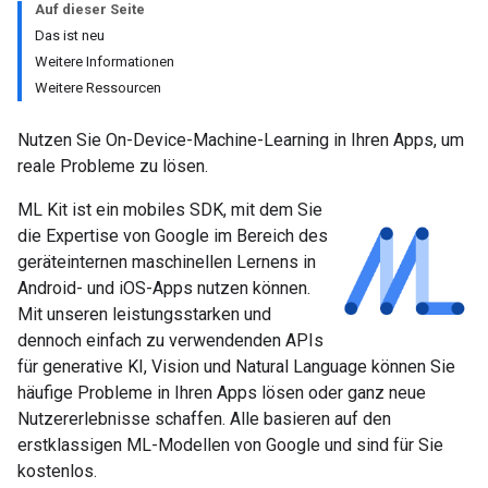
Auf dieser Seite
Das ist neu
Weitere Informationen
Weitere Ressourcen
Nutzen Sie On-Device-Machine-Learning in Ihren Apps, um
reale Probleme zu lösen.
ML Kit ist ein mobiles SDK, mit dem Sie
die Expertise von Google im Bereich des
geräteinternen maschinellen Lernens in
Android- und iOS-Apps nutzen können.
Mit unseren leistungsstarken und
dennoch einfach zu verwendenden APIs
für generative KI, Vision und Natural Language können Sie
häufige Probleme in Ihren Apps lösen oder ganz neue
Nutzererlebnisse schaffen. Alle basieren auf den
erstklassigen ML-Modellen von Google und sind für Sie
kostenlos.