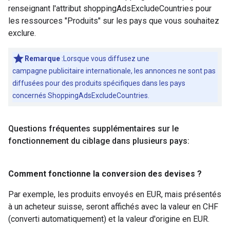
renseignant l'attribut shoppingAdsExcludeCountries pour
les ressources "Produits" sur les pays que vous souhaitez
exclure.
Remarque
:Lorsque vous diffusez une
campagne publicitaire internationale, les annonces ne sont pas
diffusées pour des produits spécifiques dans les pays
concernés ShoppingAdsExcludeCountries.
Questions fréquentes supplémentaires sur le
fonctionnement du ciblage dans plusieurs pays:
Comment fonctionne la conversion des devises ?
Par exemple, les produits envoyés en EUR, mais présentés
à un acheteur suisse, seront affichés avec la valeur en CHF
(converti automatiquement) et la valeur d'origine en EUR.