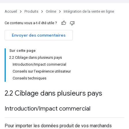
Accueil
Produits
Online
Intégration de la vente en ligne
Ce contenu vous a-t-il été utile ?
Envoyer des commentaires
Sur cette page
2.2 Ciblage dans plusieurs pays
Introduction/Impact commercial
Conseils sur l'expérience utilisateur
Conseils techniques
2
.
2 Ciblage dans plusieurs pays
Introduction
/
Impact commercial
Pour importer les données produit de vos marchands