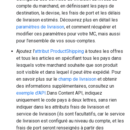
compte du marchand, en définissant les pays de
destination, la devise, les frais de port et les délais
de livraison estimés. Découvrez plus en détail les
paramètres de livraison
, et comment récupérer et
modifier ces paramètres pour votre MC, mais aussi
pour l'ensemble de vos sous-comptes.
Ajoutez l'
attribut ProductShipping
à toutes les offres
et tous les articles en spécifiant tous les pays dans
lesquels votre marchand souhaite que son produit
soit visible et dans lequel il peut être expédié. Pour
en savoir plus sur le
champ de livraison
et obtenir
des informations supplémentaires, consultez un
exemple d'API
.Dans Content API, indiquez
uniquement le code pays à deux lettres, sans rien
indiquer dans les attributs frais de livraison et
service de livraison (ils sont facultatifs, car le service
de livraison est configuré au niveau du compte, et les
frais de port seront renseignés à partir des