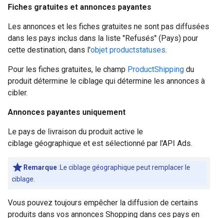
Fiches gratuites et annonces payantes
Les annonces et les fiches gratuites ne sont pas diffusées
dans les pays inclus dans la liste "Refusés" (Pays) pour
cette destination, dans l'
objet productstatuses
.
Pour les fiches gratuites, le champ
ProductShipping
du
produit détermine le ciblage qui détermine les annonces à
cibler.
Annonces payantes uniquement
Le pays de livraison du produit active le
ciblage géographique et est sélectionné par l'API Ads.
Remarque
:Le ciblage géographique peut remplacer le
ciblage.
Vous pouvez toujours empêcher la diffusion de certains
produits dans vos annonces Shopping dans ces pays en