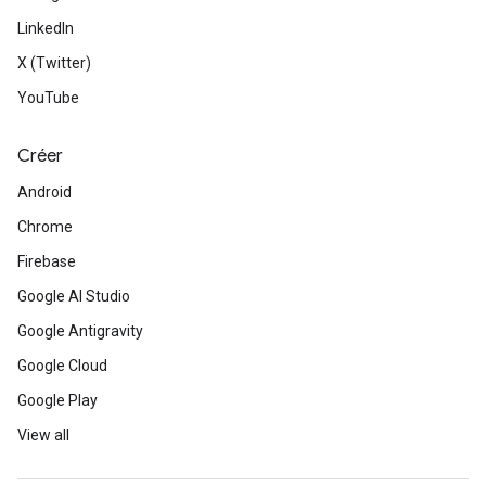
LinkedIn
X (Twitter)
YouTube
Créer
Android
Chrome
Firebase
Google AI Studio
Google Antigravity
Google Cloud
Google Play
View all