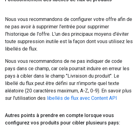
Nous vous recommandons de configurer votre offre afin de
ne pas avoir à supprimer l'entrée pour supprimer
l'historique de l'offre. L'un des principaux moyens d'éviter
toute suppression inutile est la façon dont vous utilisez les
libellés de flux.
Nous vous recommandons de ne pas indiquer de code
pays dans ce champ, car cela pourrait induire en erreur les
pays à cibler dans le champ "Livraison du produit". Le
libellé du flux peut être défini sur n'importe quel texte
aléatoire (20 caractères maximum, A-Z, 0-9). En savoir plus
sur l'utilisation des
libellés de flux avec Content API
Autres points à prendre en compte lorsque vous
configurez vos produits pour cibler plusieurs pays: