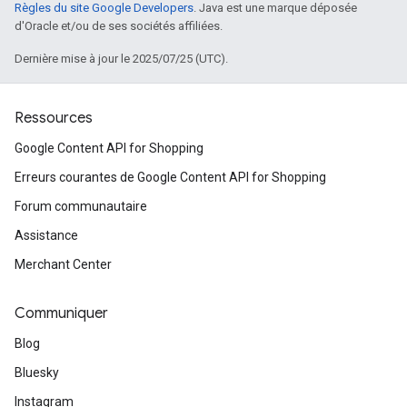
Règles du site Google Developers
. Java est une marque déposée
d'Oracle et/ou de ses sociétés affiliées.
Dernière mise à jour le 2025/07/25 (UTC).
Ressources
Google Content API for Shopping
Erreurs courantes de Google Content API for Shopping
Forum communautaire
Assistance
Merchant Center
Communiquer
Blog
Bluesky
Instagram