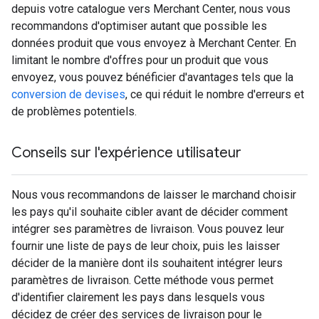
depuis votre catalogue vers Merchant Center, nous vous
recommandons d'optimiser autant que possible les
données produit que vous envoyez à Merchant Center. En
limitant le nombre d'offres pour un produit que vous
envoyez, vous pouvez bénéficier d'avantages tels que la
conversion de devises
, ce qui réduit le nombre d'erreurs et
de problèmes potentiels.
Conseils sur l'expérience utilisateur
Nous vous recommandons de laisser le marchand choisir
les pays qu'il souhaite cibler avant de décider comment
intégrer ses paramètres de livraison. Vous pouvez leur
fournir une liste de pays de leur choix, puis les laisser
décider de la manière dont ils souhaitent intégrer leurs
paramètres de livraison. Cette méthode vous permet
d'identifier clairement les pays dans lesquels vous
décidez de créer des services de livraison pour le