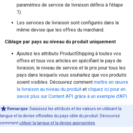
paramètres de service de livraison définis à l'étape
1).
Les services de livraison sont configurés dans la
même devise que les offres du marchand.
Ciblage par pays au niveau du produit uniquement
Ajoutez les attributs ProductShipping à toutes vos
offres et tous vos articles en spécifiant le pays de
livraison, le niveau de service et le prix pour tous les
pays dans lesquels vous souhaitez que vos produits
soient visibles. Découvrez comment
mettre en œuvre
la livraison au niveau du produit
et
cliquez ici pour en
savoir plus sur Content API grâce à un exemple d'API
.
Remarque
:Saisissez les attributs et les valeurs en utilisant la
langue et la devise officielles du pays cible du produit. Découvrez
comment
utiliser la langue et la devise appropriées
.