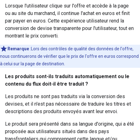
Lorsque l'utilisateur clique sur l'offre et accède à la page
ou au site du marchand, il continue l'achat en euros et finit
par payer en euros. Cette expérience utilisateur rend la
conversion de devise transparente pour l'utilisateur, tout en
montrant le prix converti.
Remarque
:Lors des contrôles de qualité des données de l'offre,
nous continuerons de vérifier que le prix de l'offre en euros correspond
à celui sur la page de destination.
Les produits sont-ils traduits automatiquement ou le
contenu du flux doit-il être traduit ?
Les produits ne sont pas traduits via la conversion des
devises, et il n'est pas nécessaire de traduire les titres et
descriptions des produits envoyés avant leur envoi.
Le produit sera présenté dans sa langue d'origine, qui a été
proposée aux utilisateurs situés dans des pays
transfrontaliers qui comprennent cette langue et/ou