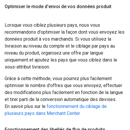
Optimiser le mode d'envoi de vos données produit
Lorsque vous ciblez plusieurs pays, nous vous
recommandons d'optimiser la façon dont vous envoyez les
données produit à vos marchands. Si vous utilisez la
livraison au niveau du compte et le ciblage par pays au
niveau du produit, organisez une offre par langue
uniquement et ajoutez les pays que vous ciblez dans le
sous-attribut livraison.
Grâce à cette méthode, vous pourrez plus facilement
optimiser le nombre d'offres que vous envoyez, effectuer
des modifications plus facilement en fonction de la langue
et tirer parti de la conversion automatique des devises.
En savoir plus sur le
fonctionnement du ciblage de
plusieurs pays dans Merchant Center
Fonctionnement des libellés de flux de produits