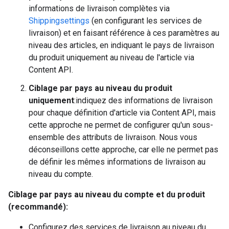
informations de livraison complètes via
Shippingsettings
(en configurant les services de
livraison) et en faisant référence à ces paramètres au
niveau des articles, en indiquant le pays de livraison
du produit uniquement au niveau de l'article via
Content API.
Ciblage par pays au niveau du produit
uniquement
:indiquez des informations de livraison
pour chaque définition d'article via Content API, mais
cette approche ne permet de configurer qu'un sous-
ensemble des attributs de livraison. Nous vous
déconseillons cette approche, car elle ne permet pas
de définir les mêmes informations de livraison au
niveau du compte.
Ciblage par pays au niveau du compte et du produit
(recommandé):
Configurez des services de livraison au niveau du