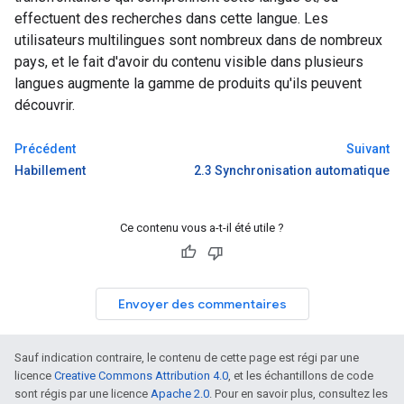
effectuent des recherches dans cette langue. Les
utilisateurs multilingues sont nombreux dans de nombreux
pays, et le fait d'avoir du contenu visible dans plusieurs
langues augmente la gamme de produits qu'ils peuvent
découvrir.
Précédent
Suivant
Habillement
2.3 Synchronisation automatique
Ce contenu vous a-t-il été utile ?
Envoyer des commentaires
Sauf indication contraire, le contenu de cette page est régi par une
licence
Creative Commons Attribution 4.0
, et les échantillons de code
sont régis par une licence
Apache 2.0
. Pour en savoir plus, consultez les