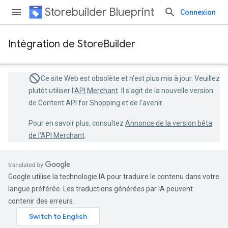
Storebuilder Blueprint
Connexion
Intégration de StoreBuilder
Ce site Web est obsolète et n'est plus mis à jour. Veuillez
plutôt utiliser l'
API Merchant
. Il s'agit de la nouvelle version
de Content API for Shopping et de l'avenir.
Pour en savoir plus, consultez
Annonce de la version bêta
de l'API Merchant
.
Google utilise la technologie IA pour traduire le contenu dans votre
langue préférée. Les traductions générées par IA peuvent
contenir des erreurs.