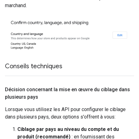
marchand.
Conseils techniques
Décision concernant la mise en œuvre du ciblage dans
plusieurs pays
Lorsque vous utilisez les API pour configurer le ciblage
dans plusieurs pays, deux options s'offrent à vous:
Ciblage par pays au niveau du compte et du
produit (recommandé)
: en fournissant des