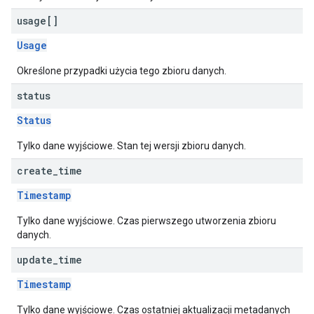
usage[]
Usage
Określone przypadki użycia tego zbioru danych.
status
Status
Tylko dane wyjściowe. Stan tej wersji zbioru danych.
create
_
time
Timestamp
Tylko dane wyjściowe. Czas pierwszego utworzenia zbioru
danych.
update
_
time
Timestamp
Tylko dane wyjściowe. Czas ostatniej aktualizacji metadanych