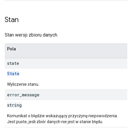
Stan
Stan wersji zbioru danych.
Pola
state
State
Wyliczenie stanu.
error
_
message
string
Komunikat o błędzie wskazujący przyczynę niepowodzenia.
Jest puste, jeśli zbiór danych nie jest w stanie błędu.