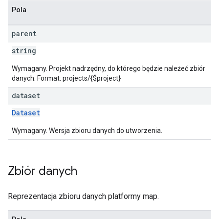
Pola
parent
string
Wymagany. Projekt nadrzędny, do którego będzie należeć zbiór
danych. Format: projects/{$project}
dataset
Dataset
Wymagany. Wersja zbioru danych do utworzenia.
Zbiór danych
Reprezentacja zbioru danych platformy map.