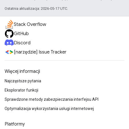
Ostatnia aktualizacja: 2026-05-17 UTC.
Stack Overflow
GitHub
Discord
[narzędzie] Issue Tracker
Więcej informacji
Najczęstsze pytania
Eksplorator funkcji
Sprawdzone metody zabezpieczania interfejsu API
Optymalizacja wykorzystania usługi internetowej
Platformy