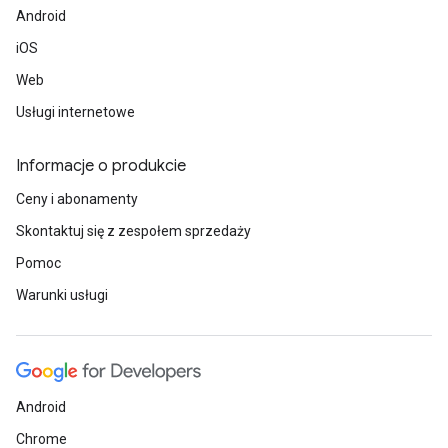
Android
iOS
Web
Usługi internetowe
Informacje o produkcie
Ceny i abonamenty
Skontaktuj się z zespołem sprzedaży
Pomoc
Warunki usługi
Android
Chrome