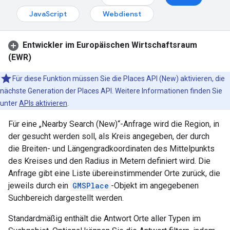
JavaScript
Webdienst
Entwickler im Europäischen Wirtschaftsraum
(EWR)
Für diese Funktion müssen Sie die Places API (New) aktivieren, die
nächste Generation der Places API. Weitere Informationen finden Sie
unter
APIs aktivieren
.
Für eine „Nearby Search (New)“-Anfrage wird die Region, in
der gesucht werden soll, als Kreis angegeben, der durch
die Breiten- und Längengradkoordinaten des Mittelpunkts
des Kreises und den Radius in Metern definiert wird. Die
Anfrage gibt eine Liste übereinstimmender Orte zurück, die
jeweils durch ein
GMSPlace
-Objekt im angegebenen
Suchbereich dargestellt werden.
Standardmäßig enthält die Antwort Orte aller Typen im