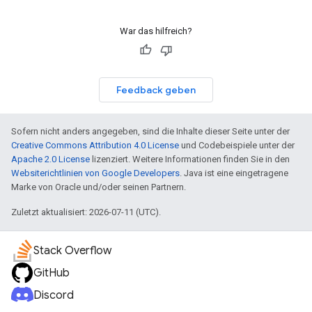
War das hilfreich?
Feedback geben
Sofern nicht anders angegeben, sind die Inhalte dieser Seite unter der
Creative Commons Attribution 4.0 License
und Codebeispiele unter der
Apache 2.0 License
lizenziert. Weitere Informationen finden Sie in den
Websiterichtlinien von Google Developers
. Java ist eine eingetragene
Marke von Oracle und/oder seinen Partnern.
Zuletzt aktualisiert: 2026-07-11 (UTC).
Stack Overflow
GitHub
Discord