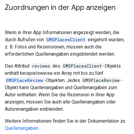
Zuordnungen in der App anzeigen
Wenn in Ihrer App Informationen angezeigt werden, die
durch Aufrufen von
GMSPlacesClient
eingeholt wurden,
z. B. Fotos und Rezensionen, müssen auch die
erforderlichen Quellenangaben eingeblendet werden.
Das Attribut
reviews
des
GMSPlacesClient
-Objekts
enthält beispielsweise ein Array mit bis zu fünf
GMSPlaceReview
-Objekten. Jedes
GMSPlaceReview
-
Objekt kann Quellenangaben und Quellenangaben zum
Autor enthalten. Wenn Sie die Rezension in Ihrer App
anzeigen, müssen Sie auch alle Quellenangaben oder
Autorenangaben einblenden.
Weitere Informationen finden Sie in der Dokumentation zu
Quellenangaben
.