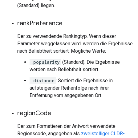
(Standard) liegen.
rank
Preference
Der zu verwendende Rankingtyp. Wenn dieser
Parameter weggelassen wird, werden die Ergebnisse
nach Beliebtheit sortiert. Mögliche Werte:
.popularity
(Standard): Die Ergebnisse
werden nach Beliebtheit sortiert.
.distance
: Sortiert die Ergebnisse in
aufsteigender Reihenfolge nach ihrer
Entfernung vom angegebenen Ort.
region
Code
Der zum Formatieren der Antwort verwendete
Regionscode, angegeben als
zweistelliger CLDR-