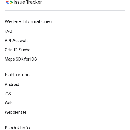
Issue Tracker
Weitere Informationen
FAQ
API-Auswahl
Orts-ID-Suche
Maps SDK for iOS
Plattformen
Android
iOS
Web
Webdienste
Produktinfo