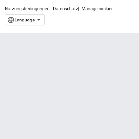
Nutzungsbedingungen
Datenschutz
Manage cookies