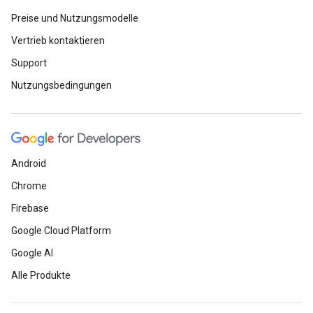
Preise und Nutzungsmodelle
Vertrieb kontaktieren
Support
Nutzungsbedingungen
Android
Chrome
Firebase
Google Cloud Platform
Google AI
Alle Produkte