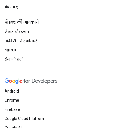
वेब सेवाएं
प्रॉडक्ट की जानकारी
कीमत और प्लान
बिक्री टीम से संपर्क करें
सहायता
सेवा की शर्तों
Android
Chrome
Firebase
Google Cloud Platform
Google AI