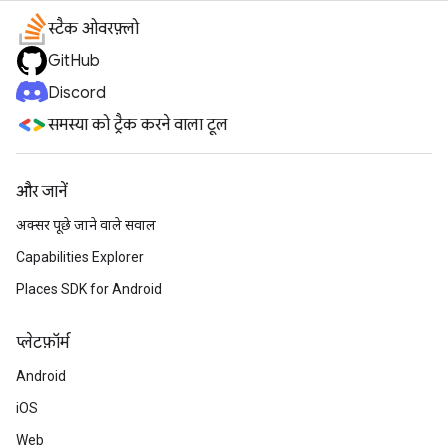
स्टैक ओवरफ़्लो
GitHub
Discord
समस्या को ट्रैक करने वाला टूल
और जानें
अक्सर पूछे जाने वाले सवाल
Capabilities Explorer
Places SDK for Android
प्‍लेटफ़ॉर्म
Android
iOS
Web