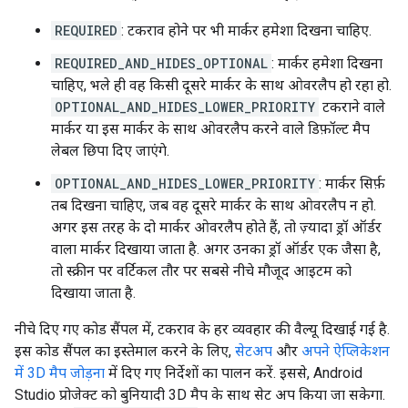
REQUIRED
: टकराव होने पर भी मार्कर हमेशा दिखना चाहिए.
REQUIRED_AND_HIDES_OPTIONAL
: मार्कर हमेशा दिखना
चाहिए, भले ही वह किसी दूसरे मार्कर के साथ ओवरलैप हो रहा हो.
OPTIONAL_AND_HIDES_LOWER_PRIORITY
टकराने वाले
मार्कर या इस मार्कर के साथ ओवरलैप करने वाले डिफ़ॉल्ट मैप
लेबल छिपा दिए जाएंगे.
OPTIONAL_AND_HIDES_LOWER_PRIORITY
: मार्कर सिर्फ़
तब दिखना चाहिए, जब वह दूसरे मार्कर के साथ ओवरलैप न हो.
अगर इस तरह के दो मार्कर ओवरलैप होते हैं, तो ज़्यादा ड्रॉ ऑर्डर
वाला मार्कर दिखाया जाता है. अगर उनका ड्रॉ ऑर्डर एक जैसा है,
तो स्क्रीन पर वर्टिकल तौर पर सबसे नीचे मौजूद आइटम को
दिखाया जाता है.
नीचे दिए गए कोड सैंपल में, टकराव के हर व्यवहार की वैल्यू दिखाई गई है.
इस कोड सैंपल का इस्तेमाल करने के लिए,
सेटअप
और
अपने ऐप्लिकेशन
में 3D मैप जोड़ना
में दिए गए निर्देशों का पालन करें. इससे, Android
Studio प्रोजेक्ट को बुनियादी 3D मैप के साथ सेट अप किया जा सकेगा.