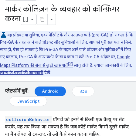
मार्कर कोलिज़न के व्यवहार को कॉन्फ़िगर
करना
यह प्रॉडक्ट या सुविधा, एक्सपेरिमेंट के तौर पर उपलब्ध है (pre-GA). हो सकता है कि
Pre-GA के तहत आने वाले प्रॉडक्ट और सुविधाओं के लिए, आपको पूरी सहायता न मिले.
साथ ही, ऐसा हो सकता है कि Pre-GA के तहत आने वाले प्रॉडक्ट और सुविधाओं में किए
गए बदलाव, Pre-GA के अन्य वर्शन के साथ काम न करें. Pre-GA ऑफ़र पर,
Google
Maps Platform की सेवा से जुड़ी खास शर्तें
लागू होती हैं. ज़्यादा जानकारी के लिए,
लॉन्च के चरणों की जानकारी
देखें.
प्लैटफ़ॉर्म चुनें:
Android
iOS
JavaScript
collisionBehavior
प्रॉपर्टी को इनमें से किसी एक वैल्यू पर सेट
करके, यह तय किया जा सकता है कि जब कोई मार्कर किसी दूसरे मार्कर
या मैप लेबल से टकराए, तो उसे कैसे काम करना चाहिए: