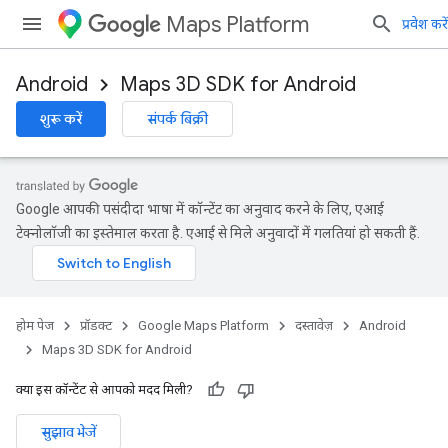
Maps Platform
प्रवेश करें
Android
Maps 3D SDK for Android
शुरू करें
संपर्क बिक्री
Google आपकी पसंदीदा भाषा में कॉन्टेंट का अनुवाद करने के लिए, एआई
टेक्नोलॉजी का इस्तेमाल करता है. एआई से मिले अनुवादों में गलतियां हो सकती हैं.
होम पेज
प्रॉडक्ट
Google Maps Platform
दस्तावेज़
Android
Maps 3D SDK for Android
क्या इस कॉन्टेंट से आपको मदद मिली?
सुझाव भेजें