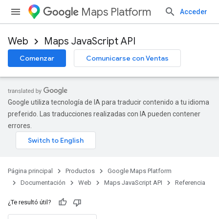
Maps Platform
Acceder
Web
Maps JavaScript API
Comenzar
Comunicarse con Ventas
Google utiliza tecnología de IA para traducir contenido a tu idioma
preferido. Las traducciones realizadas con IA pueden contener
errores.
Página principal
Productos
Google Maps Platform
Documentación
Web
Maps JavaScript API
Referencia
¿Te resultó útil?