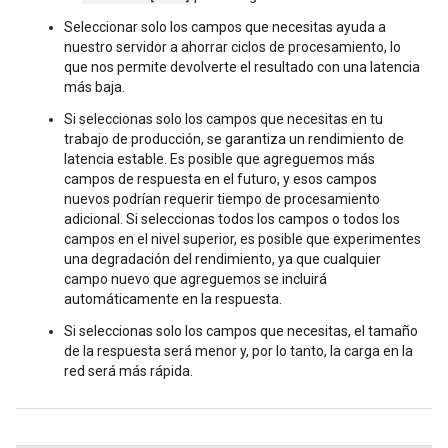
Seleccionar solo los campos que necesitas ayuda a
nuestro servidor a ahorrar ciclos de procesamiento, lo
que nos permite devolverte el resultado con una latencia
más baja.
Si seleccionas solo los campos que necesitas en tu
trabajo de producción, se garantiza un rendimiento de
latencia estable. Es posible que agreguemos más
campos de respuesta en el futuro, y esos campos
nuevos podrían requerir tiempo de procesamiento
adicional. Si seleccionas todos los campos o todos los
campos en el nivel superior, es posible que experimentes
una degradación del rendimiento, ya que cualquier
campo nuevo que agreguemos se incluirá
automáticamente en la respuesta.
Si seleccionas solo los campos que necesitas, el tamaño
de la respuesta será menor y, por lo tanto, la carga en la
red será más rápida.