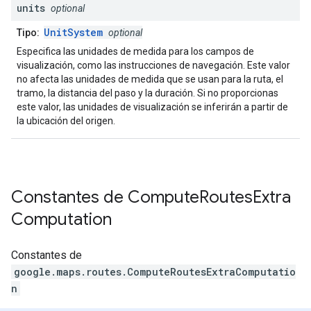
units
optional
UnitSystem
Tipo:
optional
Especifica las unidades de medida para los campos de
visualización, como las instrucciones de navegación. Este valor
no afecta las unidades de medida que se usan para la ruta, el
tramo, la distancia del paso y la duración. Si no proporcionas
este valor, las unidades de visualización se inferirán a partir de
la ubicación del origen.
Constantes de
Compute
Routes
Extra
Computation
Constantes de
google.maps.routes
.
ComputeRoutesExtraComputatio
n