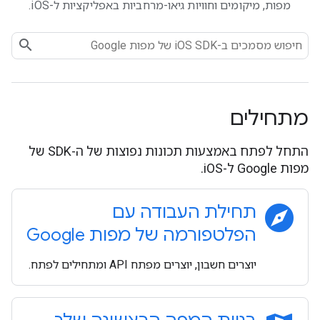
מפות, מיקומים וחוויות גיאו-מרחביות באפליקציות ל-iOS.
מתחילים
התחל לפתח באמצעות תכונות נפוצות של ה-SDK של
מפות Google ל-iOS.
explore
תחילת העבודה עם
הפלטפורמה של מפות Google
יוצרים חשבון, יוצרים מפתח API ומתחילים לפתח.