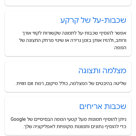
שכבות-על של קרקע
אפשר להוסיף שכבות-על לתמונה שקשורות לקווי אורך
ורוחב, ולהזיז אותן בזמן גרירה או שינוי מרחק התצוגה של
המפה.
מצלמה ותצוגה
שליטה בהיבטים של המצלמה, כולל מיקום, רמת זום וזווית.
שכבות אריחים
ניתן להוסיף תמונות מעל קטעי המפה הבסיסיים של Google
כדי להוסיף נתונים ותמונות מקומיות לאפליקציה שלך.