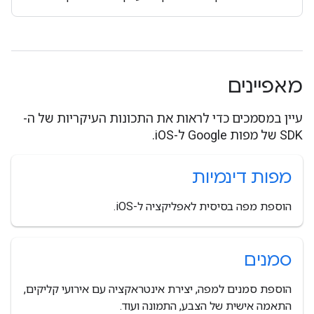
מאפיינים
עיין במסמכים כדי לראות את התכונות העיקריות של ה-
SDK של מפות Google ל-iOS.
מפות דינמיות
הוספת מפה בסיסית לאפליקציה ל-iOS.
סמנים
הוספת סמנים למפה, יצירת אינטראקציה עם אירועי קליקים,
התאמה אישית של הצבע, התמונה ועוד.