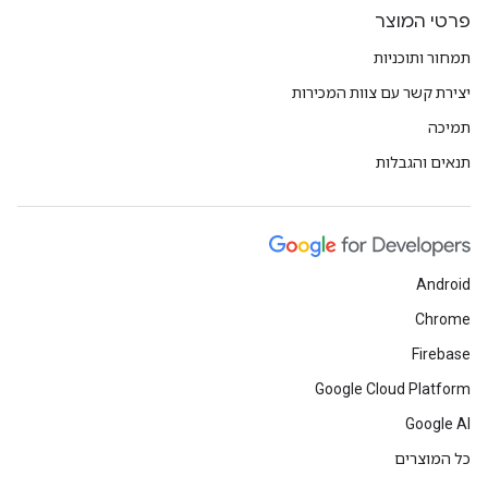
פרטי המוצר
תמחור ותוכניות
יצירת קשר עם צוות המכירות
תמיכה
תנאים והגבלות
Android
Chrome
Firebase
Google Cloud Platform
Google AI
כל המוצרים