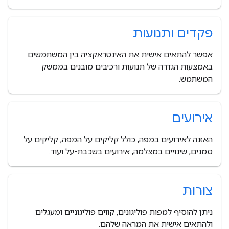
פקדים ותנועות
אפשר להתאים אישית את האינטראקציה בין המשתמשים
באמצעות הגדרה של תנועות ורכיבים מובנים בממשק
המשתמש.
אירועים
האזנה לאירועים במפה, כולל קליקים על המפה, קליקים על
סמנים, שינויים במצלמה, אירועים בשכבת-על ועוד.
צורות
ניתן להוסיף למפות פוליגונים, קווים פוליגוניים ומעגלים
ולהתאים אישית את המראה שלהם.