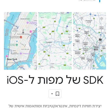
SDK של מפות ל-i
OS
יצירת חוויות דינמיות, אינטראקטיביות ומותאמות אישית של