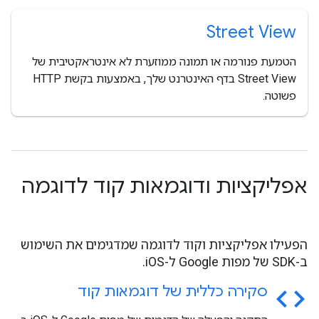
Street View
הטמעת פנורמה או תמונה ממוזערת לא אינטראקטיבית של
Street View בדף האינטרנט שלך, באמצעות בקשת HTTP
פשוטה.
אפליקציות ודוגמאות קוד לדוגמה
הפעילו אפליקציות וקוד לדוגמה שמדגימים את השימוש
ב-SDK של מפות Google ל-iOS.
code
סקירה כללית של דוגמאות קוד