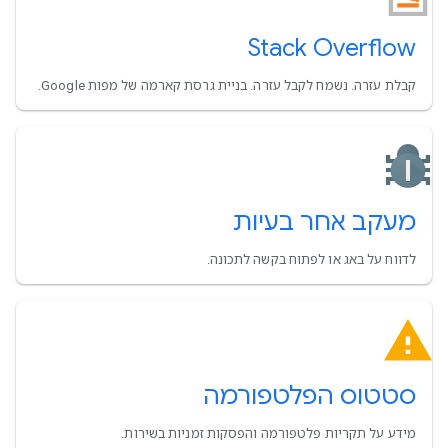
Stack Overflow
קבלת עזרה. נשמח לקבל עזרה. בניית גרסת קארמה של מפות Google.
מעקב אחר בעיות
לדווח על באג או לפתוח בקשה לתכונה.
סטטוס הפלטפורמה
מידע על תקריות פלטפורמה והפסקות זמניות בשירות.