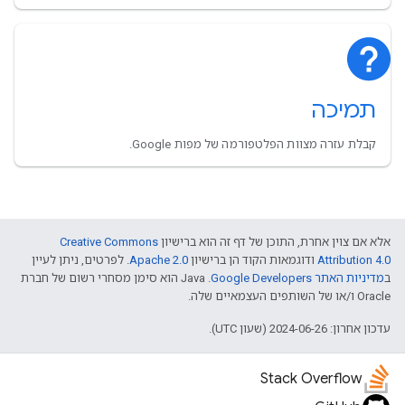
תמיכה
קבלת עזרה מצוות הפלטפורמה של מפות Google.
אלא אם צוין אחרת, התוכן של דף זה הוא ברישיון
Creative Commons
Attribution 4.0
ודוגמאות הקוד הן ברישיון
Apache 2.0
. לפרטים, ניתן לעיין
ב
מדיניות האתר Google Developers‏
.‏ Java הוא סימן מסחרי רשום של חברת
Oracle ו/או של השותפים העצמאיים שלה.
עדכון אחרון: 2024-06-26 (שעון UTC).
Stack Overflow