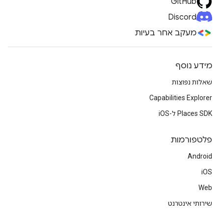
GitHub
Discord
מעקב אחר בעיות
מידע נוסף
שאלות נפוצות
Capabilities Explorer
Places SDK ל-iOS
פלטפורמות
Android
iOS
Web
שירותי אינטרנט