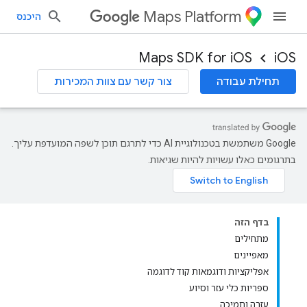
Maps Platform
היכנס
Maps SDK for iOS
iOS
תחילת עבודה
צור קשר עם צוות המכירות
‫Google משתמשת בטכנולוגיית AI כדי לתרגם תוכן לשפה המועדפת עליך.
בתרגומים כאלו עשויות להיות שגיאות.
בדף הזה
מתחילים
מאפיינים
אפליקציות ודוגמאות קוד לדוגמה
ספריות כלי עזר וסיוע
עזרה ותמיכה